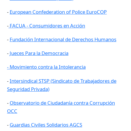
-
European Confederation of Police EuroCOP
-
FACUA - Consumidores en Acción
-
Fundación Internacional de Derechos Humanos
-
Jueces Para la Democracia
- Movimiento contra la Intolerancia
-
Intersindical STSP (Sindicato de Trabajadores de
Seguridad Privada)
-
Observatorio de Ciudadanía contra Corrupción
OCC
-
Guardias Civiles Solidarios AGCS