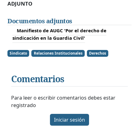
ADJUNTO
Documentos adjuntos
Manifiesto de AUGC 'Por el derecho de
sindicación en la Guardia Civil'
Sindicato
Relaciones Institucionales
Derechos
Comentarios
Para leer o escribir comentarios debes estar
registrado
Iniciar sesión