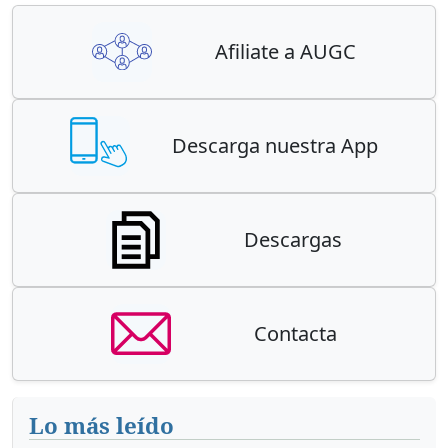
Afiliate a AUGC
Descarga nuestra App
Descargas
Contacta
Lo más leído