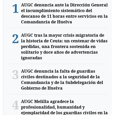
1
AUGC denuncia ante la Dirección General
el incumplimiento sistemático del
descanso de 11 horas entre servicios en la
Comandancia de Huelva
2
AUGC tras la mayor crisis migratoria de
la historia de Ceuta: un centenar de vidas
perdidas, una frontera sostenida en
solitario y doce años de advertencias
ignoradas
3
AUGC denuncia la falta de guardias
civiles destinados a la seguridad de la
Comandancia y de la Subdelegación del
Gobierno de Huelva
4
AUGC Melilla agradece la
profesionalidad, humanidad y
ejemplaridad de los guardias civiles en la