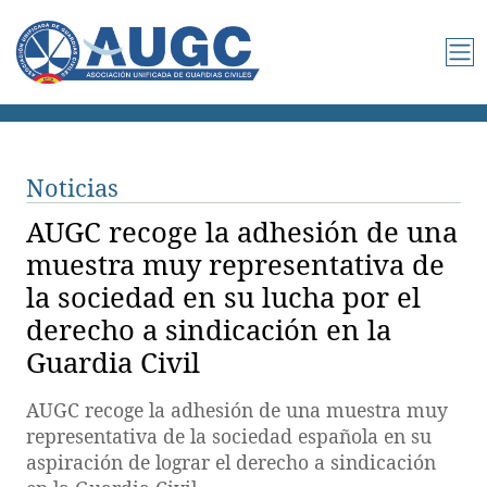
Noticias
AUGC recoge la adhesión de una
muestra muy representativa de
la sociedad en su lucha por el
derecho a sindicación en la
Guardia Civil
AUGC recoge la adhesión de una muestra muy
representativa de la sociedad española en su
aspiración de lograr el derecho a sindicación