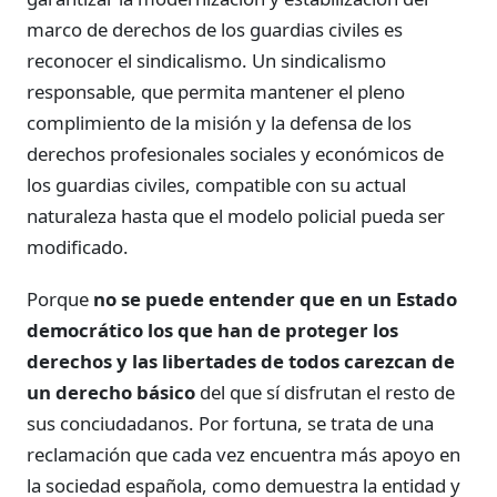
marco de derechos de los guardias civiles es
reconocer el sindicalismo. Un sindicalismo
responsable, que permita mantener el pleno
complimiento de la misión y la defensa de los
derechos profesionales sociales y económicos de
los guardias civiles, compatible con su actual
naturaleza hasta que el modelo policial pueda ser
modificado.
Porque
no se puede entender que en un Estado
democrático los que han de proteger los
derechos y las libertades de todos carezcan de
un derecho básico
del que sí disfrutan el resto de
sus conciudadanos. Por fortuna, se trata de una
reclamación que cada vez encuentra más apoyo en
la sociedad española, como demuestra la entidad y