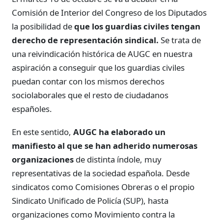
Comisión de Interior del Congreso de los Diputados
la posibilidad de
que los guardias civiles tengan
derecho de representación sindical.
Se trata de
una reivindicación histórica de AUGC en nuestra
aspiración a conseguir que los guardias civiles
puedan contar con los mismos derechos
sociolaborales que el resto de ciudadanos
españoles.
En este sentido,
AUGC ha elaborado un
manifiesto al que se han adherido numerosas
organizaciones
de distinta índole, muy
representativas de la sociedad española. Desde
sindicatos como Comisiones Obreras o el propio
Sindicato Unificado de Policía (SUP), hasta
organizaciones como Movimiento contra la