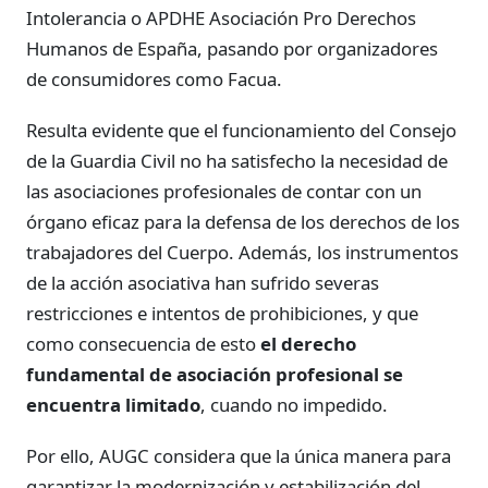
Intolerancia o APDHE Asociación Pro Derechos
Humanos de España, pasando por organizadores
de consumidores como Facua.
Resulta evidente que el funcionamiento del Consejo
de la Guardia Civil no ha satisfecho la necesidad de
las asociaciones profesionales de contar con un
órgano eficaz para la defensa de los derechos de los
trabajadores del Cuerpo. Además, los instrumentos
de la acción asociativa han sufrido severas
restricciones e intentos de prohibiciones, y que
como consecuencia de esto
el derecho
fundamental de asociación profesional se
encuentra limitado
, cuando no impedido.
Por ello, AUGC considera que la única manera para
garantizar la modernización y estabilización del