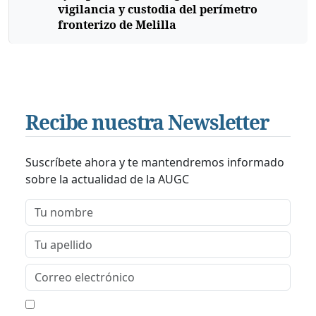
vigilancia y custodia del perímetro
fronterizo de Melilla
Recibe nuestra Newsletter
Suscríbete ahora y te mantendremos informado
sobre la actualidad de la AUGC