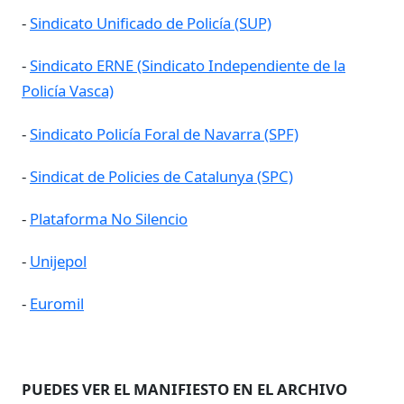
-
Sindicato Unificado de Policía (SUP)
-
Sindicato ERNE (Sindicato Independiente de la
Policía Vasca)
-
Sindicato Policía Foral de Navarra (SPF)
-
Sindicat de Policies de Catalunya (SPC)
-
Plataforma No Silencio
-
Unijepol
-
Euromil
PUEDES VER EL MANIFIESTO EN EL ARCHIVO