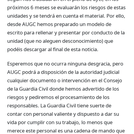
próximos 6 meses se evaluarán los riesgos de estas
unidades y se tendrá en cuenta el material. Por ello,
desde AUGC hemos preparado un modelo de
escrito para rellenar y presentar por conducto de la
unidad (que no aleguen desconocimiento) que
podéis descargar al final de esta noticia.
Esperemos que no ocurra ninguna desgracia, pero
AUGC podrá a disposición de la autoridad judicial
cualquier documento o intervención en el Consejo
de la Guardia Civil donde hemos advertido de los
riesgos y pediremos el procesamiento de los
responsables. La Guardia Civil tiene suerte de
contar con personal valiente y dispuesto a dar su
vida por cumplir con su trabajo, lo menos que
merece este personal es una cadena de mando que