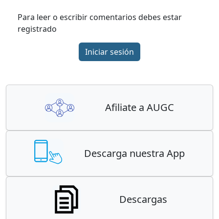
Para leer o escribir comentarios debes estar
registrado
Iniciar sesión
Afiliate a AUGC
Descarga nuestra App
Descargas