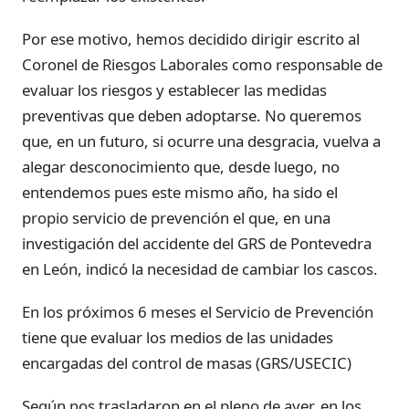
Por ese motivo, hemos decidido dirigir escrito al
Coronel de Riesgos Laborales como responsable de
evaluar los riesgos y establecer las medidas
preventivas que deben adoptarse. No queremos
que, en un futuro, si ocurre una desgracia, vuelva a
alegar desconocimiento que, desde luego, no
entendemos pues este mismo año, ha sido el
propio servicio de prevención el que, en una
investigación del accidente del GRS de Pontevedra
en León, indicó la necesidad de cambiar los cascos.
En los próximos 6 meses el Servicio de Prevención
tiene que evaluar los medios de las unidades
encargadas del control de masas (GRS/USECIC)
Según nos trasladaron en el pleno de ayer, en los