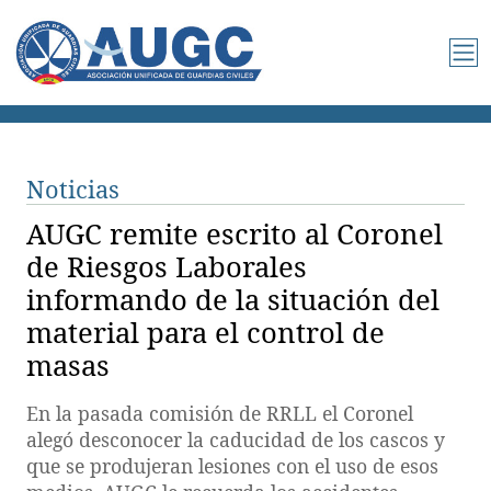
Noticias
AUGC remite escrito al Coronel
de Riesgos Laborales
informando de la situación del
material para el control de
masas
En la pasada comisión de RRLL el Coronel
alegó desconocer la caducidad de los cascos y
que se produjeran lesiones con el uso de esos