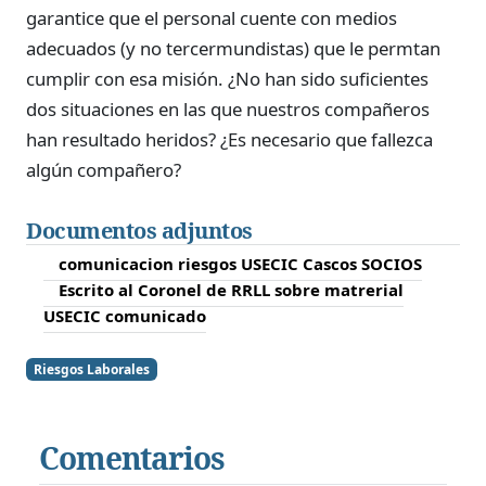
garantice que el personal cuente con medios
adecuados (y no tercermundistas) que le permtan
cumplir con esa misión. ¿No han sido suficientes
dos situaciones en las que nuestros compañeros
han resultado heridos? ¿Es necesario que fallezca
algún compañero?
Documentos adjuntos
comunicacion riesgos USECIC Cascos SOCIOS
Escrito al Coronel de RRLL sobre matrerial
USECIC comunicado
Riesgos Laborales
Comentarios