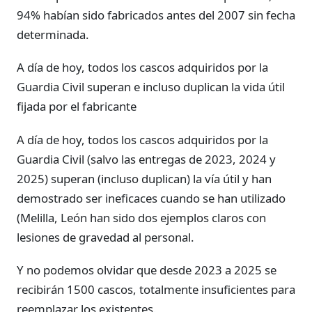
94% habían sido fabricados antes del 2007 sin fecha
determinada.
A día de hoy, todos los cascos adquiridos por la
Guardia Civil superan e incluso duplican la vida útil
fijada por el fabricante
A día de hoy, todos los cascos adquiridos por la
Guardia Civil (salvo las entregas de 2023, 2024 y
2025) superan (incluso duplican) la vía útil y han
demostrado ser ineficaces cuando se han utilizado
(Melilla, León han sido dos ejemplos claros con
lesiones de gravedad al personal.
Y no podemos olvidar que desde 2023 a 2025 se
recibirán 1500 cascos, totalmente insuficientes para
reemplazar los existentes.