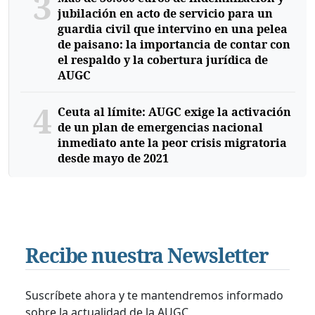
3
jubilación en acto de servicio para un
guardia civil que intervino en una pelea
de paisano: la importancia de contar con
el respaldo y la cobertura jurídica de
AUGC
4
Ceuta al límite: AUGC exige la activación
de un plan de emergencias nacional
inmediato ante la peor crisis migratoria
desde mayo de 2021
Recibe nuestra Newsletter
Suscríbete ahora y te mantendremos informado
sobre la actualidad de la AUGC