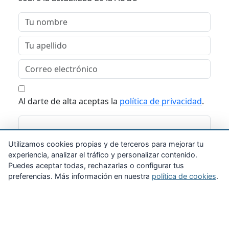
Al darte de alta aceptas la
política de privacidad
.
Suscribirme
Utilizamos cookies propias y de terceros para mejorar tu
experiencia, analizar el tráfico y personalizar contenido.
Puedes aceptar todas, rechazarlas o configurar tus
preferencias. Más información en nuestra
política de cookies
.