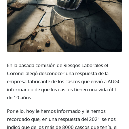
En la pasada comisión de Riesgos Laborales el
Coronel alegó desconocer una respuesta de la
empresa fabricante de los cascos que envió a AUGC
informando de que los cascos tienen una vida útil
de 10 años.
Por ello, hoy le hemos informado y le hemos
recordado que, en una respuesta del 2021 se nos
indicó que de los más de 8000 cascos que tenía, el