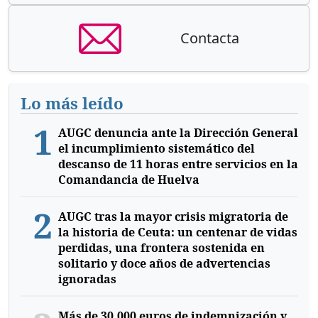
Contacta
Lo más leído
1
AUGC denuncia ante la Dirección General
el incumplimiento sistemático del
descanso de 11 horas entre servicios en la
Comandancia de Huelva
2
AUGC tras la mayor crisis migratoria de
la historia de Ceuta: un centenar de vidas
perdidas, una frontera sostenida en
solitario y doce años de advertencias
ignoradas
Más de 30.000 euros de indemnización y