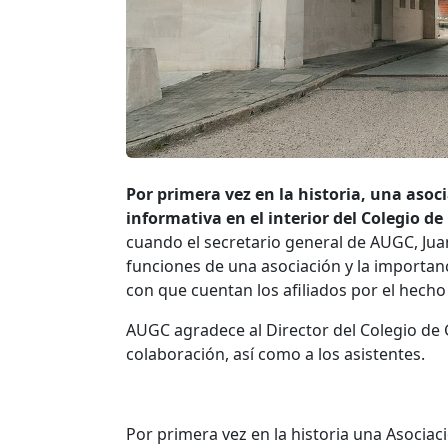
Por primera vez en la historia, una asoc
informativa en el interior del Colegio 
cuando el secretario general de AUGC, Juan
funciones de una asociación y la importanci
con que cuentan los afiliados por el hecho
AUGC agradece al Director del Colegio de
colaboración, así como a los asistentes.
Por primera vez en la historia una Asociaci