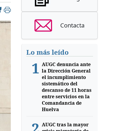
Contacta
Lo más leído
1
AUGC denuncia ante
la Dirección General
el incumplimiento
sistemático del
descanso de 11 horas
entre servicios en la
Comandancia de
Huelva
2
AUGC tras la mayor