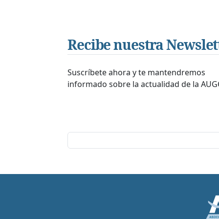
Recibe nuestra Newslet
Suscríbete ahora y te mantendremos
informado sobre la actualidad de la AUG