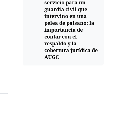
servicio para un
guardia civil que
intervino en una
pelea de paisano: la
importancia de
contar con el
respaldo y la
cobertura jurídica de
AUGC