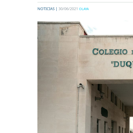
NOTICIAS |
30/06/2021
OLAYA