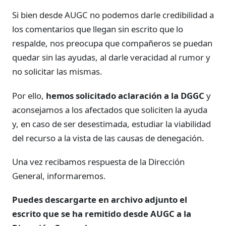
Si bien desde AUGC no podemos darle credibilidad a
los comentarios que llegan sin escrito que lo
respalde, nos preocupa que compañeros se puedan
quedar sin las ayudas, al darle veracidad al rumor y
no solicitar las mismas.
Por ello,
hemos solicitado aclaración a la DGGC
y
aconsejamos a los afectados que soliciten la ayuda
y, en caso de ser desestimada, estudiar la viabilidad
del recurso a la vista de las causas de denegación.
Una vez recibamos respuesta de la Dirección
General, informaremos.
Puedes descargarte en archivo adjunto el
escrito que se ha remitido desde AUGC a la