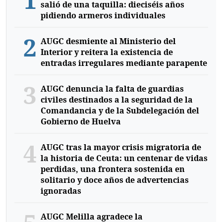
salió de una taquilla: dieciséis años
pidiendo armeros individuales
2
AUGC desmiente al Ministerio del
Interior y reitera la existencia de
entradas irregulares mediante parapente
3
AUGC denuncia la falta de guardias
civiles destinados a la seguridad de la
Comandancia y de la Subdelegación del
Gobierno de Huelva
4
AUGC tras la mayor crisis migratoria de
la historia de Ceuta: un centenar de vidas
perdidas, una frontera sostenida en
solitario y doce años de advertencias
ignoradas
AUGC Melilla agradece la