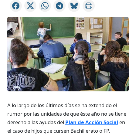
A lo largo de los últimos días se ha extendido el
rumor por las unidades de que éste año no se tiene
derecho a las ayudas del
Plan de Acción Social
en
el caso de hijos que cursen Bachillerato o FP.