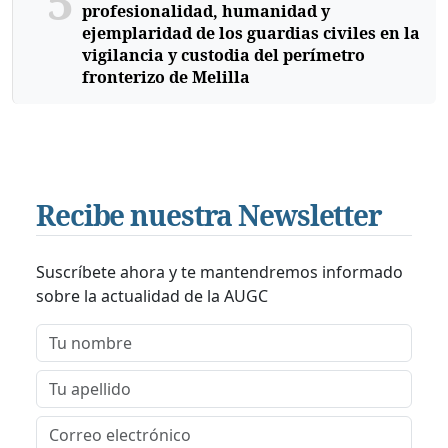
5
profesionalidad, humanidad y
ejemplaridad de los guardias civiles en la
vigilancia y custodia del perímetro
fronterizo de Melilla
Recibe nuestra Newsletter
Suscríbete ahora y te mantendremos informado
sobre la actualidad de la AUGC