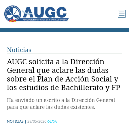
Noticias
AUGC solicita a la Dirección
General que aclare las dudas
sobre el Plan de Acción Social y
los estudios de Bachillerato y FP
Ha enviado un escrito a la Dirección General
para que aclare las dudas existentes.
NOTICIAS |
29/05/2020
OLAYA