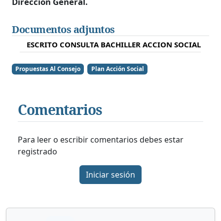
Dirección General.
Documentos adjuntos
ESCRITO CONSULTA BACHILLER ACCION SOCIAL
Propuestas Al Consejo
Plan Acción Social
Comentarios
Para leer o escribir comentarios debes estar
registrado
Iniciar sesión