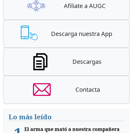
Afiliate a AUGC
Descarga nuestra App
Descargas
Contacta
Lo más leído
1
El arma que mató a nuestra compañera