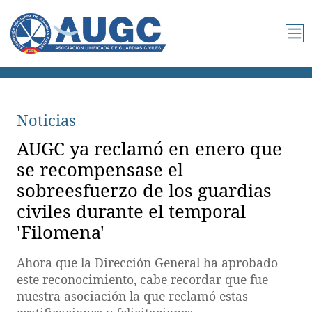
Noticias
AUGC ya reclamó en enero que
se recompensase el
sobreesfuerzo de los guardias
civiles durante el temporal
'Filomena'
Ahora que la Dirección General ha aprobado
este reconocimiento, cabe recordar que fue
nuestra asociación la que reclamó estas