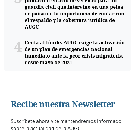
jubilación en acto de servicio para un
guardia civil que intervino en una pelea
de paisano: la importancia de contar con
el respaldo y la cobertura jurídica de
AUGC
4
Ceuta al límite: AUGC exige la activación
de un plan de emergencias nacional
inmediato ante la peor crisis migratoria
desde mayo de 2021
Recibe nuestra Newsletter
Suscríbete ahora y te mantendremos informado
sobre la actualidad de la AUGC