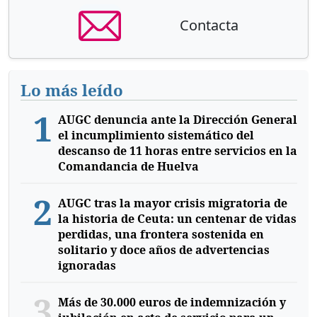
Contacta
Lo más leído
1
AUGC denuncia ante la Dirección General
el incumplimiento sistemático del
descanso de 11 horas entre servicios en la
Comandancia de Huelva
2
AUGC tras la mayor crisis migratoria de
la historia de Ceuta: un centenar de vidas
perdidas, una frontera sostenida en
solitario y doce años de advertencias
ignoradas
3
Más de 30.000 euros de indemnización y