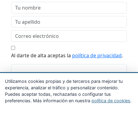
Al darte de alta aceptas la
política de privacidad
.
Suscribirme
Utilizamos cookies propias y de terceros para mejorar tu
experiencia, analizar el tráfico y personalizar contenido.
Puedes aceptar todas, rechazarlas o configurar tus
preferencias. Más información en nuestra
política de cookies
.