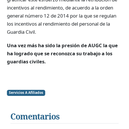
incentivos al rendimiento, de acuerdo a la orden
general número 12 de 2014 por la que se regulan
los incentivos al rendimiento del personal de la
Guardia Civil.
Una vez más ha sido la presión de AUGC la que
ha logrado que se reconozca su trabajo a los
guardias civiles.
Servicios A Afiliados
Comentarios