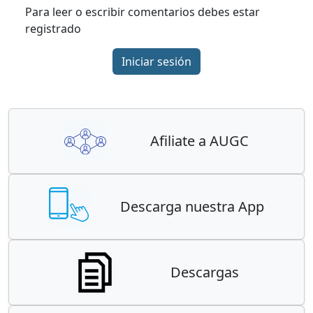
Para leer o escribir comentarios debes estar
registrado
Iniciar sesión
Afiliate a AUGC
Descarga nuestra App
Descargas