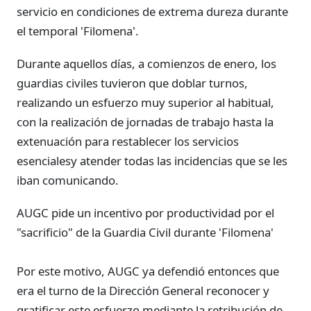
servicio en condiciones de extrema dureza durante
el temporal 'Filomena'.
Durante aquellos días, a comienzos de enero, los
guardias civiles tuvieron que doblar turnos,
realizando un esfuerzo muy superior al habitual,
con la realización de jornadas de trabajo hasta la
extenuación para restablecer los servicios
esencialesy atender todas las incidencias que se les
iban comunicando.
AUGC pide un incentivo por productividad por el
"sacrificio" de la Guardia Civil durante 'Filomena'
Por este motivo, AUGC ya defendió entonces que
era el turno de la Dirección General reconocer y
gratificar este esfuerzo mediante la retribución de