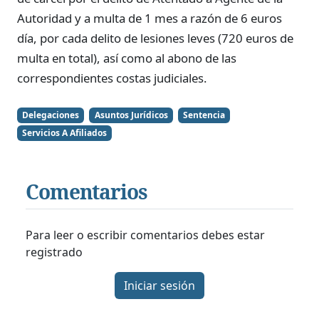
Autoridad y a multa de 1 mes a razón de 6 euros
día, por cada delito de lesiones leves (720 euros de
multa en total), así como al abono de las
correspondientes costas judiciales.
Delegaciones
Asuntos Jurídicos
Sentencia
Servicios A Afiliados
Comentarios
Para leer o escribir comentarios debes estar
registrado
Iniciar sesión