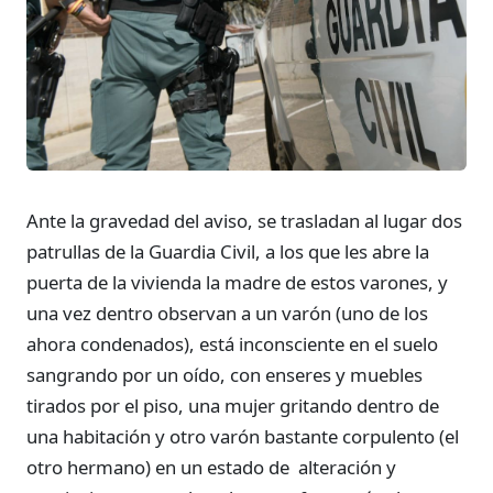
Ante la gravedad del aviso, se trasladan al lugar dos
patrullas de la Guardia Civil, a los que les abre la
puerta de la vivienda la madre de estos varones, y
una vez dentro observan a un varón (uno de los
ahora condenados), está inconsciente en el suelo
sangrando por un oído, con enseres y muebles
tirados por el piso, una mujer gritando dentro de
una habitación y otro varón bastante corpulento (el
otro hermano) en un estado de alteración y