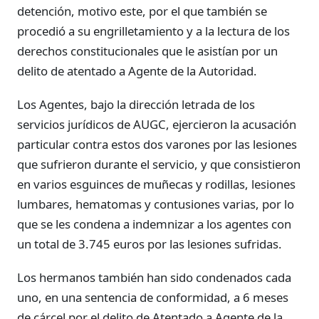
detención, motivo este, por el que también se
procedió a su engrilletamiento y a la lectura de los
derechos constitucionales que le asistían por un
delito de atentado a Agente de la Autoridad.
Los Agentes, bajo la dirección letrada de los
servicios jurídicos de AUGC, ejercieron la acusación
particular contra estos dos varones por las lesiones
que sufrieron durante el servicio, y que consistieron
en varios esguinces de muñecas y rodillas, lesiones
lumbares, hematomas y contusiones varias, por lo
que se les condena a indemnizar a los agentes con
un total de 3.745 euros por las lesiones sufridas.
Los hermanos también han sido condenados cada
uno, en una sentencia de conformidad, a 6 meses
de cárcel por el delito de Atentado a Agente de la