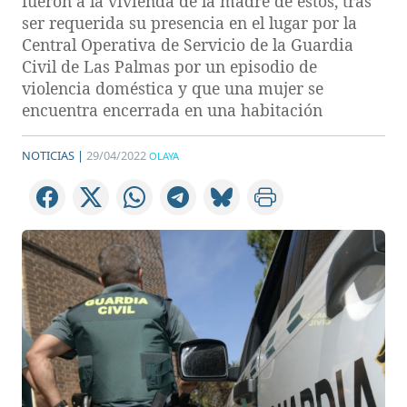
fueron a la vivienda de la madre de estos, tras
ser requerida su presencia en el lugar por la
Central Operativa de Servicio de la Guardia
Civil de Las Palmas por un episodio de
violencia doméstica y que una mujer se
encuentra encerrada en una habitación
NOTICIAS |
29/04/2022
OLAYA