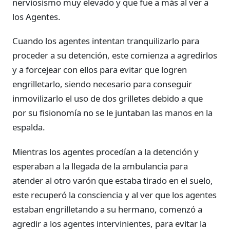
nerviosismo muy elevado y que fue a más al ver a
los Agentes.
Cuando los agentes intentan tranquilizarlo para
proceder a su detención, este comienza a agredirlos
y a forcejear con ellos para evitar que logren
engrilletarlo, siendo necesario para conseguir
inmovilizarlo el uso de dos grilletes debido a que
por su fisionomía no se le juntaban las manos en la
espalda.
Mientras los agentes procedían a la detención y
esperaban a la llegada de la ambulancia para
atender al otro varón que estaba tirado en el suelo,
este recuperó la consciencia y al ver que los agentes
estaban engrilletando a su hermano, comenzó a
agredir a los agentes intervinientes, para evitar la