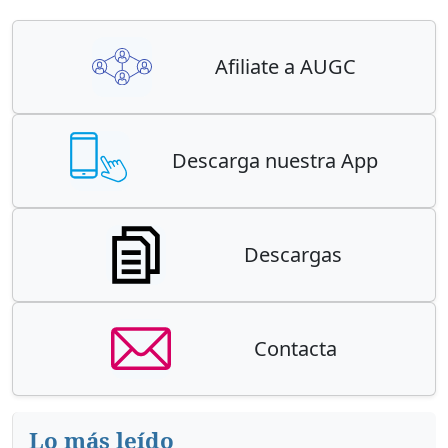
Afiliate a AUGC
Descarga nuestra App
Descargas
Contacta
Lo más leído