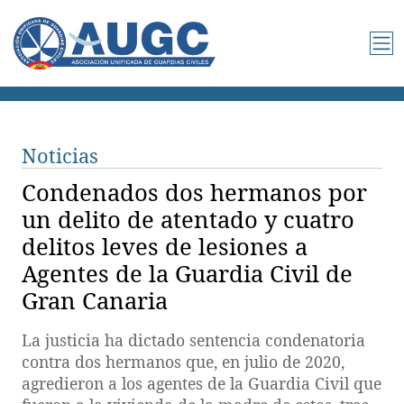
Noticias
Condenados dos hermanos por
un delito de atentado y cuatro
delitos leves de lesiones a
Agentes de la Guardia Civil de
Gran Canaria
La justicia ha dictado sentencia condenatoria
contra dos hermanos que, en julio de 2020,
agredieron a los agentes de la Guardia Civil que