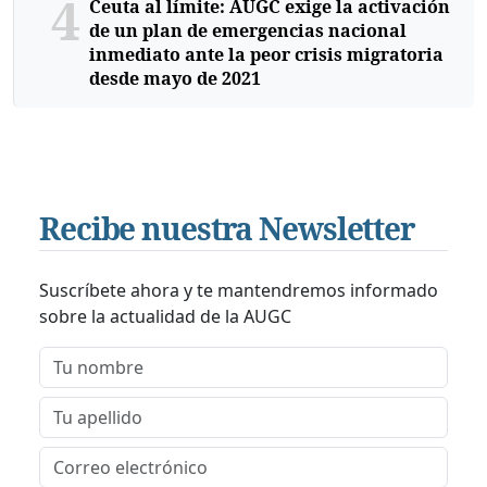
4
Ceuta al límite: AUGC exige la activación
de un plan de emergencias nacional
inmediato ante la peor crisis migratoria
desde mayo de 2021
Recibe nuestra Newsletter
Suscríbete ahora y te mantendremos informado
sobre la actualidad de la AUGC