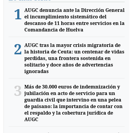
1
AUGC denuncia ante la Dirección General
el incumplimiento sistemático del
descanso de 11 horas entre servicios en la
Comandancia de Huelva
2
AUGC tras la mayor crisis migratoria de
la historia de Ceuta: un centenar de vidas
perdidas, una frontera sostenida en
solitario y doce años de advertencias
ignoradas
3
Más de 30.000 euros de indemnización y
jubilación en acto de servicio para un
guardia civil que intervino en una pelea
de paisano: la importancia de contar con
el respaldo y la cobertura jurídica de
AUGC