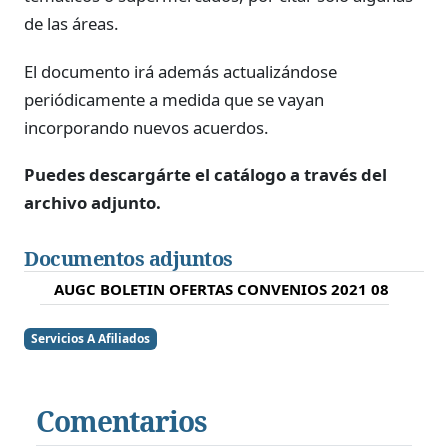
de las áreas.
El documento irá además actualizándose
periódicamente a medida que se vayan
incorporando nuevos acuerdos.
Puedes descargárte el catálogo a través del
archivo adjunto.
Documentos adjuntos
AUGC BOLETIN OFERTAS CONVENIOS 2021 08
Servicios A Afiliados
Comentarios