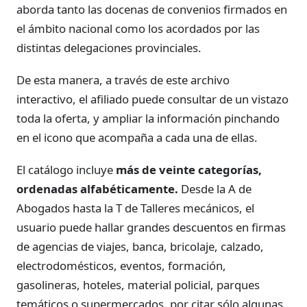
aborda tanto las docenas de convenios firmados en
el ámbito nacional como los acordados por las
distintas delegaciones provinciales.
De esta manera, a través de este archivo
interactivo, el afiliado puede consultar de un vistazo
toda la oferta, y ampliar la información pinchando
en el icono que acompaña a cada una de ellas.
El catálogo incluye
más de veinte categorías,
ordenadas alfabéticamente.
Desde la A de
Abogados hasta la T de Talleres mecánicos, el
usuario puede hallar grandes descuentos en firmas
de agencias de viajes, banca, bricolaje, calzado,
electrodomésticos, eventos, formación,
gasolineras, hoteles, material policial, parques
temáticos o supermercados, por citar sólo algunas