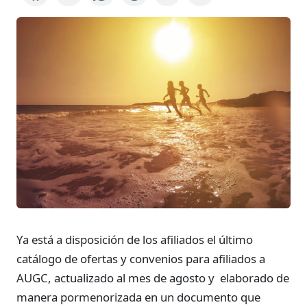
Ya está a disposición de los afiliados el último
catálogo de ofertas y convenios para afiliados a
AUGC, actualizado al mes de agosto y elaborado de
manera pormenorizada en un documento que