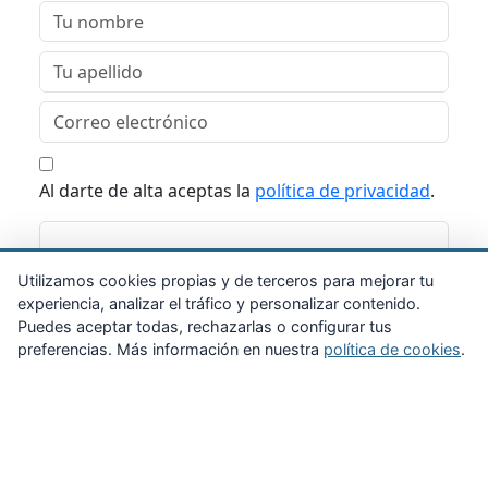
Al darte de alta aceptas la
política de privacidad
.
Suscribirme
Utilizamos cookies propias y de terceros para mejorar tu
experiencia, analizar el tráfico y personalizar contenido.
Puedes aceptar todas, rechazarlas o configurar tus
preferencias. Más información en nuestra
política de cookies
.