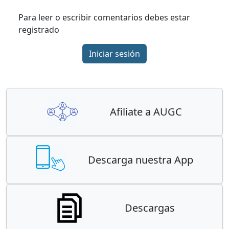
Para leer o escribir comentarios debes estar
registrado
Iniciar sesión
Afiliate a AUGC
Descarga nuestra App
Descargas