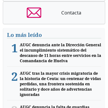
Contacta
Lo más leído
1
AUGC denuncia ante la Dirección General
el incumplimiento sistemático del
descanso de 11 horas entre servicios en la
Comandancia de Huelva
2
AUGC tras la mayor crisis migratoria de
la historia de Ceuta: un centenar de vidas
perdidas, una frontera sostenida en
solitario y doce años de advertencias
ignoradas
AUGC denuncia la falta de guardias