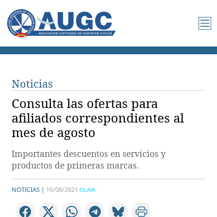
Noticias
Consulta las ofertas para
afiliados correspondientes al
mes de agosto
Importantes descuentos en servicios y
productos de primeras marcas.
NOTICIAS |
16/08/2021
OLAYA