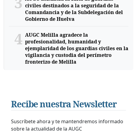
3
civiles destinados a la seguridad de la
Comandancia y de la Subdelegación del
Gobierno de Huelva
4
AUGC Melilla agradece la
profesionalidad, humanidad y
ejemplaridad de los guardias civiles en la
vigilancia y custodia del perímetro
fronterizo de Melilla
Recibe nuestra Newsletter
Suscríbete ahora y te mantendremos informado
sobre la actualidad de la AUGC