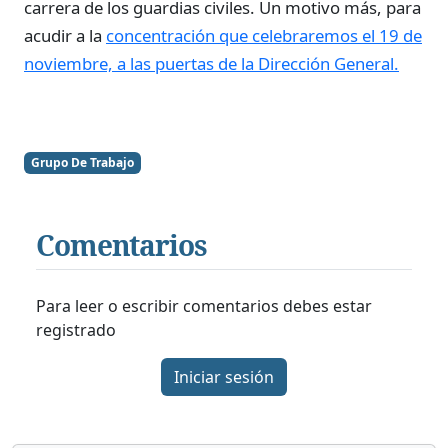
carrera de los guardias civiles. Un motivo más, para
acudir a la
concentración que celebraremos el 19 de
noviembre, a las puertas de la Dirección General.
Grupo De Trabajo
Comentarios
Para leer o escribir comentarios debes estar
registrado
Iniciar sesión