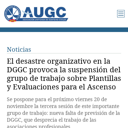
Noticias
El desastre organizativo en la
DGGC provoca la suspensión del
grupo de trabajo sobre Plantillas
y Evaluaciones para el Ascenso
Se pospone para el próximo viernes 20 de
noviembre la tercera sesión de este importante
grupo de trabajo: nueva falta de previsión de la
DGGC, que desprecia el trabajo de las
asociaciones profesionales.