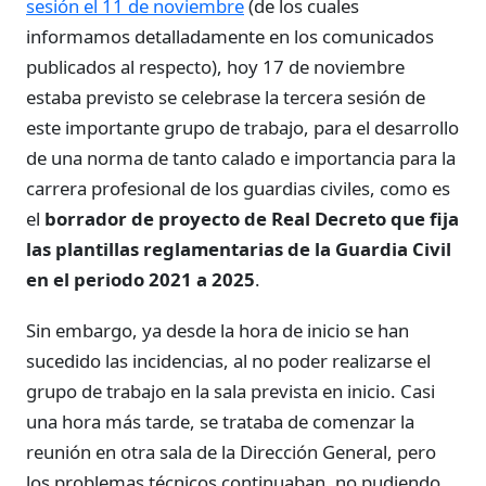
sesión el 11 de noviembre
(de los cuales
informamos detalladamente en los comunicados
publicados al respecto), hoy 17 de noviembre
estaba previsto se celebrase la tercera sesión de
este importante grupo de trabajo, para el desarrollo
de una norma de tanto calado e importancia para la
carrera profesional de los guardias civiles, como es
el
borrador de proyecto de Real Decreto que fija
las plantillas reglamentarias de la Guardia Civil
en el periodo 2021 a 2025
.
Sin embargo, ya desde la hora de inicio se han
sucedido las incidencias, al no poder realizarse el
grupo de trabajo en la sala prevista en inicio. Casi
una hora más tarde, se trataba de comenzar la
reunión en otra sala de la Dirección General, pero
los problemas técnicos continuaban, no pudiendo