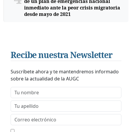
de un plan de emergencias nacional
inmediato ante la peor crisis migratoria
desde mayo de 2021
Recibe nuestra Newsletter
Suscríbete ahora y te mantendremos informado
sobre la actualidad de la AUGC