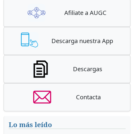
Afiliate a AUGC
Descarga nuestra App
Descargas
Contacta
Lo más leído