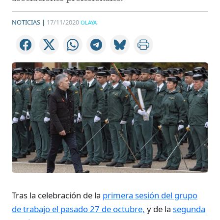
NOTICIAS |
17/11/2020
OLAYA
Tras la celebración de la
primera sesión del grupo
de trabajo el pasado 27 de octubre,
y de la
segunda