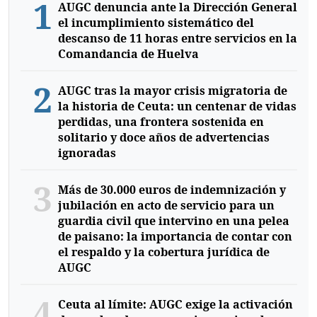
1
AUGC denuncia ante la Dirección General
el incumplimiento sistemático del
descanso de 11 horas entre servicios en la
Comandancia de Huelva
2
AUGC tras la mayor crisis migratoria de
la historia de Ceuta: un centenar de vidas
perdidas, una frontera sostenida en
solitario y doce años de advertencias
ignoradas
3
Más de 30.000 euros de indemnización y
jubilación en acto de servicio para un
guardia civil que intervino en una pelea
de paisano: la importancia de contar con
el respaldo y la cobertura jurídica de
AUGC
4
Ceuta al límite: AUGC exige la activación