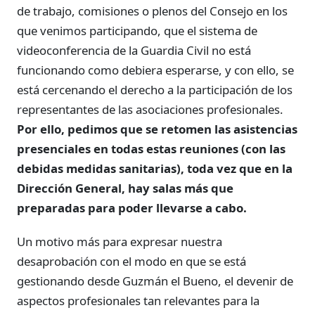
de trabajo, comisiones o plenos del Consejo en los
que venimos participando, que el sistema de
videoconferencia de la Guardia Civil no está
funcionando como debiera esperarse, y con ello, se
está cercenando el derecho a la participación de los
representantes de las asociaciones profesionales.
Por ello, pedimos que se retomen las asistencias
presenciales en todas estas reuniones (con las
debidas medidas sanitarias), toda vez que en la
Dirección General, hay salas más que
preparadas para poder llevarse a cabo.
Un motivo más para expresar nuestra
desaprobación con el modo en que se está
gestionando desde Guzmán el Bueno, el devenir de
aspectos profesionales tan relevantes para la