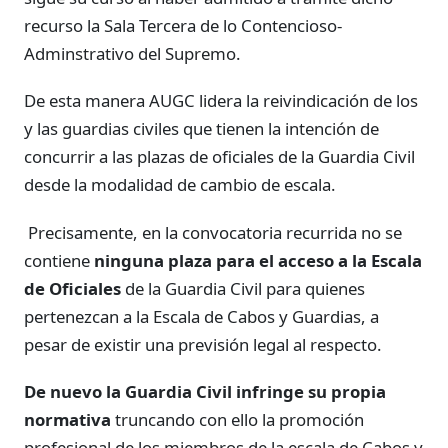
recurso la Sala Tercera de lo Contencioso-
Adminstrativo del Supremo.
De esta manera AUGC lidera la reivindicación de los
y las guardias civiles que tienen la intención de
concurrir a las plazas de oficiales de la Guardia Civil
desde la modalidad de cambio de escala.
Precisamente, en la convocatoria recurrida no se
contiene
ninguna plaza para el acceso a la Escala
de Oficiales
de la Guardia Civil para quienes
pertenezcan a la Escala de Cabos y Guardias, a
pesar de existir una previsión legal al respecto.
De nuevo la Guardia Civil infringe su propia
normativa
truncando con ello la promoción
profesional de los miembros de la escala de Cabos y