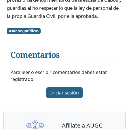
guardias al no respetar lo que la ley de personal de
la propia Guardia Civil, por ella aprobada.
Asuntos Jurídicos
Comentarios
Para leer o escribir comentarios debes estar
registrado
Iniciar sesión
Afiliate a AUGC