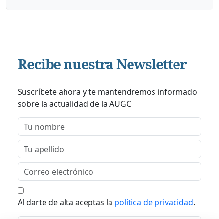
Recibe nuestra Newsletter
Suscríbete ahora y te mantendremos informado
sobre la actualidad de la AUGC
Al darte de alta aceptas la
política de privacidad
.