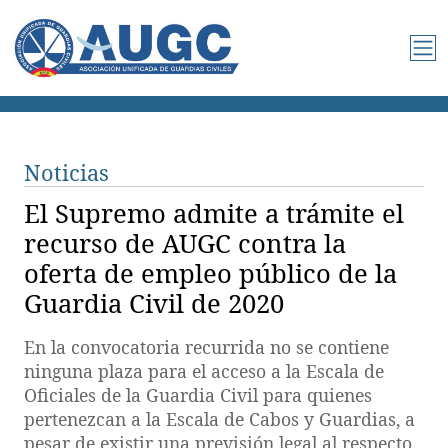
Noticias
El Supremo admite a trámite el
recurso de AUGC contra la
oferta de empleo público de la
Guardia Civil de 2020
En la convocatoria recurrida no se contiene
ninguna plaza para el acceso a la Escala de
Oficiales de la Guardia Civil para quienes
pertenezcan a la Escala de Cabos y Guardias, a
pesar de existir una previsión legal al respecto.