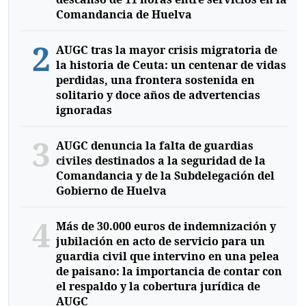
Comandancia de Huelva
2
AUGC tras la mayor crisis migratoria de
la historia de Ceuta: un centenar de vidas
perdidas, una frontera sostenida en
solitario y doce años de advertencias
ignoradas
3
AUGC denuncia la falta de guardias
civiles destinados a la seguridad de la
Comandancia y de la Subdelegación del
Gobierno de Huelva
4
Más de 30.000 euros de indemnización y
jubilación en acto de servicio para un
guardia civil que intervino en una pelea
de paisano: la importancia de contar con
el respaldo y la cobertura jurídica de
AUGC