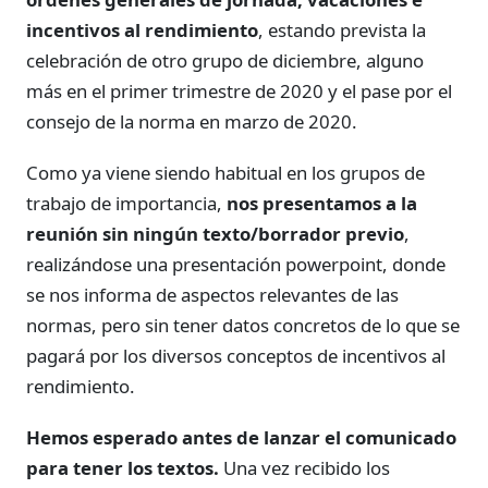
incentivos al rendimiento
, estando prevista la
celebración de otro grupo de diciembre, alguno
más en el primer trimestre de 2020 y el pase por el
consejo de la norma en marzo de 2020.
Como ya viene siendo habitual en los grupos de
trabajo de importancia,
nos presentamos a la
reunión sin ningún texto/borrador previo
,
realizándose una presentación powerpoint, donde
se nos informa de aspectos relevantes de las
normas, pero sin tener datos concretos de lo que se
pagará por los diversos conceptos de incentivos al
rendimiento.
Hemos esperado antes de lanzar el comunicado
para tener los textos.
Una vez recibido los