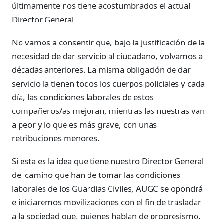
últimamente nos tiene acostumbrados el actual
Director General.
No vamos a consentir que, bajo la justificación de la
necesidad de dar servicio al ciudadano, volvamos a
décadas anteriores. La misma obligación de dar
servicio la tienen todos los cuerpos policiales y cada
día, las condiciones laborales de estos
compañeros/as mejoran, mientras las nuestras van
a peor y lo que es más grave, con unas
retribuciones menores.
Si esta es la idea que tiene nuestro Director General
del camino que han de tomar las condiciones
laborales de los Guardias Civiles, AUGC se opondrá
e iniciaremos movilizaciones con el fin de trasladar
a la sociedad que, quienes hablan de progresismo,