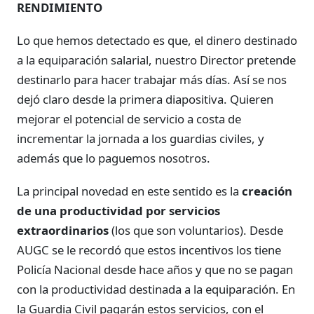
RENDIMIENTO
Lo que hemos detectado es que, el dinero destinado
a la equiparación salarial, nuestro Director pretende
destinarlo para hacer trabajar más días. Así se nos
dejó claro desde la primera diapositiva. Quieren
mejorar el potencial de servicio a costa de
incrementar la jornada a los guardias civiles, y
además que lo paguemos nosotros.
La principal novedad en este sentido es la
creación
de una productividad por servicios
extraordinarios
(los que son voluntarios). Desde
AUGC se le recordó que estos incentivos los tiene
Policía Nacional desde hace años y que no se pagan
con la productividad destinada a la equiparación. En
la Guardia Civil pagarán estos servicios, con el