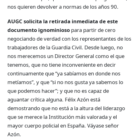
nos quieren devolver a normas de los años 90.
AUGC solicita la retirada inmediata de este
documento ignominioso
para partir de cero
negociando de verdad con los representantes de los
trabajadores de la Guardia Civil. Desde luego, no
nos merecemos un Director General como el que
tenemos, que no tiene inconveniente en decir
continuamente que “ya sabíamos en donde nos
metíamos”, y que “si no nos gusta ya sabemos lo
que podemos hacer”; y que no es capaz de
aguantar crítica alguna. Félix Azón está
demostrando que no está a la altura del liderazgo
que se merece la Institución más valorada y el
mayor cuerpo policial en España. Váyase señor
Azón.