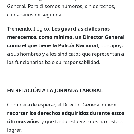
General. Para él somos números, sin derechos,
ciudadanos de segunda.
Tremendo. Ilógico.
Los guardias civiles nos
merecemos, como mínimo, un Director General
como el que tiene la Policía Nacional,
que apoya
a sus hombres y a los sindicatos que representan a
los funcionarios bajo su responsabilidad.
EN RELACIÓN A LA JORNADA LABORAL
Como era de esperar, el Director General quiere
recortar los derechos adquiridos durante estos
últimos años
, y que tanto esfuerzo nos ha costado
lograr.