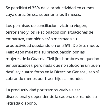
Se percibirá el 35% de la productividad en cursos
cuya duración sea superior a los 3 meses.
Los permisos de conciliación, victima viogen,
terrorismo y los relacionados con situaciones de
embarazo, también verán mermada su
productividad quedando en un 35%. De éste modo,
Felix Azón muestra su preocupación por las
mujeres de la Guardia Civil (los hombres no quedan
embarazados), pero nada que no solucione un buen
desfile y cuatro fotos en la Dirección General, eso sí,
cobrando menos por traer hijos al mundo.
La productividad por tramos vuelve a ser
discrecional y depender de la cadena de mando su
retirada o abono.