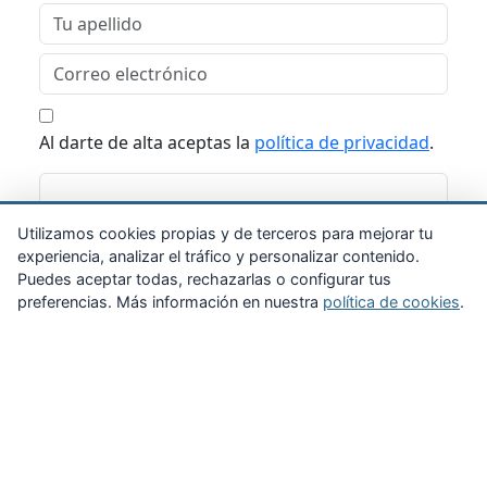
Al darte de alta aceptas la
política de privacidad
.
Suscribirme
Utilizamos cookies propias y de terceros para mejorar tu
experiencia, analizar el tráfico y personalizar contenido.
Puedes aceptar todas, rechazarlas o configurar tus
preferencias. Más información en nuestra
política de cookies
.