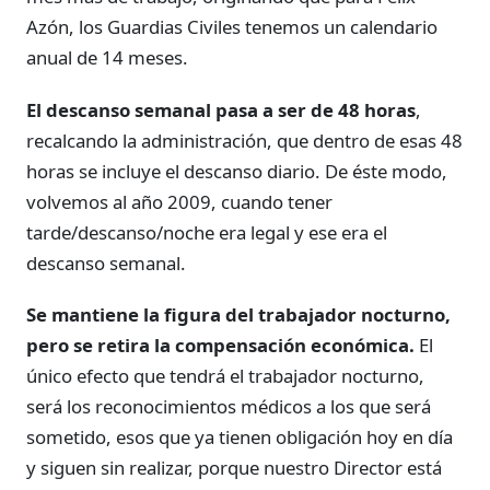
Azón, los Guardias Civiles tenemos un calendario
anual de 14 meses.
El descanso semanal pasa a ser de 48 horas
,
recalcando la administración, que dentro de esas 48
horas se incluye el descanso diario. De éste modo,
volvemos al año 2009, cuando tener
tarde/descanso/noche era legal y ese era el
descanso semanal.
Se mantiene la figura del trabajador nocturno,
pero se retira la compensación económica.
El
único efecto que tendrá el trabajador nocturno,
será los reconocimientos médicos a los que será
sometido, esos que ya tienen obligación hoy en día
y siguen sin realizar, porque nuestro Director está