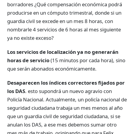
borradores ¿Qué compensación económica podrá
producirse en un cómputo trimestral, donde si un
guardia civil se excede en un mes 8 horas, con
nombrarle 4 servicios de 6 horas al mes siguiente
ya no existe exceso?
Los servicios de localización ya no generarán
horas de servicio
(15 minutos por cada hora), sino
que serán abonados económicamente.
Desaparecen los índices correctores fijados por
los DAS
. esto supondrá un nuevo agravio con
Policía Nacional. Actualmente, un policía nacional de
seguridad ciudadana trabaja un mes menos al año
que un guardia civil de seguridad ciudadana, si se
anulan los DAS, a ese mes debemos sumar otro
mes más de trabajo, originando que para Felix