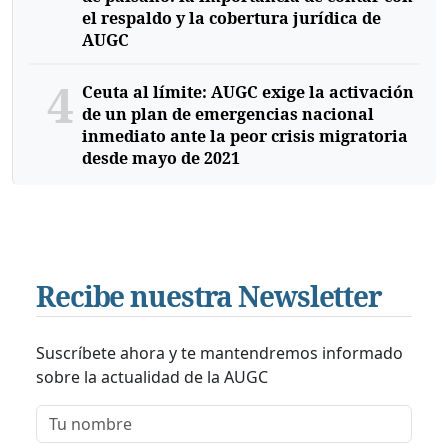
el respaldo y la cobertura jurídica de
AUGC
4
Ceuta al límite: AUGC exige la activación
de un plan de emergencias nacional
inmediato ante la peor crisis migratoria
desde mayo de 2021
Recibe nuestra Newsletter
Suscríbete ahora y te mantendremos informado
sobre la actualidad de la AUGC