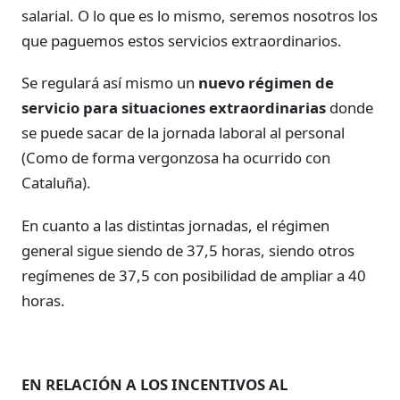
salarial. O lo que es lo mismo, seremos nosotros los
que paguemos estos servicios extraordinarios.
Se regulará así mismo un
nuevo régimen de
servicio para situaciones extraordinarias
donde
se puede sacar de la jornada laboral al personal
(Como de forma vergonzosa ha ocurrido con
Cataluña).
En cuanto a las distintas jornadas, el régimen
general sigue siendo de 37,5 horas, siendo otros
regímenes de 37,5 con posibilidad de ampliar a 40
horas.
EN RELACIÓN A LOS INCENTIVOS AL