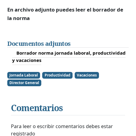
En archivo adjunto puedes leer el borrador de
la norma
Documentos adjuntos
Borrador norma jornada laboral, productividad
y vacaciones
Jornada Laboral
Productividad
Vacaciones
Director General
Comentarios
Para leer o escribir comentarios debes estar
registrado