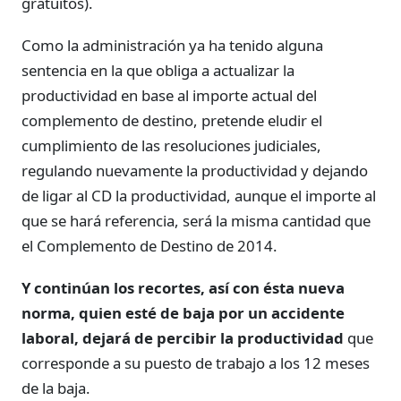
gratuitos).
Como la administración ya ha tenido alguna
sentencia en la que obliga a actualizar la
productividad en base al importe actual del
complemento de destino, pretende eludir el
cumplimiento de las resoluciones judiciales,
regulando nuevamente la productividad y dejando
de ligar al CD la productividad, aunque el importe al
que se hará referencia, será la misma cantidad que
el Complemento de Destino de 2014.
Y continúan los recortes, así con ésta nueva
norma, quien esté de baja por un accidente
laboral, dejará de percibir la productividad
que
corresponde a su puesto de trabajo a los 12 meses
de la baja.