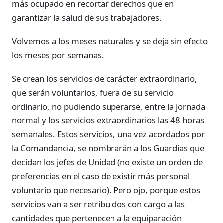
más ocupado en recortar derechos que en
garantizar la salud de sus trabajadores.
Volvemos a los meses naturales y se deja sin efecto
los meses por semanas.
Se crean los servicios de carácter extraordinario,
que serán voluntarios, fuera de su servicio
ordinario, no pudiendo superarse, entre la jornada
normal y los servicios extraordinarios las 48 horas
semanales. Estos servicios, una vez acordados por
la Comandancia, se nombrarán a los Guardias que
decidan los jefes de Unidad (no existe un orden de
preferencias en el caso de existir más personal
voluntario que necesario). Pero ojo, porque estos
servicios van a ser retribuidos con cargo a las
cantidades que pertenecen a la equiparación