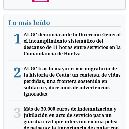
Lo más leído
1
AUGC denuncia ante la Dirección General
el incumplimiento sistemático del
descanso de 11 horas entre servicios en la
Comandancia de Huelva
2
AUGC tras la mayor crisis migratoria de
la historia de Ceuta: un centenar de vidas
perdidas, una frontera sostenida en
solitario y doce años de advertencias
ignoradas
3
Más de 30.000 euros de indemnización y
jubilación en acto de servicio para un
guardia civil que intervino en una pelea
de paisano: la importancia de contar con