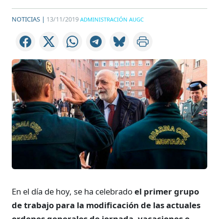
NOTICIAS |
13/11/2019
ADMINISTRACIÓN AUGC
En el día de hoy, se ha celebrado
el primer grupo
de trabajo para la modificación de las actuales
ordenes generales de jornada, vacaciones e