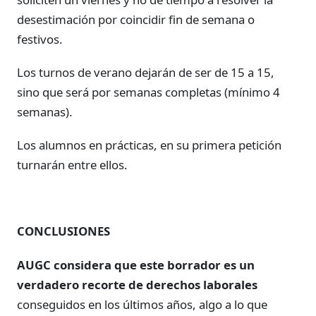
desestimación por coincidir fin de semana o
festivos.
Los turnos de verano dejarán de ser de 15 a 15,
sino que será por semanas completas (mínimo 4
semanas).
Los alumnos en prácticas, en su primera petición
turnarán entre ellos.
CONCLUSIONES
AUGC considera que este borrador es un
verdadero recorte de derechos laborales
conseguidos en los últimos años, algo a lo que