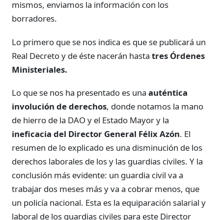
mismos, enviamos la información con los
borradores.
Lo primero que se nos indica es que se publicará un
Real Decreto y de éste nacerán hasta
tres Órdenes
Ministeriales.
Lo que se nos ha presentado es una
auténtica
involución de derechos
, donde notamos la mano
de hierro de la DAO y el Estado Mayor y la
ineficacia del Director General Félix Azón
. El
resumen de lo explicado es una disminución de los
derechos laborales de los y las guardias civiles. Y la
conclusión más evidente: un guardia civil va a
trabajar dos meses más y va a cobrar menos, que
un policía nacional. Esta es la equiparación salarial y
laboral de los guardias civiles para este Director