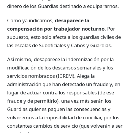
dinero de los Guardias destinado a equipararnos.
Como ya indicamos,
desaparece la
compensación por trabajador nocturno.
Por
supuesto, esto solo afecta a los guardias civiles de
las escalas de Suboficiales y Cabos y Guardias.
Así mismo, desaparece la indemnización por la
modificación de los descansos semanales y los
servicios nombrados (ICREM). Alega la
administración que han detectado un fraude y, en
lugar de actuar contra los responsables (de ese
fraude y de permitirlo), una vez más serán los
Guardias quienes paguen las consecuencias y
volveremos a la imposibilidad de conciliar, por los
constantes cambios de servicio (que volverán a ser