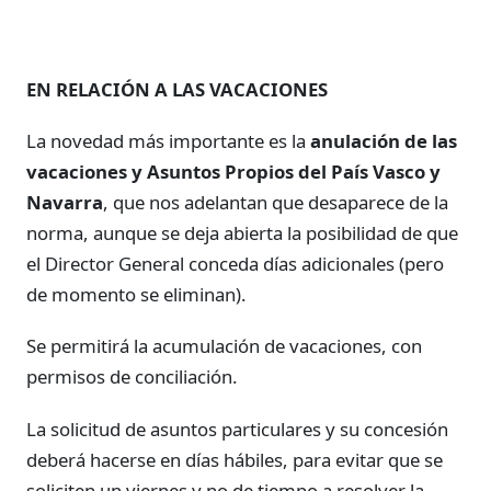
EN RELACIÓN A LAS VACACIONES
La novedad más importante es la
anulación de las
vacaciones y Asuntos Propios del País Vasco y
Navarra
, que nos adelantan que desaparece de la
norma, aunque se deja abierta la posibilidad de que
el Director General conceda días adicionales (pero
de momento se eliminan).
Se permitirá la acumulación de vacaciones, con
permisos de conciliación.
La solicitud de asuntos particulares y su concesión
deberá hacerse en días hábiles, para evitar que se
soliciten un viernes y no de tiempo a resolver la