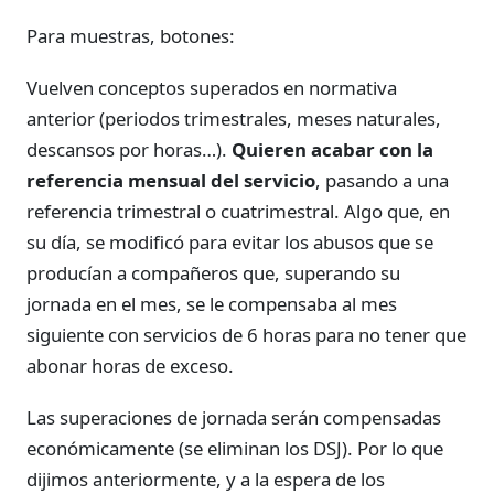
Para muestras, botones:
Vuelven conceptos superados en normativa
anterior (periodos trimestrales, meses naturales,
descansos por horas…).
Quieren acabar con la
referencia mensual del servicio
, pasando a una
referencia trimestral o cuatrimestral. Algo que, en
su día, se modificó para evitar los abusos que se
producían a compañeros que, superando su
jornada en el mes, se le compensaba al mes
siguiente con servicios de 6 horas para no tener que
abonar horas de exceso.
Las superaciones de jornada serán compensadas
económicamente (se eliminan los DSJ). Por lo que
dijimos anteriormente, y a la espera de los