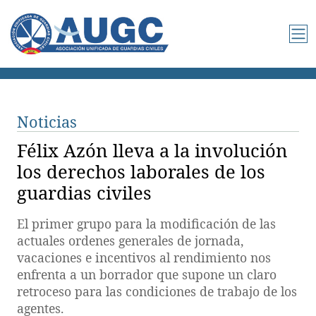
Noticias
Félix Azón lleva a la involución
los derechos laborales de los
guardias civiles
El primer grupo para la modificación de las
actuales ordenes generales de jornada,
vacaciones e incentivos al rendimiento nos
enfrenta a un borrador que supone un claro
retroceso para las condiciones de trabajo de los
agentes.