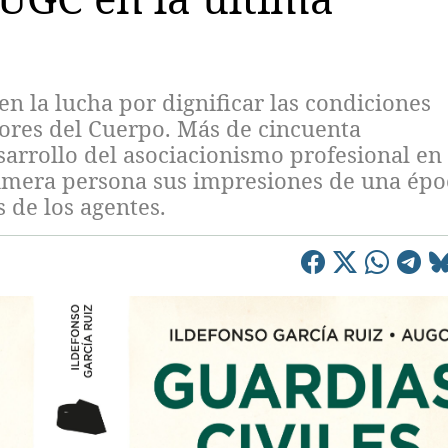
en la lucha por dignificar las condiciones
dores del Cuerpo. Más de cincuenta
sarrollo del asociacionismo profesional en 
rimera persona sus impresiones de una épo
 de los agentes.