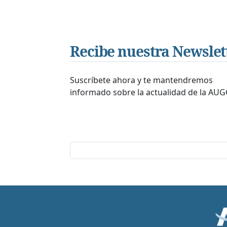
Recibe nuestra Newslet
Suscríbete ahora y te mantendremos
informado sobre la actualidad de la AUG