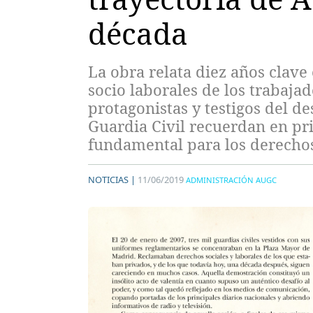
década
La obra relata diez años clave 
socio laborales de los trabaja
protagonistas y testigos del de
Guardia Civil recuerdan en p
fundamental para los derechos
NOTICIAS |
11/06/2019
ADMINISTRACIÓN AUGC