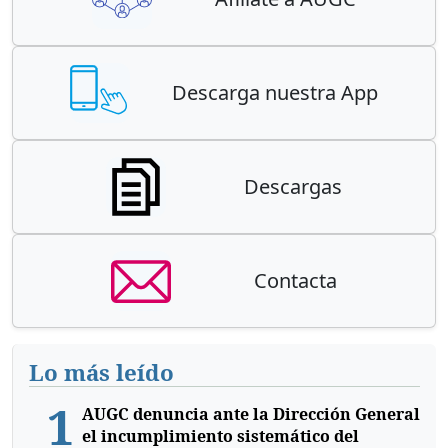
Descarga nuestra App
Descargas
Contacta
Lo más leído
1
AUGC denuncia ante la Dirección General
el incumplimiento sistemático del