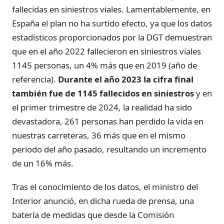
fallecidas en siniestros viales. Lamentablemente, en
España el plan no ha surtido efecto, ya que los datos
estadísticos proporcionados por la DGT demuestran
que en el año 2022 fallecieron en siniestros viales
1145 personas, un 4% más que en 2019 (año de
referencia).
Durante el año 2023 la cifra final
también fue de 1145 fallecidos en siniestros
y en
el primer trimestre de 2024, la realidad ha sido
devastadora, 261 personas han perdido la vida en
nuestras carreteras, 36 más que en el mismo
periodo del año pasado, resultando un incremento
de un 16% más.
Tras el conocimiento de los datos, el ministro del
Interior anunció, en dicha rueda de prensa, una
batería de medidas que desde la Comisión