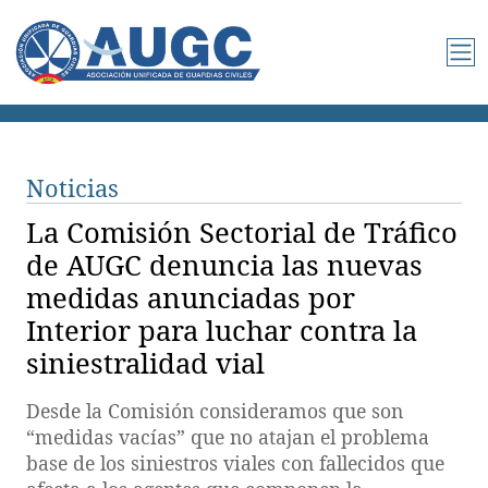
Noticias
La Comisión Sectorial de Tráfico
de AUGC denuncia las nuevas
medidas anunciadas por
Interior para luchar contra la
siniestralidad vial
Desde la Comisión consideramos que son
“medidas vacías” que no atajan el problema
base de los siniestros viales con fallecidos que