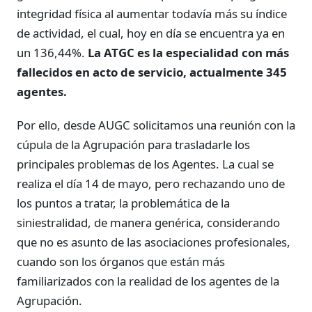
integridad física al aumentar todavía más su índice
de actividad, el cual, hoy en día se encuentra ya en
un 136,44%.
La ATGC es la especialidad con más
fallecidos en acto de servicio, actualmente 345
agentes.
Por ello, desde AUGC solicitamos una reunión con la
cúpula de la Agrupación para trasladarle los
principales problemas de los Agentes. La cual se
realiza el día 14 de mayo, pero rechazando uno de
los puntos a tratar, la problemática de la
siniestralidad, de manera genérica, considerando
que no es asunto de las asociaciones profesionales,
cuando son los órganos que están más
familiarizados con la realidad de los agentes de la
Agrupación.