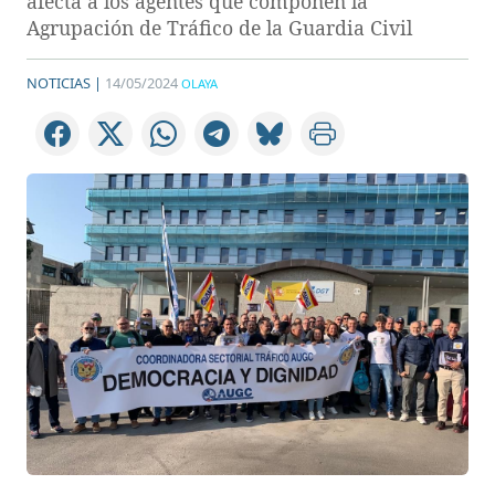
afecta a los agentes que componen la
Agrupación de Tráfico de la Guardia Civil
NOTICIAS |
14/05/2024
OLAYA