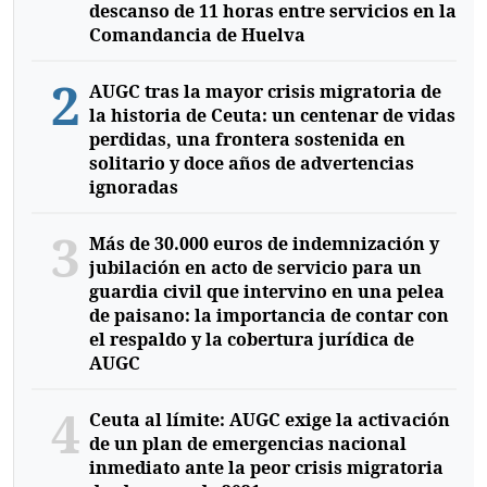
descanso de 11 horas entre servicios en la
Comandancia de Huelva
2
AUGC tras la mayor crisis migratoria de
la historia de Ceuta: un centenar de vidas
perdidas, una frontera sostenida en
solitario y doce años de advertencias
ignoradas
3
Más de 30.000 euros de indemnización y
jubilación en acto de servicio para un
guardia civil que intervino en una pelea
de paisano: la importancia de contar con
el respaldo y la cobertura jurídica de
AUGC
4
Ceuta al límite: AUGC exige la activación
de un plan de emergencias nacional
inmediato ante la peor crisis migratoria