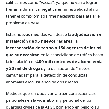
calificamos como “vacías”, ya que no van a lograr
frenar la dinámica negativa en siniestralidad al no
tener el compromiso firme necesario para atajar el
problema de base.
Estas nuevas medidas van desde la
adjudicación e
instalación de 95 nuevos radares
, la
incorporación de tan solo 150 agentes de los mil
que se necesitan
en la especialidad de tráfico hasta
la instalación de
400 mil controles de alcoholemia
y 20 mil de drogas
y la utilización de “motos
camufladas” para la detección de conductas
anómalas a los usuarios de dos ruedas.
Medidas que sin duda van a traer consecuencias
personales en la vida laboral y personal de los
guardias civiles de la ATGC poniendo en peligro su