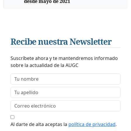
desde mayo de 2021
Recibe nuestra Newsletter
Suscríbete ahora y te mantendremos informado
sobre la actualidad de la AUGC
Al darte de alta aceptas la
política de privacidad
.