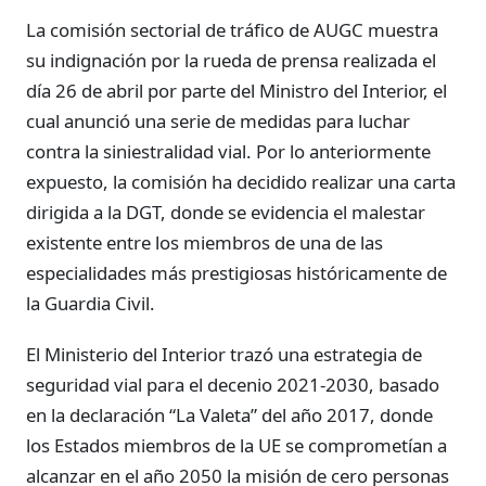
La comisión sectorial de tráfico de AUGC muestra
su indignación por la rueda de prensa realizada el
día 26 de abril por parte del Ministro del Interior, el
cual anunció una serie de medidas para luchar
contra la siniestralidad vial. Por lo anteriormente
expuesto, la comisión ha decidido realizar una carta
dirigida a la DGT, donde se evidencia el malestar
existente entre los miembros de una de las
especialidades más prestigiosas históricamente de
la Guardia Civil.
El Ministerio del Interior trazó una estrategia de
seguridad vial para el decenio 2021-2030, basado
en la declaración “La Valeta” del año 2017, donde
los Estados miembros de la UE se comprometían a
alcanzar en el año 2050 la misión de cero personas