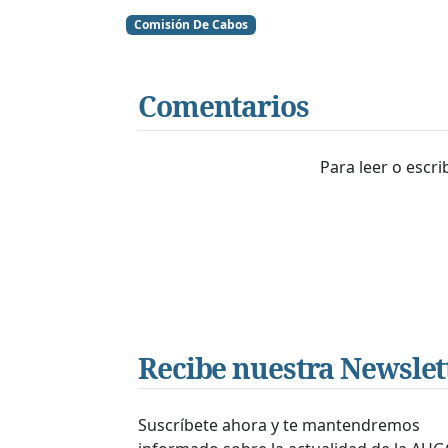
Comisión De Cabos
Comentarios
Para leer o escr
Recibe nuestra Newslet
Suscríbete ahora y te mantendremos