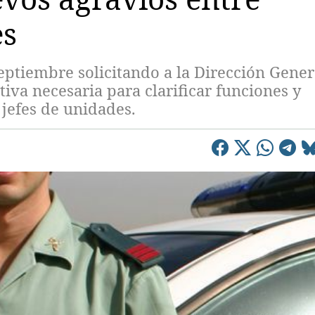
es
tiembre solicitando a la Dirección Gener
iva necesaria para clarificar funciones y
jefes de unidades.