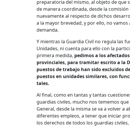
preparatoria del mismo, al objeto de que s
de manera coordinada, desde la comisión 
nuevamente al respecto de dichos desarrol
a la mayor brevedad, y por ello, no vamos
demanda.
Y mientras la Guardia Civil no regula las 
Unidades, ni cuenta para ello con la part
primera medida,
pedimos a los afectados
provinciales, para tramitar escrito a la 
puestos de trabajo han sido excluidos d
puestos en unidades similares, con func
tales.
Al final, como en tantas y tantas cuestione
guardias civiles, mucho nos tememos que u
General, desde la misma se va a volver 
diferentes empleos, a tener que iniciar p
los derechos de todos los guardias civiles,