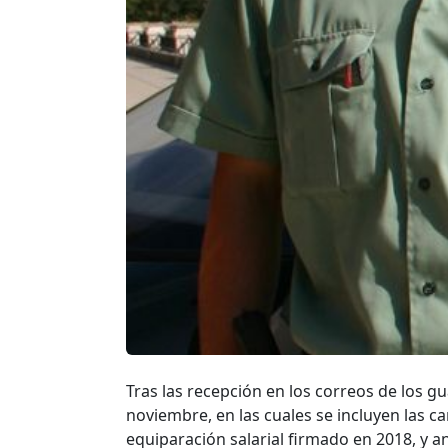
Tras las recepción en los correos de los g
noviembre, en las cuales se incluyen las 
equiparación salarial firmado en 2018, y a