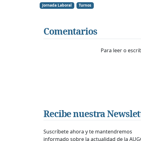
Jornada Laboral
Turnos
Comentarios
Para leer o escr
Recibe nuestra Newslet
Suscríbete ahora y te mantendremos
informado sobre la actualidad de la AUG