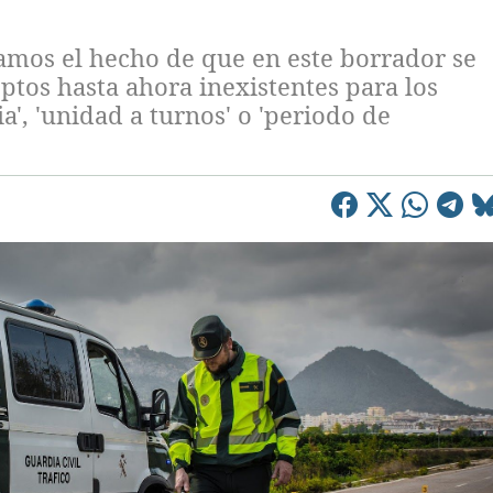
mos el hecho de que en este borrador se
ptos hasta ahora inexistentes para los
a', 'unidad a turnos' o 'periodo de