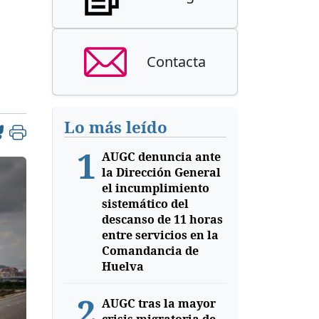
Contacta
Lo más leído
1
AUGC denuncia ante
la Dirección General
el incumplimiento
sistemático del
descanso de 11 horas
entre servicios en la
Comandancia de
Huelva
2
AUGC tras la mayor