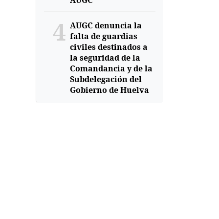
AUGC
4
AUGC denuncia la
falta de guardias
civiles destinados a
la seguridad de la
Comandancia y de la
Subdelegación del
Gobierno de Huelva