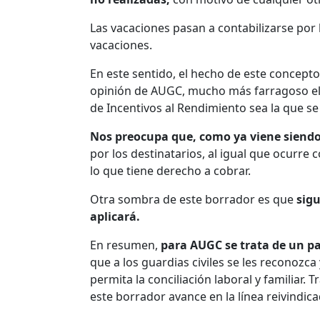
Las vacaciones pasan a contabilizarse por 
vacaciones.
En este sentido, el hecho de este concepto
opinión de AUGC, mucho más farragoso el c
de Incentivos al Rendimiento sea la que se
Nos preocupa que, como ya viene siendo
por los destinatarios, al igual que ocurre
lo que tiene derecho a cobrar.
Otra sombra de este borrador es que
sigu
aplicará.
En resumen,
para AUGC se trata de un p
que a los guardias civiles se les reconozca
permita la conciliación laboral y familiar.
este borrador avance en la línea reivindi