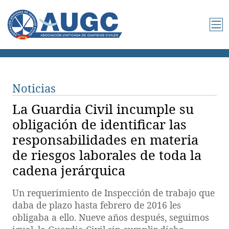
Noticias
La Guardia Civil incumple su
obligación de identificar las
responsabilidades en materia
de riesgos laborales de toda la
cadena jerárquica
Un requerimiento de Inspección de trabajo que
daba de plazo hasta febrero de 2016 les
obligaba a ello. Nueve años después, seguimos