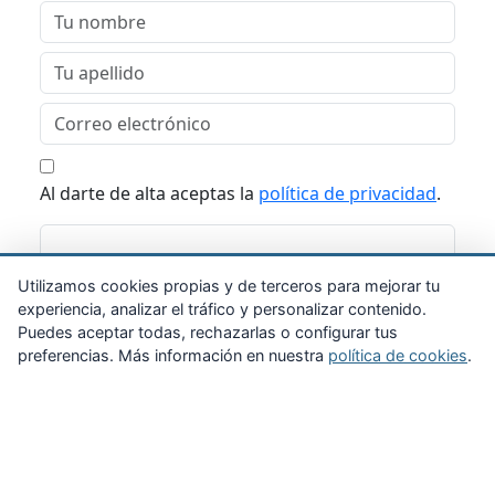
Al darte de alta aceptas la
política de privacidad
.
Suscribirme
Utilizamos cookies propias y de terceros para mejorar tu
experiencia, analizar el tráfico y personalizar contenido.
Puedes aceptar todas, rechazarlas o configurar tus
preferencias. Más información en nuestra
política de cookies
.