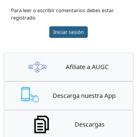
Para leer o escribir comentarios debes estar
registrado
Iniciar sesión
Afiliate a AUGC
Descarga nuestra App
Descargas