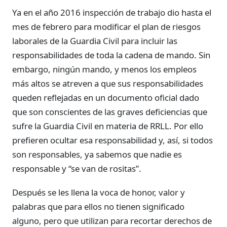
Ya en el año 2016 inspección de trabajo dio hasta el
mes de febrero para modificar el plan de riesgos
laborales de la Guardia Civil para incluir las
responsabilidades de toda la cadena de mando. Sin
embargo, ningún mando, y menos los empleos
más altos se atreven a que sus responsabilidades
queden reflejadas en un documento oficial dado
que son conscientes de las graves deficiencias que
sufre la Guardia Civil en materia de RRLL. Por ello
prefieren ocultar esa responsabilidad y, así, si todos
son responsables, ya sabemos que nadie es
responsable y “se van de rositas”.
Después se les llena la voca de honor, valor y
palabras que para ellos no tienen significado
alguno, pero que utilizan para recortar derechos de