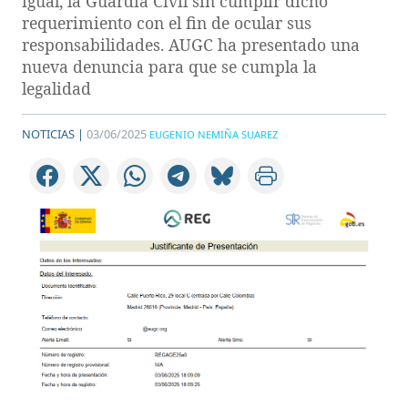
igual, la Guardia Civil sin cumplir dicho
requerimiento con el fin de ocular sus
responsabilidades. AUGC ha presentado una
nueva denuncia para que se cumpla la
legalidad
NOTICIAS |
03/06/2025
EUGENIO NEMIÑA SUAREZ