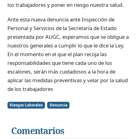
los trabajadores y poner en riesgo nuestra salud.
Ante esta nueva denuncia ante Inspección de
Personal y Servicios de la Secretaría de Estado
presentada por AUGC, esperamos que se obligue a
nuestros generales a cumplir lo que le dice la Ley.
En el momento en el que el plan recoja las
responsabilidades que tiene cada uno de los
escalones, serán más cuidadosos a la hora de
aplicar las medidas preventivas y velar por la salud
de los trabajadores
Riesgos Laborales
Denuncia
Comentarios