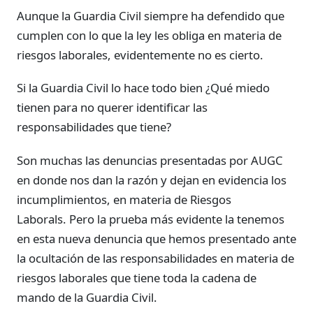
Aunque la Guardia Civil siempre ha defendido que
cumplen con lo que la ley les obliga en materia de
riesgos laborales, evidentemente no es cierto.
Si la Guardia Civil lo hace todo bien ¿Qué miedo
tienen para no querer identificar las
responsabilidades que tiene?
Son muchas las denuncias presentadas por AUGC
en donde nos dan la razón y dejan en evidencia los
incumplimientos, en materia de Riesgos
Laborals. Pero la prueba más evidente la tenemos
en esta nueva denuncia que hemos presentado ante
la ocultación de las responsabilidades en materia de
riesgos laborales que tiene toda la cadena de
mando de la Guardia Civil.