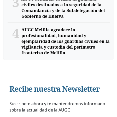
3
civiles destinados a la seguridad de la
Comandancia y de la Subdelegación del
Gobierno de Huelva
4
AUGC Melilla agradece la
profesionalidad, humanidad y
ejemplaridad de los guardias civiles en la
vigilancia y custodia del perímetro
fronterizo de Melilla
Recibe nuestra Newsletter
Suscríbete ahora y te mantendremos informado
sobre la actualidad de la AUGC