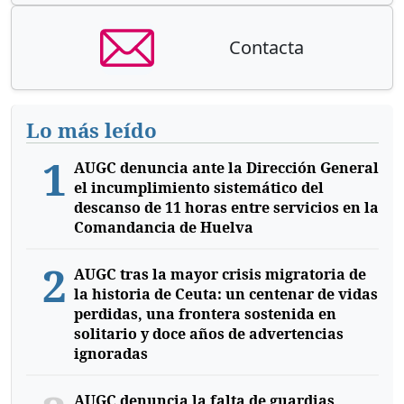
Contacta
Lo más leído
1
AUGC denuncia ante la Dirección General
el incumplimiento sistemático del
descanso de 11 horas entre servicios en la
Comandancia de Huelva
2
AUGC tras la mayor crisis migratoria de
la historia de Ceuta: un centenar de vidas
perdidas, una frontera sostenida en
solitario y doce años de advertencias
ignoradas
AUGC denuncia la falta de guardias