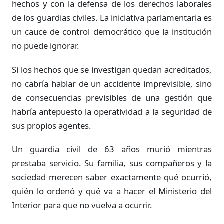
hechos y con la defensa de los derechos laborales
de los guardias civiles. La iniciativa parlamentaria es
un cauce de control democrático que la institución
no puede ignorar.
Si los hechos que se investigan quedan acreditados,
no cabría hablar de un accidente imprevisible, sino
de consecuencias previsibles de una gestión que
habría antepuesto la operatividad a la seguridad de
sus propios agentes.
Un guardia civil de 63 años murió mientras
prestaba servicio. Su familia, sus compañeros y la
sociedad merecen saber exactamente qué ocurrió,
quién lo ordenó y qué va a hacer el Ministerio del
Interior para que no vuelva a ocurrir.