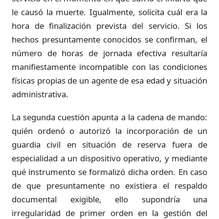
le causó la muerte. Igualmente, solicita cuál era la
hora de finalización prevista del servicio. Si los
hechos presuntamente conocidos se confirman, el
número de horas de jornada efectiva resultaría
manifiestamente incompatible con las condiciones
físicas propias de un agente de esa edad y situación
administrativa.
La segunda cuestión apunta a la cadena de mando:
quién ordenó o autorizó la incorporación de un
guardia civil en situación de reserva fuera de
especialidad a un dispositivo operativo, y mediante
qué instrumento se formalizó dicha orden. En caso
de que presuntamente no existiera el respaldo
documental exigible, ello supondría una
irregularidad de primer orden en la gestión del