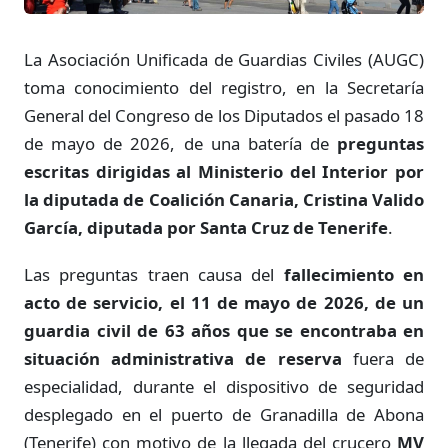
La Asociación Unificada de Guardias Civiles (AUGC)
toma conocimiento del registro, en la Secretaría
General del Congreso de los Diputados el pasado 18
de mayo de 2026, de una batería de
preguntas
escritas dirigidas al Ministerio del Interior por
la diputada de Coalición Canaria, Cristina Valido
García, diputada por Santa Cruz de Tenerife
.
Las preguntas traen causa del
fallecimiento en
acto de servicio, el 11 de mayo de 2026, de un
guardia civil de 63 años que se encontraba en
situación administrativa de reserva
fuera de
especialidad, durante el dispositivo de seguridad
desplegado en el puerto de Granadilla de Abona
(Tenerife) con motivo de la llegada del crucero
MV