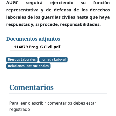
AUGC seguirá ejerciendo su función
representativa y de defensa de los derechos
laborales de los guardias civiles hasta que haya
respuestas y, si procede, responsabilidades.
Documentos adjuntos
114879 Preg. G.Civil.pdf
Riesgos Laborales
Jornada Laboral
Relaciones Institucionales
Comentarios
Para leer o escribir comentarios debes estar
registrado