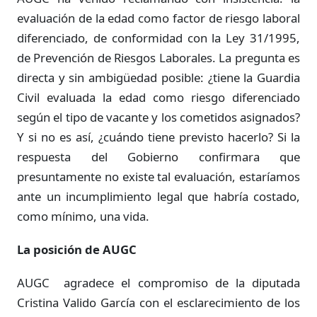
evaluación de la edad como factor de riesgo laboral
diferenciado, de conformidad con la Ley 31/1995,
de Prevención de Riesgos Laborales. La pregunta es
directa y sin ambigüedad posible: ¿tiene la Guardia
Civil evaluada la edad como riesgo diferenciado
según el tipo de vacante y los cometidos asignados?
Y si no es así, ¿cuándo tiene previsto hacerlo? Si la
respuesta del Gobierno confirmara que
presuntamente no existe tal evaluación, estaríamos
ante un incumplimiento legal que habría costado,
como mínimo, una vida.
La posición de AUGC
AUGC agradece el compromiso de la diputada
Cristina Valido García con el esclarecimiento de los