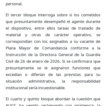
personal.
El tercer bloque interroga sobre si los cometidos
que presuntamente desempeñó el agente durante
el dispositivo, entre ellos tareas de traslado de
material y otras de carácter operativo, se
correspondían con los asignados a su vacante de
Plana Mayor de Comandancia conforme a la
Instrucción de la Directora General de la Guardia
Civil de 26 de enero de 2026. Si se confirmara que
presuntamente se le asignaron funciones que
excedían o diferían de las previstas para su
situación administrativa, la responsabilidad
institucional sería incuestionable.
El cuarto y quinto bloque abordan la cuestión que
AUGC ha venido reclamando con insistencia: la