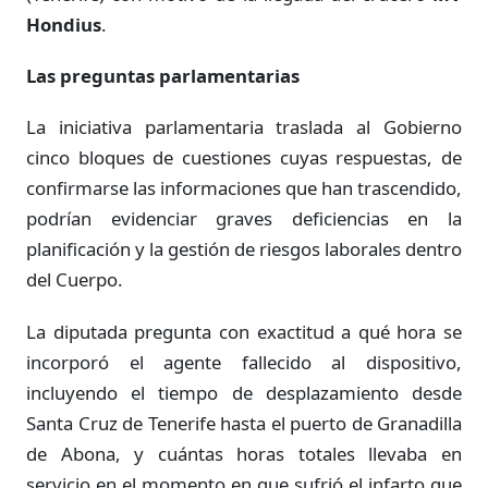
Hondius
.
Las preguntas parlamentarias
La iniciativa parlamentaria traslada al Gobierno
cinco bloques de cuestiones cuyas respuestas, de
confirmarse las informaciones que han trascendido,
podrían evidenciar graves deficiencias en la
planificación y la gestión de riesgos laborales dentro
del Cuerpo.
La diputada pregunta con exactitud a qué hora se
incorporó el agente fallecido al dispositivo,
incluyendo el tiempo de desplazamiento desde
Santa Cruz de Tenerife hasta el puerto de Granadilla
de Abona, y cuántas horas totales llevaba en
servicio en el momento en que sufrió el infarto que