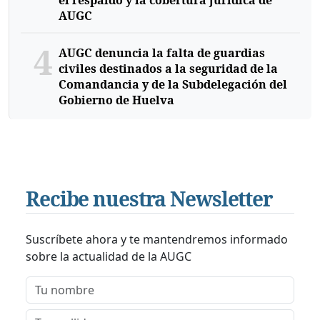
AUGC
4
AUGC denuncia la falta de guardias
civiles destinados a la seguridad de la
Comandancia y de la Subdelegación del
Gobierno de Huelva
Recibe nuestra Newsletter
Suscríbete ahora y te mantendremos informado
sobre la actualidad de la AUGC