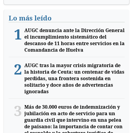
Lo más leído
1
AUGC denuncia ante la Dirección General
el incumplimiento sistemático del
descanso de 11 horas entre servicios en la
Comandancia de Huelva
2
AUGC tras la mayor crisis migratoria de
la historia de Ceuta: un centenar de vidas
perdidas, una frontera sostenida en
solitario y doce años de advertencias
ignoradas
3
Más de 30.000 euros de indemnización y
jubilación en acto de servicio para un
guardia civil que intervino en una pelea
de paisano: la importancia de contar con
el respaldo y la cobertura jurídica de