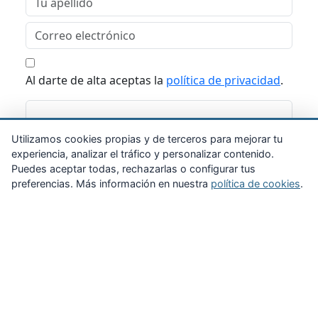
Al darte de alta aceptas la
política de privacidad
.
Suscribirme
Utilizamos cookies propias y de terceros para mejorar tu
experiencia, analizar el tráfico y personalizar contenido.
Puedes aceptar todas, rechazarlas o configurar tus
preferencias. Más información en nuestra
política de cookies
.