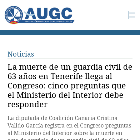
Noticias
La muerte de un guardia civil de
63 años en Tenerife llega al
Congreso: cinco preguntas que
el Ministerio del Interior debe
responder
La diputada de Coalición Canaria Cristina
Valido García registra en el Congreso preguntas
al Ministerio del Interior sobre la muerte en