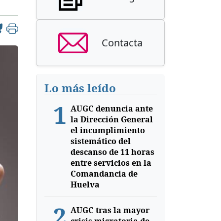
Contacta
Lo más leído
1
AUGC denuncia ante
la Dirección General
el incumplimiento
sistemático del
descanso de 11 horas
entre servicios en la
Comandancia de
Huelva
2
AUGC tras la mayor