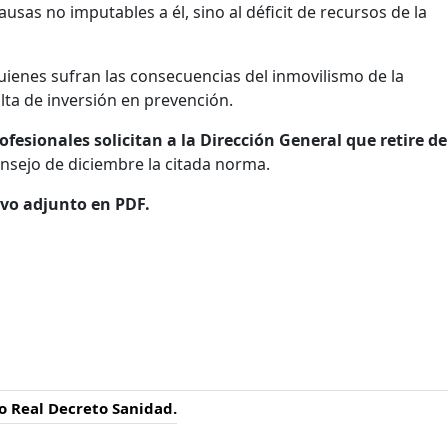
ausas no imputables a él, sino al déficit de recursos de la
quienes sufran las consecuencias del inmovilismo de la
alta de inversión en prevención.
ofesionales solicitan a la Dirección General que retire de
onsejo de diciembre la citada norma.
ivo adjunto en PDF.
o Real Decreto Sanidad.