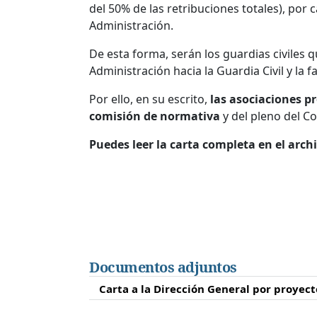
del 50% de las retribuciones totales), por c
Administración.
De esta forma, serán los guardias civiles 
Administración hacia la Guardia Civil y la f
Por ello, en su escrito,
las asociaciones pr
comisión de normativa
y del pleno del C
Puedes leer la carta completa en el arch
Documentos adjuntos
Carta a la Dirección General por proyect