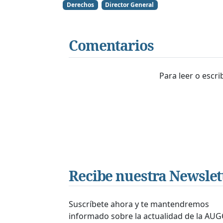
Derechos
Director General
Comentarios
Para leer o escr
Recibe nuestra Newslet
Suscríbete ahora y te mantendremos
informado sobre la actualidad de la AUG