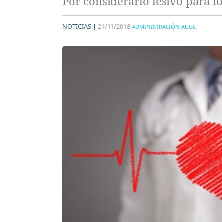
Por considerarlo lesivo para lo
NOTICIAS |
21/11/2018
ADMINISTRACIÓN AUGC