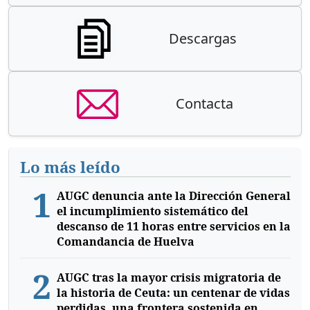
Descargas
Contacta
Lo más leído
1
AUGC denuncia ante la Dirección General
el incumplimiento sistemático del
descanso de 11 horas entre servicios en la
Comandancia de Huelva
2
AUGC tras la mayor crisis migratoria de
la historia de Ceuta: un centenar de vidas
perdidas, una frontera sostenida en