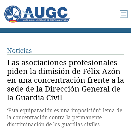
Noticias
Las asociaciones profesionales
piden la dimisión de Félix Azón
en una concentración frente a la
sede de la Dirección General de
la Guardia Civil
‘Esta equiparación es una imposición’: lema de
la concentración contra la permanente
discriminación de los guardias civiles