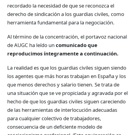
recordado la necesidad de que se reconozca el
derecho de sindicación a los guardias civiles, como
herramienta fundamental para la negociación.
Al término de la concentración, el portavoz nacional
de AUGC ha leído un
comunicado que
reproducimos íntegramente a continuación.
La realidad es que los guardias civiles siguen siendo
los agentes que más horas trabajan en España y los
que menos derechos y salario tienen. Se trata de
una situación que se ve propiciada y agravada por el
hecho de que los guardias civiles siguen careciendo
de las herramientas de interlocución adecuadas
para cualquier colectivo de trabajadores,
consecuencia de un deficiente modelo de