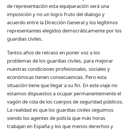
de representación esta equiparación será una
imposición y no un logro fruto del dialogo y
acuerdo entre la Dirección General y los legítimos
representantes elegidos democráticamente por los
guardias civiles.
Tantos años de retraso en poner voz a los
problemas de los guardias civiles, para mejorar
nuestras condiciones profesionales, sociales y
económicas tienen consecuencias. Pero esta
situación tiene que llegar a su fin. En este viaje no
estamos dispuestos a ocupar permanentemente el
vagón de cola de los cuerpos de seguridad públicos.
La realidad es que los guardias civiles seguimos
siendo los agentes de policía que más horas
trabajan en España y los que menos derechos y