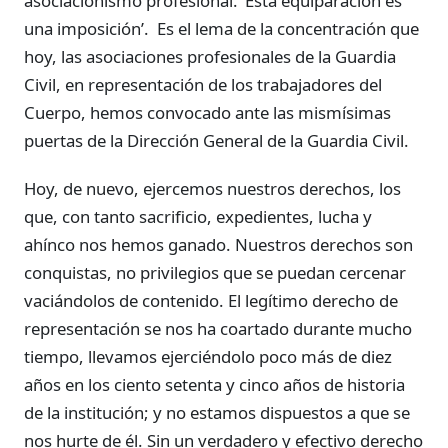
asociacionismo profesional. ‘Esta equiparación es
una imposición’. Es el lema de la concentración que
hoy, las asociaciones profesionales de la Guardia
Civil, en representación de los trabajadores del
Cuerpo, hemos convocado ante las mismísimas
puertas de la Dirección General de la Guardia Civil.
Hoy, de nuevo, ejercemos nuestros derechos, los
que, con tanto sacrificio, expedientes, lucha y
ahínco nos hemos ganado. Nuestros derechos son
conquistas, no privilegios que se puedan cercenar
vaciándolos de contenido. El legítimo derecho de
representación se nos ha coartado durante mucho
tiempo, llevamos ejerciéndolo poco más de diez
años en los ciento setenta y cinco años de historia
de la institución; y no estamos dispuestos a que se
nos hurte de él. Sin un verdadero y efectivo derecho