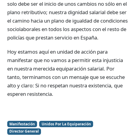
solo debe ser el inicio de unos cambios no sólo en el
plano retributivo; nuestra dignidad salarial debe ser
el camino hacia un plano de igualdad de condiciones
sociolaborales en todos los aspectos con el resto de
policías que prestan servicio en España.
Hoy estamos aquí en unidad de acción para
manifestar que no vamos a permitir esta injusticia
en nuestra merecida equiparación salarial. Por
tanto, terminamos con un mensaje que se escuche
alto y claro: Si no respetan nuestra existencia, que
esperen resistencia.
Manifestación
Unidos Por La Equiparación
Director General