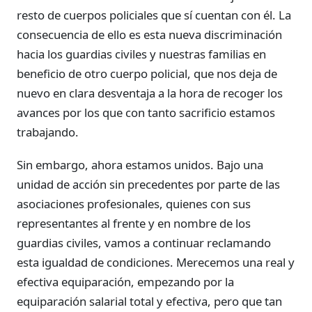
resto de cuerpos policiales que sí cuentan con él. La
consecuencia de ello es esta nueva discriminación
hacia los guardias civiles y nuestras familias en
beneficio de otro cuerpo policial, que nos deja de
nuevo en clara desventaja a la hora de recoger los
avances por los que con tanto sacrificio estamos
trabajando.
Sin embargo, ahora estamos unidos. Bajo una
unidad de acción sin precedentes por parte de las
asociaciones profesionales, quienes con sus
representantes al frente y en nombre de los
guardias civiles, vamos a continuar reclamando
esta igualdad de condiciones. Merecemos una real y
efectiva equiparación, empezando por la
equiparación salarial total y efectiva, pero que tan