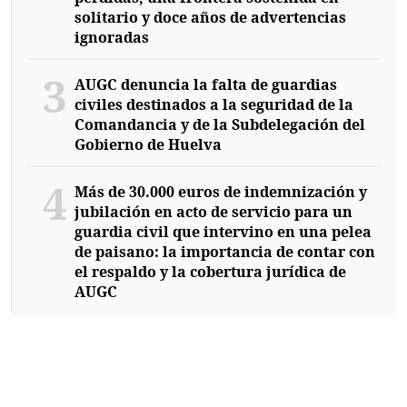
solitario y doce años de advertencias
ignoradas
3
AUGC denuncia la falta de guardias
civiles destinados a la seguridad de la
Comandancia y de la Subdelegación del
Gobierno de Huelva
4
Más de 30.000 euros de indemnización y
jubilación en acto de servicio para un
guardia civil que intervino en una pelea
de paisano: la importancia de contar con
el respaldo y la cobertura jurídica de
AUGC