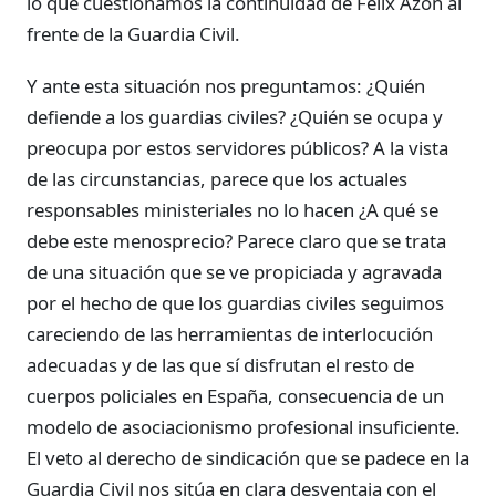
lo que cuestionamos la continuidad de Félix Azón al
frente de la Guardia Civil.
Y ante esta situación nos preguntamos: ¿Quién
defiende a los guardias civiles? ¿Quién se ocupa y
preocupa por estos servidores públicos? A la vista
de las circunstancias, parece que los actuales
responsables ministeriales no lo hacen ¿A qué se
debe este menosprecio? Parece claro que se trata
de una situación que se ve propiciada y agravada
por el hecho de que los guardias civiles seguimos
careciendo de las herramientas de interlocución
adecuadas y de las que sí disfrutan el resto de
cuerpos policiales en España, consecuencia de un
modelo de asociacionismo profesional insuficiente.
El veto al derecho de sindicación que se padece en la
Guardia Civil nos sitúa en clara desventaja con el