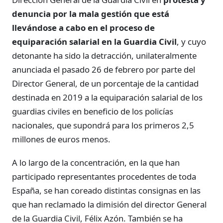
denuncia por la mala gestión que está
llevándose a cabo en el proceso de
equiparación salarial en la Guardia Civil
, y cuyo
detonante ha sido la detracción, unilateralmente
anunciada el pasado 26 de febrero por parte del
Director General, de un porcentaje de la cantidad
destinada en 2019 a la equiparación salarial de los
guardias civiles en beneficio de los policías
nacionales, que supondrá para los primeros 2,5
millones de euros menos.
A lo largo de la concentración, en la que han
participado representantes procedentes de toda
España, se han coreado distintas consignas en las
que han reclamado la dimisión del director General
de la Guardia Civil, Félix Azón. También se ha