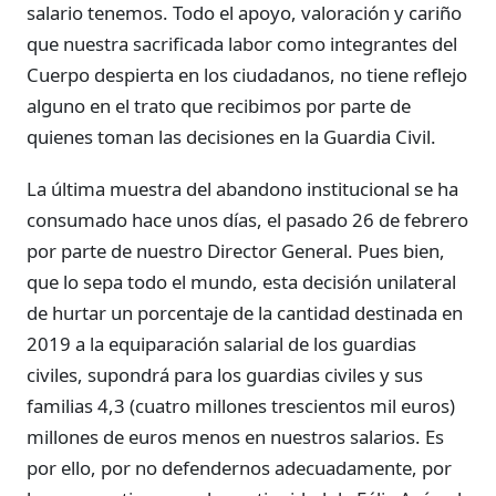
salario tenemos. Todo el apoyo, valoración y cariño
que nuestra sacrificada labor como integrantes del
Cuerpo despierta en los ciudadanos, no tiene reflejo
alguno en el trato que recibimos por parte de
quienes toman las decisiones en la Guardia Civil.
La última muestra del abandono institucional se ha
consumado hace unos días, el pasado 26 de febrero
por parte de nuestro Director General. Pues bien,
que lo sepa todo el mundo, esta decisión unilateral
de hurtar un porcentaje de la cantidad destinada en
2019 a la equiparación salarial de los guardias
civiles, supondrá para los guardias civiles y sus
familias 4,3 (cuatro millones trescientos mil euros)
millones de euros menos en nuestros salarios. Es
por ello, por no defendernos adecuadamente, por