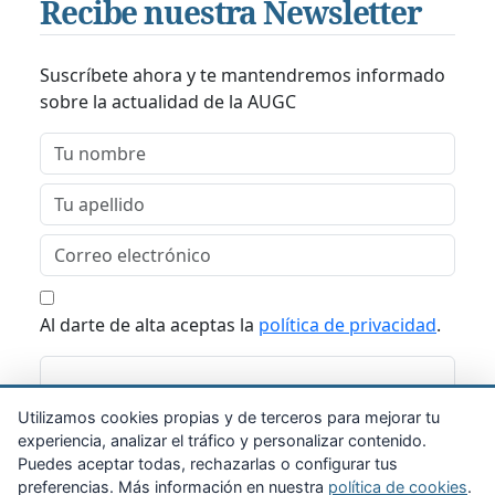
Recibe nuestra Newsletter
Suscríbete ahora y te mantendremos informado
sobre la actualidad de la AUGC
Al darte de alta aceptas la
política de privacidad
.
Suscribirme
Utilizamos cookies propias y de terceros para mejorar tu
experiencia, analizar el tráfico y personalizar contenido.
Puedes aceptar todas, rechazarlas o configurar tus
preferencias. Más información en nuestra
política de cookies
.