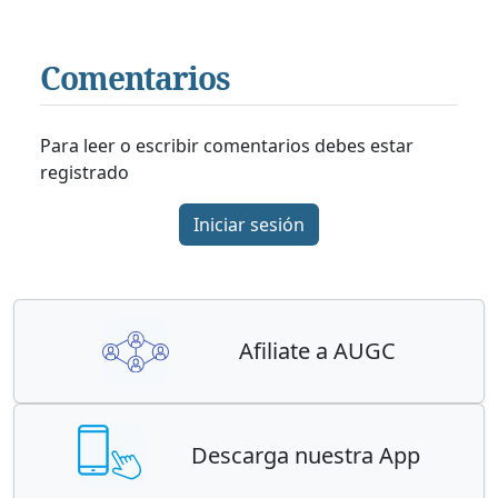
Comentarios
Para leer o escribir comentarios debes estar
registrado
Iniciar sesión
Afiliate a AUGC
Descarga nuestra App