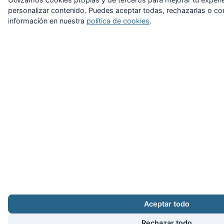
personalizar contenido. Puedes aceptar todas, rechazarlas o con
información en nuestra
política de cookies
.
Aceptar todo
Rechazar todo