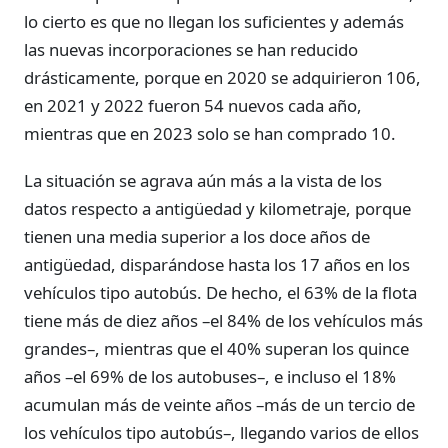
lo cierto es que no llegan los suficientes y además
las nuevas incorporaciones se han reducido
drásticamente, porque en 2020 se adquirieron 106,
en 2021 y 2022 fueron 54 nuevos cada año,
mientras que en 2023 solo se han comprado 10.
La situación se agrava aún más a la vista de los
datos respecto a antigüedad y kilometraje, porque
tienen una media superior a los doce años de
antigüedad, disparándose hasta los 17 años en los
vehículos tipo autobús. De hecho, el 63% de la flota
tiene más de diez años –el 84% de los vehículos más
grandes–, mientras que el 40% superan los quince
años –el 69% de los autobuses–, e incluso el 18%
acumulan más de veinte años –más de un tercio de
los vehículos tipo autobús–, llegando varios de ellos