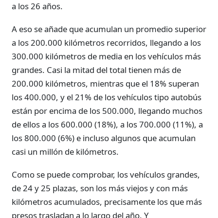
a los 26 años.
A eso se añade que acumulan un promedio superior
a los 200.000 kilómetros recorridos, llegando a los
300.000 kilómetros de media en los vehículos más
grandes. Casi la mitad del total tienen más de
200.000 kilómetros, mientras que el 18% superan
los 400.000, y el 21% de los vehículos tipo autobús
están por encima de los 500.000, llegando muchos
de ellos a los 600.000 (18%), a los 700.000 (11%), a
los 800.000 (6%) e incluso algunos que acumulan
casi un millón de kilómetros.
Como se puede comprobar, los vehículos grandes,
de 24 y 25 plazas, son los más viejos y con más
kilómetros acumulados, precisamente los que más
presos trasladan a lo largo del año. Y