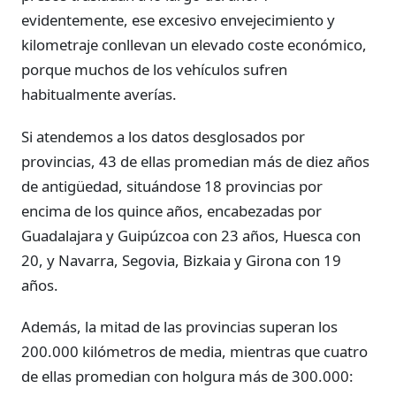
evidentemente, ese excesivo envejecimiento y
kilometraje conllevan un elevado coste económico,
porque muchos de los vehículos sufren
habitualmente averías.
Si atendemos a los datos desglosados por
provincias, 43 de ellas promedian más de diez años
de antigüedad, situándose 18 provincias por
encima de los quince años, encabezadas por
Guadalajara y Guipúzcoa con 23 años, Huesca con
20, y Navarra, Segovia, Bizkaia y Girona con 19
años.
Además, la mitad de las provincias superan los
200.000 kilómetros de media, mientras que cuatro
de ellas promedian con holgura más de 300.000: