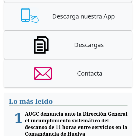
Descarga nuestra App
Descargas
Contacta
Lo más leído
1
AUGC denuncia ante la Dirección General
el incumplimiento sistemático del
descanso de 11 horas entre servicios en la
Comandancia de Huelva