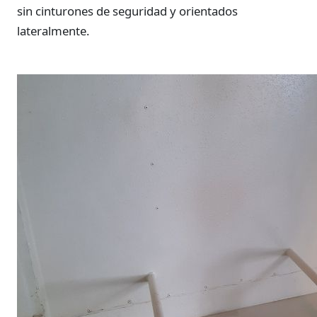
sin cinturones de seguridad y orientados
lateralmente.