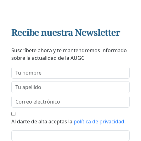
Recibe nuestra Newsletter
Suscríbete ahora y te mantendremos informado
sobre la actualidad de la AUGC
Al darte de alta aceptas la
política de privacidad
.