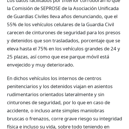
Los datos facilitados por Interior corroboran lo que
la Comisión de SEPROSE de la Asociación Unificada
de Guardias Civiles lleva años denunciando, que el
55% de los vehículos celulares de la Guardia Civil
carecen de cinturones de seguridad para los presos
y detenidos que son trasladados, porcentaje que se
eleva hasta el 75% en los vehículos grandes de 24 y
25 plazas, así como que ese parque móvil está
envejecido y muy deteriorado.
En dichos vehículos los internos de centros
penitenciarios y los detenidos viajan en asientos
rudimentarios orientados lateralmente y sin
cinturones de seguridad, por lo que en caso de
accidente, o incluso ante simples maniobras
bruscas o frenazos, corre grave riesgo su integridad
física e incluso su vida, sobre todo teniendo en