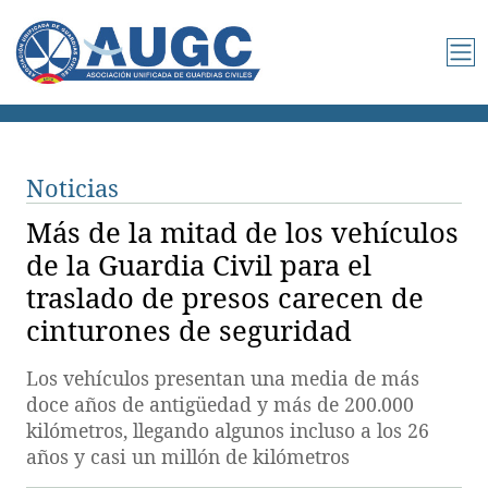
Noticias
Más de la mitad de los vehículos
de la Guardia Civil para el
traslado de presos carecen de
cinturones de seguridad
Los vehículos presentan una media de más
doce años de antigüedad y más de 200.000
kilómetros, llegando algunos incluso a los 26
años y casi un millón de kilómetros