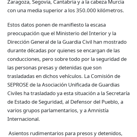
Zaragoza, Segovia, Cantabria y a la cabeza Murcia
con una media superior a los 350.000 kilómetros.
Estos datos ponen de manifiesto la escasa
preocupación que el Ministerio del Interior y la
Dirección General de la Guardia Civil han mostrado
durante décadas por quienes se encargan de las
conducciones, pero sobre todo por la seguridad de
las personas presas y detenidas que son
trasladadas en dichos vehículos. La Comisión de
SEPROSE de la Asociación Unificada de Guardias
Civiles ha trasladado ya esta situación a la Secretaría
de Estado de Seguridad, al Defensor del Pueblo, a
varios grupos parlamentarios, y a Amnistía
Internacional.
Asientos rudimentarios para presos y detenidos,