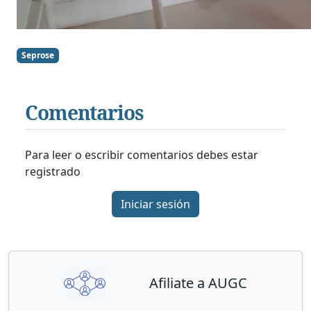
Seprose
Comentarios
Para leer o escribir comentarios debes estar
registrado
Iniciar sesión
Afiliate a AUGC