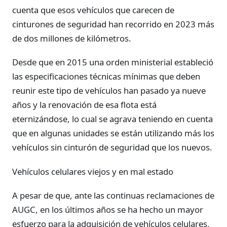
cuenta que esos vehículos que carecen de
cinturones de seguridad han recorrido en 2023 más
de dos millones de kilómetros.
Desde que en 2015 una orden ministerial estableció
las especificaciones técnicas mínimas que deben
reunir este tipo de vehículos han pasado ya nueve
años y la renovación de esa flota está
eternizándose, lo cual se agrava teniendo en cuenta
que en algunas unidades se están utilizando más los
vehículos sin cinturón de seguridad que los nuevos.
Vehículos celulares viejos y en mal estado
A pesar de que, ante las continuas reclamaciones de
AUGC, en los últimos años se ha hecho un mayor
esfuerzo para la adquisición de vehículos celulares,