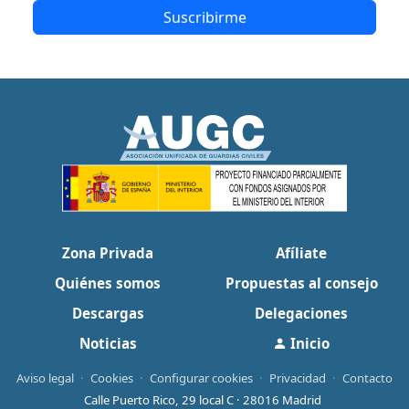
Suscribirme
Zona Privada
Afíliate
Quiénes somos
Propuestas al consejo
Descargas
Delegaciones
Noticias
Inicio
Aviso legal
·
Cookies
·
Configurar cookies
·
Privacidad
·
Contacto
Calle Puerto Rico, 29 local C · 28016 Madrid