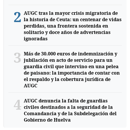
2
AUGC tras la mayor crisis migratoria de
la historia de Ceuta: un centenar de vidas
perdidas, una frontera sostenida en
solitario y doce años de advertencias
ignoradas
3
Más de 30.000 euros de indemnización y
jubilación en acto de servicio para un
guardia civil que intervino en una pelea
de paisano: la importancia de contar con
el respaldo y la cobertura jurídica de
AUGC
4
AUGC denuncia la falta de guardias
civiles destinados a la seguridad de la
Comandancia y de la Subdelegación del
Gobierno de Huelva