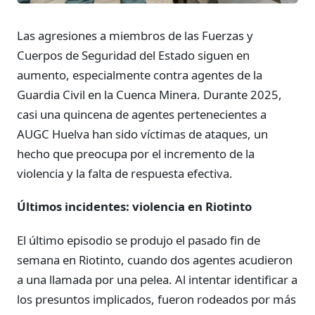
Las agresiones a miembros de las Fuerzas y
Cuerpos de Seguridad del Estado siguen en
aumento, especialmente contra agentes de la
Guardia Civil en la Cuenca Minera. Durante 2025,
casi una quincena de agentes pertenecientes a
AUGC Huelva han sido víctimas de ataques, un
hecho que preocupa por el incremento de la
violencia y la falta de respuesta efectiva.
Últimos incidentes: violencia en Riotinto
El último episodio se produjo el pasado fin de
semana en Riotinto, cuando dos agentes acudieron
a una llamada por una pelea. Al intentar identificar a
los presuntos implicados, fueron rodeados por más