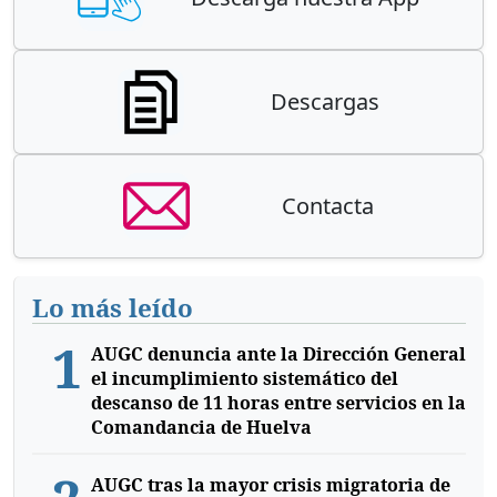
Descargas
Contacta
Lo más leído
1
AUGC denuncia ante la Dirección General
el incumplimiento sistemático del
descanso de 11 horas entre servicios en la
Comandancia de Huelva
AUGC tras la mayor crisis migratoria de