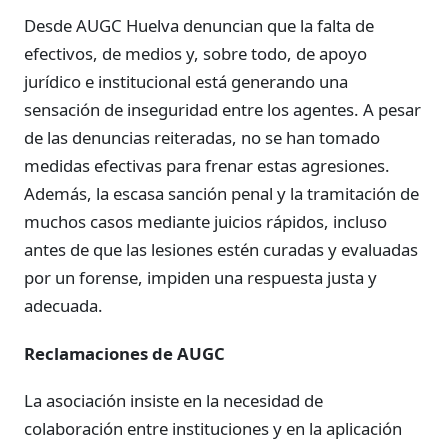
Desde AUGC Huelva denuncian que la falta de
efectivos, de medios y, sobre todo, de apoyo
jurídico e institucional está generando una
sensación de inseguridad entre los agentes. A pesar
de las denuncias reiteradas, no se han tomado
medidas efectivas para frenar estas agresiones.
Además, la escasa sanción penal y la tramitación de
muchos casos mediante juicios rápidos, incluso
antes de que las lesiones estén curadas y evaluadas
por un forense, impiden una respuesta justa y
adecuada.
Reclamaciones de AUGC
La asociación insiste en la necesidad de
colaboración entre instituciones y en la aplicación