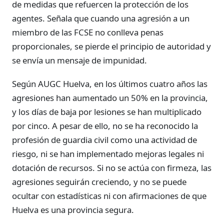
de medidas que refuercen la protección de los
agentes. Señala que cuando una agresión a un
miembro de las FCSE no conlleva penas
proporcionales, se pierde el principio de autoridad y
se envía un mensaje de impunidad.
Según AUGC Huelva, en los últimos cuatro años las
agresiones han aumentado un 50% en la provincia,
y los días de baja por lesiones se han multiplicado
por cinco. A pesar de ello, no se ha reconocido la
profesión de guardia civil como una actividad de
riesgo, ni se han implementado mejoras legales ni
dotación de recursos. Si no se actúa con firmeza, las
agresiones seguirán creciendo, y no se puede
ocultar con estadísticas ni con afirmaciones de que
Huelva es una provincia segura.