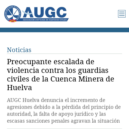
Noticias
Preocupante escalada de
violencia contra los guardias
civiles de la Cuenca Minera de
Huelva
AUGC Huelva denuncia el incremento de
agresiones debido a la pérdida del principio de
autoridad, la falta de apoyo jurídico y las
escasas sanciones penales agravan la situación