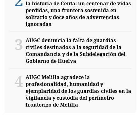
2
la historia de Ceuta: un centenar de vidas
perdidas, una frontera sostenida en
solitario y doce años de advertencias
ignoradas
3
AUGC denuncia la falta de guardias
civiles destinados a la seguridad de la
Comandancia y de la Subdelegación del
Gobierno de Huelva
4
AUGC Melilla agradece la
profesionalidad, humanidad y
ejemplaridad de los guardias civiles en la
vigilancia y custodia del perímetro
fronterizo de Melilla