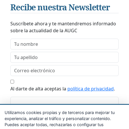
Recibe nuestra Newsletter
Suscríbete ahora y te mantendremos informado
sobre la actualidad de la AUGC
Al darte de alta aceptas la
política de privacidad
.
Suscribirme
Utilizamos cookies propias y de terceros para mejorar tu
experiencia, analizar el tráfico y personalizar contenido.
Puedes aceptar todas, rechazarlas o configurar tus