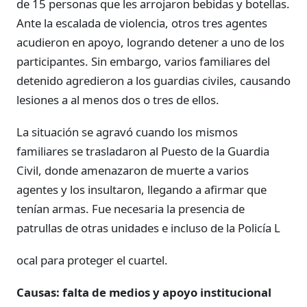
de 15 personas que les arrojaron bebidas y botellas.
Ante la escalada de violencia, otros tres agentes
acudieron en apoyo, logrando detener a uno de los
participantes. Sin embargo, varios familiares del
detenido agredieron a los guardias civiles, causando
lesiones a al menos dos o tres de ellos.
La situación se agravó cuando los mismos
familiares se trasladaron al Puesto de la Guardia
Civil, donde amenazaron de muerte a varios
agentes y los insultaron, llegando a afirmar que
tenían armas. Fue necesaria la presencia de
patrullas de otras unidades e incluso de la Policía L
ocal para proteger el cuartel.
Causas: falta de medios y apoyo institucional