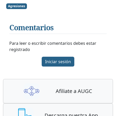
Agresiones
Comentarios
Para leer o escribir comentarios debes estar
registrado
Iniciar sesión
Afiliate a AUGC
Descarga nuestra App