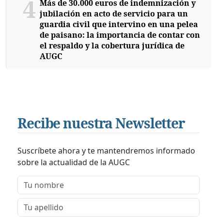
4
Más de 30.000 euros de indemnización y
jubilación en acto de servicio para un
guardia civil que intervino en una pelea
de paisano: la importancia de contar con
el respaldo y la cobertura jurídica de
AUGC
Recibe nuestra Newsletter
Suscríbete ahora y te mantendremos informado
sobre la actualidad de la AUGC