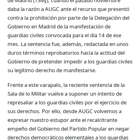
de Madrid (TSMJ), cuando el pasado noviembre
daba la razón a AUGC ante el recurso que presentó
contra la prohibición por parte de la Delegación del
Gobierno en Madrid de la manifestación de
guardias civiles convocada para el día 14 de ese
mes. La sentencia fue, además, redactada en unos
duros términos reprobatorios hacia la actitud del
Gobierno de pretender impedir a los guardias civiles
su legítimo derecho de manifestarse.
Frente a este varapalo, la reciente sentencia de la
Sala de lo Militar vuelve a suponer un intento de
represaliar a los guardias civiles por el ejercicio de
sus derechos. Por ello, desde AUGC volvemos a
expresar nuestro estupor ante el recalcitrante
empeño del Gobierno del Partido Popular en negar
derechos democráticos elementales a los guardias