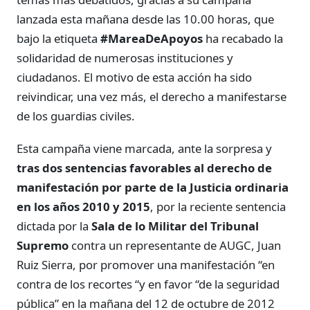
lanzada esta mañana desde las 10.00 horas, que
bajo la etiqueta
#MareaDeApoyos
ha recabado la
solidaridad de numerosas instituciones y
ciudadanos. El motivo de esta acción ha sido
reivindicar, una vez más, el derecho a manifestarse
de los guardias civiles.
Esta campaña viene marcada, ante la sorpresa y
tras dos sentencias favorables al derecho de
manifestación por parte de la Justicia ordinaria
en los años 2010 y 2015
, por la reciente sentencia
dictada por la
Sala de lo Militar del Tribunal
Supremo
contra un representante de AUGC, Juan
Ruiz Sierra, por promover una manifestación “en
contra de los recortes “y en favor “de la seguridad
pública” en la mañana del 12 de octubre de 2012