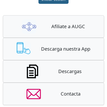
Afiliate a AUGC
Descarga nuestra App
Descargas
Contacta