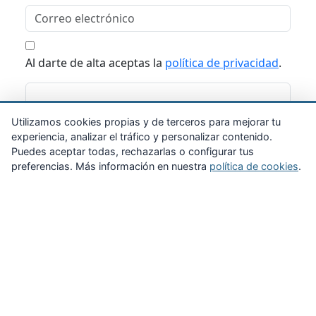
Al darte de alta aceptas la
política de privacidad
.
Suscribirme
Utilizamos cookies propias y de terceros para mejorar tu
experiencia, analizar el tráfico y personalizar contenido.
Puedes aceptar todas, rechazarlas o configurar tus
preferencias. Más información en nuestra
política de cookies
.
Zona Privada
Afíliate