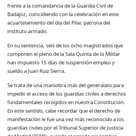
frente a la comandancia de la Guardia Civil de
Badajoz, coincidiendo con la celebración en este
acuartelamiento del día del Pilar, patrona del
instituto armado.
En su sentencia, seis de los ocho magistrados que
componen el pleno de la Sala Quinta de lo Militar
han impuesto 15 días de suspensión empleo y
sueldo a Juan Ruiz Sierra.
Se trata de una maniobra más del generalato para
impedir el acceso de los guardias civiles a derechos
fundamentales recogidos en nuestra Constitución.
En este sentido, cabe recordar que el derecho de
manifestación le fue una vez más reconocido a los
guardias civiles por el Tribunal Superior de Justicia