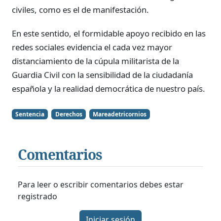
civiles, como es el de manifestación.
En este sentido, el formidable apoyo recibido en las
redes sociales evidencia el cada vez mayor
distanciamiento de la cúpula militarista de la
Guardia Civil con la sensibilidad de la ciudadanía
española y la realidad democrática de nuestro país.
Sentencia
Derechos
Mareadetricornios
Comentarios
Para leer o escribir comentarios debes estar
registrado
Iniciar sesión