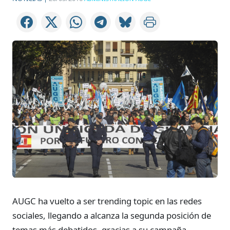
AUGC ha vuelto a ser trending topic en las redes
sociales, llegando a alcanza la segunda posición de
temas más debatidos, gracias a su campaña