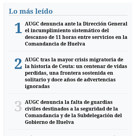
Lo más leído
1
AUGC denuncia ante la Dirección General
el incumplimiento sistemático del
descanso de 11 horas entre servicios en la
Comandancia de Huelva
2
AUGC tras la mayor crisis migratoria de
la historia de Ceuta: un centenar de vidas
perdidas, una frontera sostenida en
solitario y doce años de advertencias
ignoradas
3
AUGC denuncia la falta de guardias
civiles destinados a la seguridad de la
Comandancia y de la Subdelegación del
Gobierno de Huelva