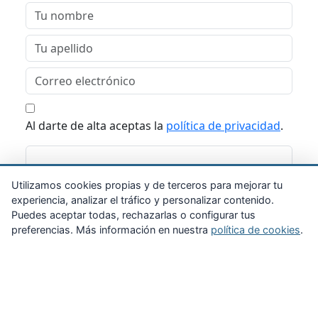
Al darte de alta aceptas la
política de privacidad
.
Suscribirme
Utilizamos cookies propias y de terceros para mejorar tu
experiencia, analizar el tráfico y personalizar contenido.
Puedes aceptar todas, rechazarlas o configurar tus
preferencias. Más información en nuestra
política de cookies
.