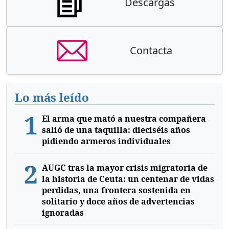
Descargas
Contacta
Lo más leído
1
El arma que mató a nuestra compañera
salió de una taquilla: dieciséis años
pidiendo armeros individuales
2
AUGC tras la mayor crisis migratoria de
la historia de Ceuta: un centenar de vidas
perdidas, una frontera sostenida en
solitario y doce años de advertencias
ignoradas