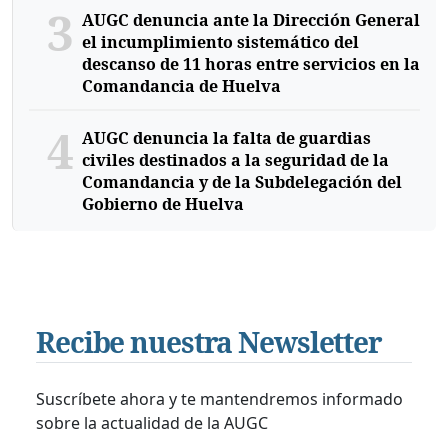
3
AUGC denuncia ante la Dirección General
el incumplimiento sistemático del
descanso de 11 horas entre servicios en la
Comandancia de Huelva
4
AUGC denuncia la falta de guardias
civiles destinados a la seguridad de la
Comandancia y de la Subdelegación del
Gobierno de Huelva
Recibe nuestra Newsletter
Suscríbete ahora y te mantendremos informado
sobre la actualidad de la AUGC