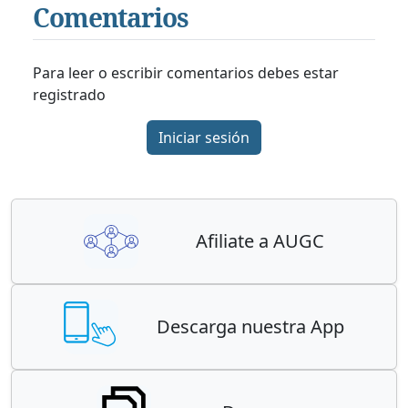
Comentarios
Para leer o escribir comentarios debes estar
registrado
Iniciar sesión
Afiliate a AUGC
Descarga nuestra App