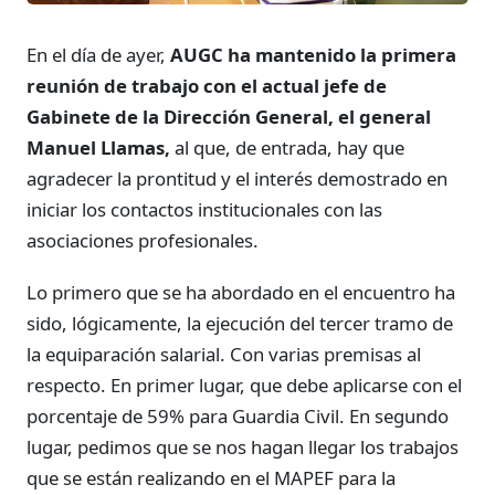
En el día de ayer,
AUGC ha mantenido la primera
reunión de trabajo con el actual jefe de
Gabinete de la Dirección General, el general
Manuel Llamas,
al que, de entrada, hay que
agradecer la prontitud y el interés demostrado en
iniciar los contactos institucionales con las
asociaciones profesionales.
Lo primero que se ha abordado en el encuentro ha
sido, lógicamente, la ejecución del tercer tramo de
la equiparación salarial. Con varias premisas al
respecto. En primer lugar, que debe aplicarse con el
porcentaje de 59% para Guardia Civil. En segundo
lugar, pedimos que se nos hagan llegar los trabajos
que se están realizando en el MAPEF para la