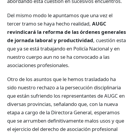
abordando esta cuestión en sucesivos encuentros.
Del mismo modo le apuntamos que una vez el
tercer tramo se haya hecho realidad,
AUGC
revindicará la reforma de las órdenes generales
de jornada laboral y productividad
, cuestión esta
que ya se está trabajando en Policía Nacional y en
nuestro cuerpo aun no se ha convocado a las
asociaciones profesionales.
Otro de los asuntos que le hemos trasladado ha
sido nuestro rechazo a la persecución disciplinaria
que están sufriendo los representantes de AUGC en
diversas provincias, señalando que, con la nueva
etapa a cargo de la Directora General, esperamos
que se arrumben definitivamente malos usos y que
el ejercicio del derecho de asociación profesional