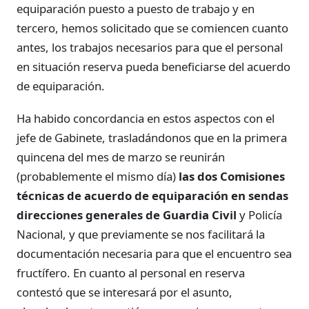
equiparación puesto a puesto de trabajo y en
tercero, hemos solicitado que se comiencen cuanto
antes, los trabajos necesarios para que el personal
en situación reserva pueda beneficiarse del acuerdo
de equiparación.
Ha habido concordancia en estos aspectos con el
jefe de Gabinete, trasladándonos que en la primera
quincena del mes de marzo se reunirán
(probablemente el mismo día)
las dos Comisiones
técnicas de acuerdo de equiparación en sendas
direcciones generales de Guardia Civil
y Policía
Nacional, y que previamente se nos facilitará la
documentación necesaria para que el encuentro sea
fructífero. En cuanto al personal en reserva
contestó que se interesará por el asunto,