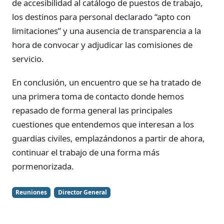
de accesibilidad al catálogo de puestos de trabajo,
los destinos para personal declarado “apto con
limitaciones” y una ausencia de transparencia a la
hora de convocar y adjudicar las comisiones de
servicio.
En conclusión, un encuentro que se ha tratado de
una primera toma de contacto donde hemos
repasado de forma general las principales
cuestiones que entendemos que interesan a los
guardias civiles, emplazándonos a partir de ahora,
continuar el trabajo de una forma más
pormenorizada.
Reuniones
Director General