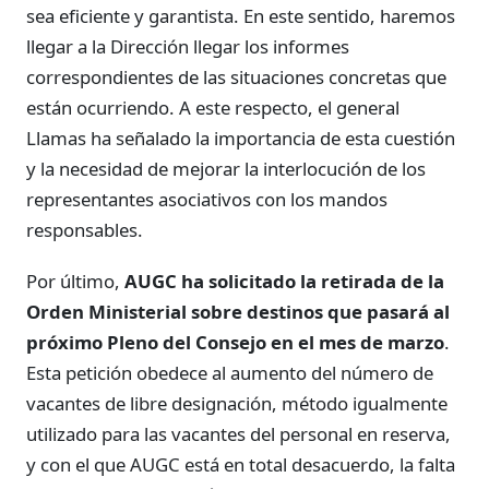
sea eficiente y garantista. En este sentido, haremos
llegar a la Dirección llegar los informes
correspondientes de las situaciones concretas que
están ocurriendo. A este respecto, el general
Llamas ha señalado la importancia de esta cuestión
y la necesidad de mejorar la interlocución de los
representantes asociativos con los mandos
responsables.
Por último,
AUGC ha solicitado la retirada de la
Orden Ministerial sobre destinos que pasará al
próximo Pleno del Consejo en el mes de marzo
.
Esta petición obedece al aumento del número de
vacantes de libre designación, método igualmente
utilizado para las vacantes del personal en reserva,
y con el que AUGC está en total desacuerdo, la falta