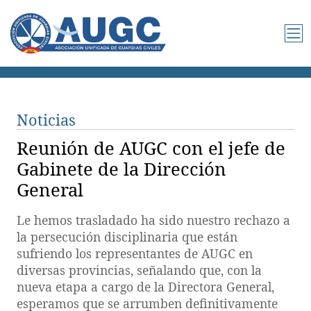
Noticias
Reunión de AUGC con el jefe de
Gabinete de la Dirección
General
Le hemos trasladado ha sido nuestro rechazo a
la persecución disciplinaria que están
sufriendo los representantes de AUGC en
diversas provincias, señalando que, con la
nueva etapa a cargo de la Directora General,
esperamos que se arrumben definitivamente