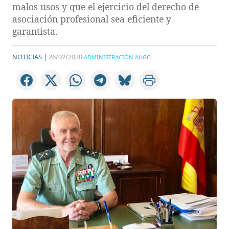
malos usos y que el ejercicio del derecho de
asociación profesional sea eficiente y
garantista.
NOTICIAS |
26/02/2020
ADMINISTRACIÓN AUGC