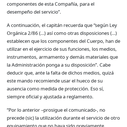
componentes de esta Compañía, para el
desempeño del servicio”.
A continuación, el capitán recuerda que “según Ley
Orgánica 2/86 (…) así como otras disposiciones (…)
establecen que los componentes del Cuerpo, han de
utilizar en el ejercicio de sus funciones, los medios,
instrumentos, armamento y demás materiales que
la Administración ponga a su disposición”. Cabe
deducir que, ante la falta de dichos medios, quizá
este mando recomiende usar el hueco de su
ausencia como medida de protección. Eso sí,
siempre oficial y ajustada a reglamento.
“Por lo anterior –prosigue el comunicado-, no
precede (sic) la utilización durante el servicio de otro
equipamiento que no haya sido previamente