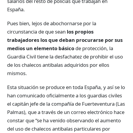
salarios del resto de policías que trabajan en
España.
Pues bien, lejos de abochornarse por la
circunstancia de que sean
los propios
trabajadores los que deban procurarse por sus
medios un elemento básico
de protección, la
Guardia Civil tiene la desfachatez de prohibir el uso
de los chalecos antibalas adquiridos por ellos
mismos.
Esta situación se produce en toda España, y así se lo
han comunicado oficialmente a los guardias civiles
el capitán jefe de la compañía de Fuerteventura (Las
Palmas), que a través de un correo electrónico hace
constar que “se ha venido observando el aumento
del uso de chalecos antibalas particulares por