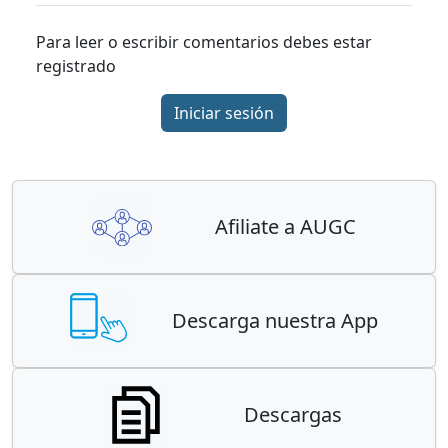
Para leer o escribir comentarios debes estar
registrado
Iniciar sesión
Afiliate a AUGC
Descarga nuestra App
Descargas