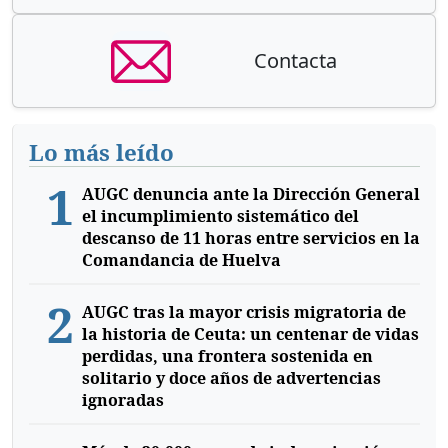
Contacta
Lo más leído
1
AUGC denuncia ante la Dirección General
el incumplimiento sistemático del
descanso de 11 horas entre servicios en la
Comandancia de Huelva
2
AUGC tras la mayor crisis migratoria de
la historia de Ceuta: un centenar de vidas
perdidas, una frontera sostenida en
solitario y doce años de advertencias
ignoradas