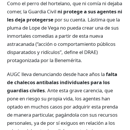
Como el perro del hortelano, que ni comía ni dejaba
comer, la Guardia Civil
ni protege a sus agentes ni
les deja protegerse
por su cuenta. Lástima que la
pluma de Lope de Vega no pueda crear una de sus
inmortales comedias a partir de esta nueva
astracanada (“acción o comportamiento públicos
disparatados y ridículos”, define el DRAE)
protagonizada por la Benemérita.
AUGC lleva denunciando desde hace años la
falta
de chalecos antibalas individuales para los
guardias civiles
. Ante esta grave carencia, que
pone en riesgo su propia vida, los agentes han
optado en muchos casos por adquirir esta prenda
de manera particular, pagándola con sus recursos
personales, ya de por sí exiguos en relación a los