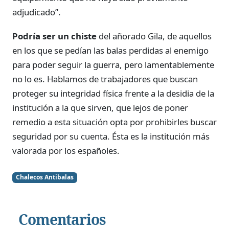
adjudicado”.
Podría ser un chiste
del añorado Gila, de aquellos
en los que se pedían las balas perdidas al enemigo
para poder seguir la guerra, pero lamentablemente
no lo es. Hablamos de trabajadores que buscan
proteger su integridad física frente a la desidia de la
institución a la que sirven, que lejos de poner
remedio a esta situación opta por prohibirles buscar
seguridad por su cuenta. Ésta es la institución más
valorada por los españoles.
Chalecos Antibalas
Comentarios