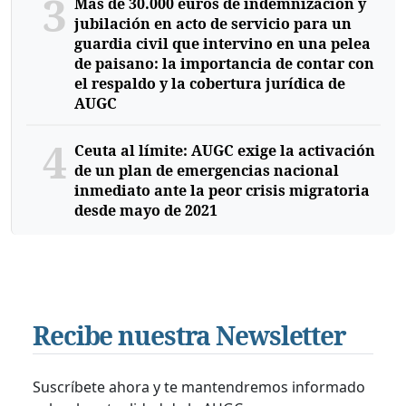
3
Más de 30.000 euros de indemnización y
jubilación en acto de servicio para un
guardia civil que intervino en una pelea
de paisano: la importancia de contar con
el respaldo y la cobertura jurídica de
AUGC
4
Ceuta al límite: AUGC exige la activación
de un plan de emergencias nacional
inmediato ante la peor crisis migratoria
desde mayo de 2021
Recibe nuestra Newsletter
Suscríbete ahora y te mantendremos informado