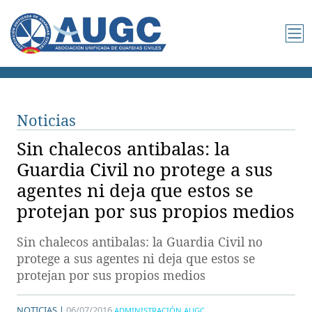
Noticias
Sin chalecos antibalas: la
Guardia Civil no protege a sus
agentes ni deja que estos se
protejan por sus propios medios
Sin chalecos antibalas: la Guardia Civil no
protege a sus agentes ni deja que estos se
protejan por sus propios medios
NOTICIAS |
06/07/2016
ADMINISTRACIÓN AUGC