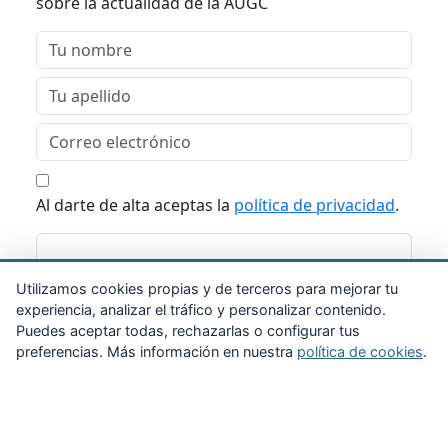
sobre la actualidad de la AUGC
Al darte de alta aceptas la
política de privacidad
.
Suscribirme
Utilizamos cookies propias y de terceros para mejorar tu
experiencia, analizar el tráfico y personalizar contenido.
Puedes aceptar todas, rechazarlas o configurar tus
preferencias. Más información en nuestra
política de cookies
.