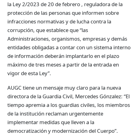
la Ley 2/2023 de 20 de febrero , reguladora de la
protección de las personas que informen sobre
infracciones normativas y de lucha contra la
corrupción, que establece que “las
Administraciones, organismos, empresas y demás
entidades obligadas a contar con un sistema interno
de información deberán implantarlo en el plazo
máximo de tres meses a partir de la entrada en
vigor de esta Ley”.
AUGC tiene un mensaje muy claro para la nueva
directora de la Guardia Civil, Mercedes Gónzalez: “El
tiempo apremia a los guardias civiles, los miembros
de la institución reclaman urgentemente
implementar medidas que lleven a la
democratización y modernización del Cuerpo”.