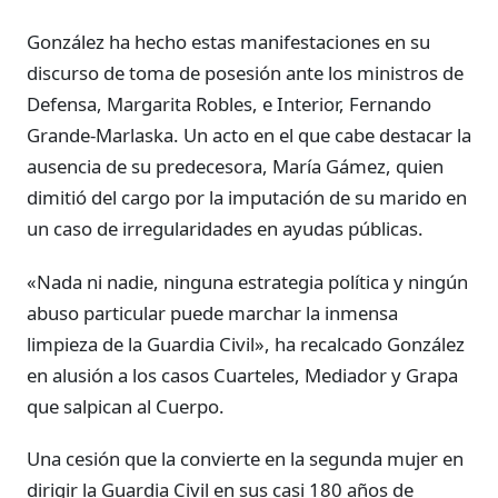
González ha hecho estas manifestaciones en su
discurso de toma de posesión ante los ministros de
Defensa, Margarita Robles, e Interior, Fernando
Grande-Marlaska. Un acto en el que cabe destacar la
ausencia de su predecesora, María Gámez, quien
dimitió del cargo por la imputación de su marido en
un caso de irregularidades en ayudas públicas.
«Nada ni nadie, ninguna estrategia política y ningún
abuso particular puede marchar la inmensa
limpieza de la Guardia Civil», ha recalcado González
en alusión a los casos Cuarteles, Mediador y Grapa
que salpican al Cuerpo.
Una cesión que la convierte en la segunda mujer en
dirigir la Guardia Civil en sus casi 180 años de