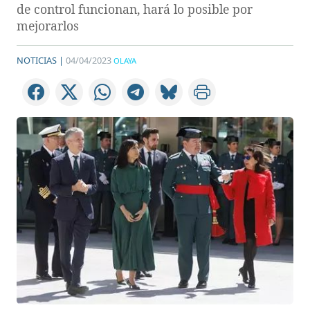
de control funcionan, hará lo posible por
mejorarlos
NOTICIAS |
04/04/2023
OLAYA