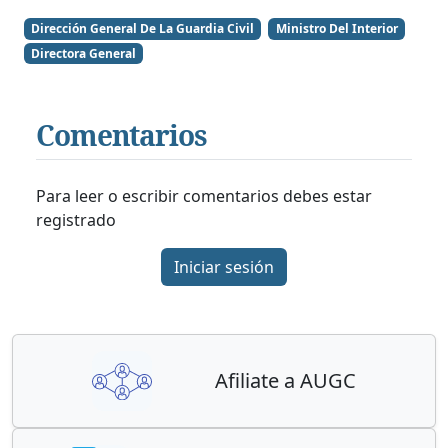
Dirección General De La Guardia Civil
Ministro Del Interior
Directora General
Comentarios
Para leer o escribir comentarios debes estar
registrado
Iniciar sesión
Afiliate a AUGC