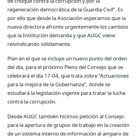
de choque contra la corrupción y por la
regeneración democrática de la Guardia Civil”. Es
por ello que desde la Asociación esperamos que la
nueva directora afronte urgentemente los cambios
que la Institución demanda y que AUGC viene
reivindicando sólidamente.
Plan en el que se incluye un nuevo punto del orden
del día, para el próximo Pleno del Consejo que se
celebrará el día 17-04, que trata sobre “Actuaciones
para la mejora de la Gobernanza”, donde se
estudiará la legislación vigente para tratar la lucha
contra la corrupción.
Desde AUGC también hicimos petición al Consejo
para la apertura de grupos de trabajo en la creación
de un sistema interno de información al amparo de