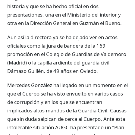
historia y que se ha hecho oficial en dos
presentaciones, una en el Ministerio del interior y
otra en la Dirección General en Guzmán el Bueno.
Aun así la directora ya se ha dejado ver en actos
oficiales como la jura de bandera de la 169
promoción en el Colegio de Guardias de Valdemoro
(Madrid) o la capilla ardiente del guardia civil
Dámaso Guillén, de 49 años en Oviedo.
Mercedes González ha llegado en un momento en el
que el Cuerpo se ha visto envuelto en varios casos
de corrupción y en los que se encuentran
implicados altos mandos de la Guardia Civil. Causas
que sin duda salpican de cerca al Cuerpo. Ante esta
intolerable situación AUGC ha presentado un "Plan