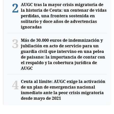
2
AUGC tras la mayor crisis migratoria de
la historia de Ceuta: un centenar de vidas
perdidas, una frontera sostenida en
solitario y doce años de advertencias
ignoradas
3
Más de 30.000 euros de indemnización y
jubilación en acto de servicio para un
guardia civil que intervino en una pelea
de paisano: la importancia de contar con
el respaldo y la cobertura jurídica de
AUGC
4
Ceuta al límite: AUGC exige la activación
de un plan de emergencias nacional
inmediato ante la peor crisis migratoria
desde mayo de 2021