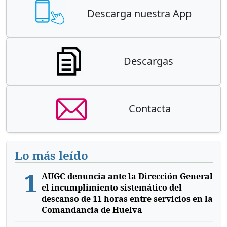
Descarga nuestra App
Descargas
Contacta
Lo más leído
1
AUGC denuncia ante la Dirección General
el incumplimiento sistemático del
descanso de 11 horas entre servicios en la
Comandancia de Huelva