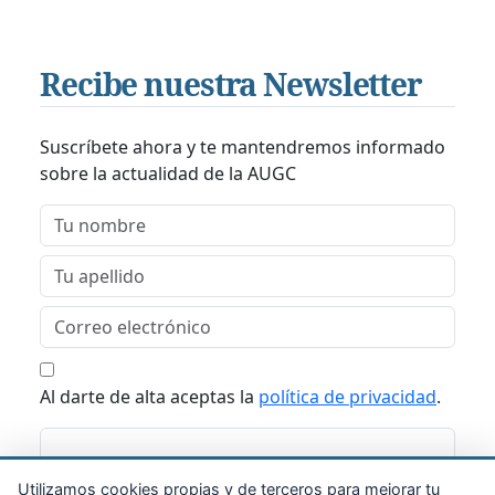
Recibe nuestra Newsletter
Suscríbete ahora y te mantendremos informado
sobre la actualidad de la AUGC
Al darte de alta aceptas la
política de privacidad
.
Suscribirme
Utilizamos cookies propias y de terceros para mejorar tu