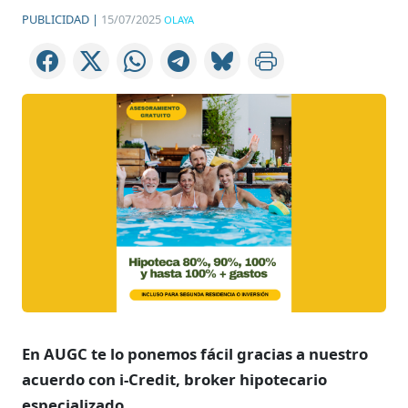
PUBLICIDAD |
15/07/2025
OLAYA
En AUGC te lo ponemos fácil gracias a nuestro
acuerdo con i-Credit, broker hipotecario
especializado