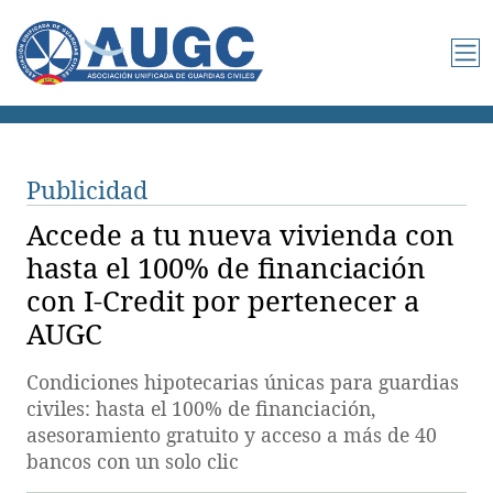
Publicidad
Accede a tu nueva vivienda con
hasta el 100% de financiación
con I-Credit por pertenecer a
AUGC
Condiciones hipotecarias únicas para guardias
civiles: hasta el 100% de financiación,
asesoramiento gratuito y acceso a más de 40
bancos con un solo clic