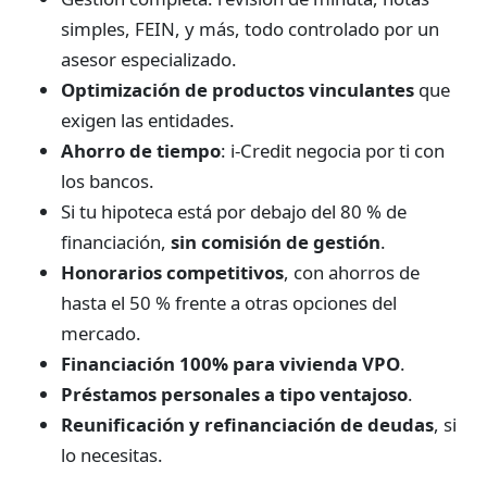
simples, FEIN, y más, todo controlado por un
asesor especializado.
Optimización de productos vinculantes
que
exigen las entidades.
Ahorro de tiempo
: i-Credit negocia por ti con
los bancos.
Si tu hipoteca está por debajo del 80 % de
financiación,
sin comisión de gestión
.
Honorarios competitivos
, con ahorros de
hasta el 50 % frente a otras opciones del
mercado.
Financiación 100% para vivienda VPO
.
Préstamos personales a tipo ventajoso
.
Reunificación y refinanciación de deudas
, si
lo necesitas.