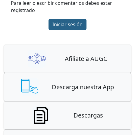
Para leer o escribir comentarios debes estar
registrado
Iniciar sesión
Afiliate a AUGC
Descarga nuestra App
Descargas