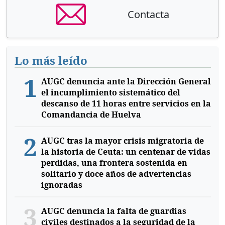
Contacta
Lo más leído
1
AUGC denuncia ante la Dirección General
el incumplimiento sistemático del
descanso de 11 horas entre servicios en la
Comandancia de Huelva
2
AUGC tras la mayor crisis migratoria de
la historia de Ceuta: un centenar de vidas
perdidas, una frontera sostenida en
solitario y doce años de advertencias
ignoradas
3
AUGC denuncia la falta de guardias
civiles destinados a la seguridad de la