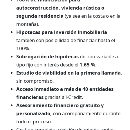
autoconstrucción, vivienda rústica o
segunda residencia
(ya sea en la costa o en la
montaña).
Hipotecas para inversión inmobiliaria
también con posibilidad de financiar hasta el
100%.
Subrogación de hipotecas
de tipo variable a
tipo fijo con interés desde el
1,65 %
.
Estudio de viabilidad en la primera llamada
,
sin compromiso.
Acceso inmediato a más de 40 entidades
financieras
gracias a i-Credit.
Asesoramiento financiero gratuito y
personalizado
, con acompañamiento durante
todo el proceso.
Gestión completa: revisión de minuta, notas