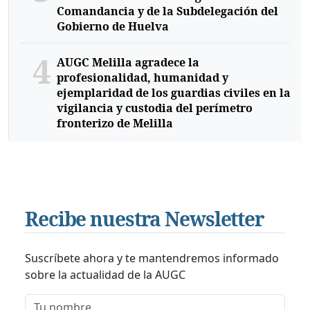
Comandancia y de la Subdelegación del
Gobierno de Huelva
4
AUGC Melilla agradece la
profesionalidad, humanidad y
ejemplaridad de los guardias civiles en la
vigilancia y custodia del perímetro
fronterizo de Melilla
Recibe nuestra Newsletter
Suscríbete ahora y te mantendremos informado
sobre la actualidad de la AUGC