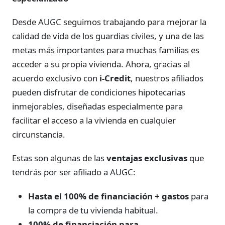
Desde AUGC seguimos trabajando para mejorar la
calidad de vida de los guardias civiles, y una de las
metas más importantes para muchas familias es
acceder a su propia vivienda. Ahora, gracias al
acuerdo exclusivo con
i-Credit
, nuestros afiliados
pueden disfrutar de condiciones hipotecarias
inmejorables, diseñadas especialmente para
facilitar el acceso a la vivienda en cualquier
circunstancia.
Estas son algunas de las
ventajas exclusivas
que
tendrás por ser afiliado a AUGC:
Hasta el 100% de financiación + gastos
para
la compra de tu vivienda habitual.
100% de financiación para