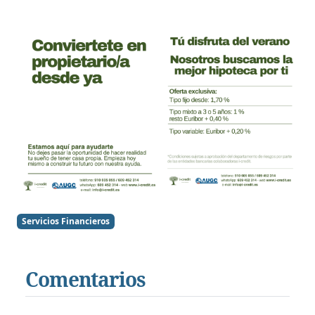
Servicios Financieros
Comentarios