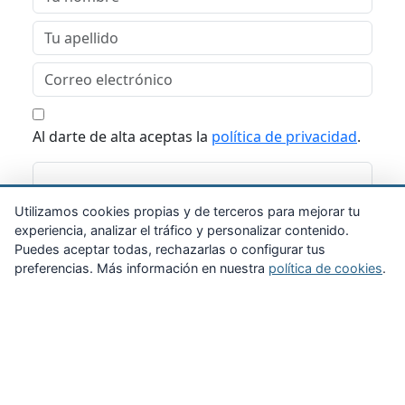
Al darte de alta aceptas la
política de privacidad
.
Suscribirme
Utilizamos cookies propias y de terceros para mejorar tu
experiencia, analizar el tráfico y personalizar contenido.
Puedes aceptar todas, rechazarlas o configurar tus
preferencias. Más información en nuestra
política de cookies
.