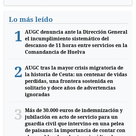
Lo más leído
1
AUGC denuncia ante la Dirección General
el incumplimiento sistemático del
descanso de 11 horas entre servicios en la
Comandancia de Huelva
2
AUGC tras la mayor crisis migratoria de
la historia de Ceuta: un centenar de vidas
perdidas, una frontera sostenida en
solitario y doce años de advertencias
ignoradas
3
Más de 30.000 euros de indemnización y
jubilación en acto de servicio para un
guardia civil que intervino en una pelea
de paisano: la importancia de contar con