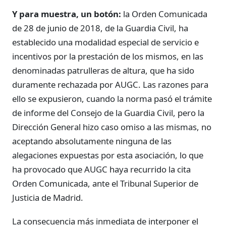
Y para muestra, un botón:
la Orden Comunicada
de 28 de junio de 2018, de la Guardia Civil, ha
establecido una modalidad especial de servicio e
incentivos por la prestación de los mismos, en las
denominadas patrulleras de altura, que ha sido
duramente rechazada por AUGC. Las razones para
ello se expusieron, cuando la norma pasó el trámite
de informe del Consejo de la Guardia Civil, pero la
Dirección General hizo caso omiso a las mismas, no
aceptando absolutamente ninguna de las
alegaciones expuestas por esta asociación, lo que
ha provocado que AUGC haya recurrido la cita
Orden Comunicada, ante el Tribunal Superior de
Justicia de Madrid.
La consecuencia más inmediata de interponer el