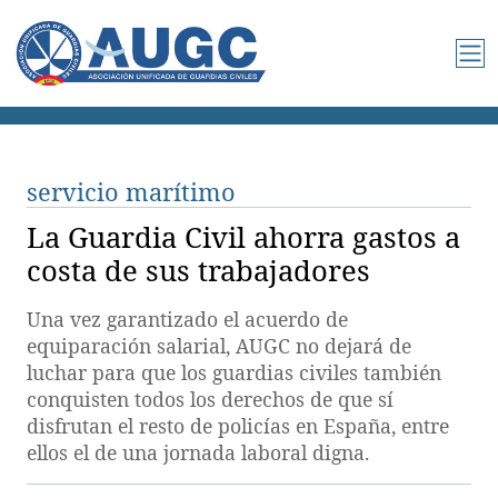
servicio marítimo
La Guardia Civil ahorra gastos a
costa de sus trabajadores
Una vez garantizado el acuerdo de
equiparación salarial, AUGC no dejará de
luchar para que los guardias civiles también
conquisten todos los derechos de que sí
disfrutan el resto de policías en España, entre
ellos el de una jornada laboral digna.