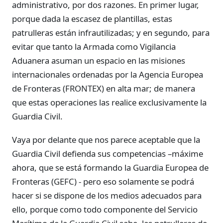
administrativo, por dos razones. En primer lugar,
porque dada la escasez de plantillas, estas
patrulleras están infrautilizadas; y en segundo, para
evitar que tanto la Armada como Vigilancia
Aduanera asuman un espacio en las misiones
internacionales ordenadas por la Agencia Europea
de Fronteras (FRONTEX) en alta mar; de manera
que estas operaciones las realice exclusivamente la
Guardia Civil.
Vaya por delante que nos parece aceptable que la
Guardia Civil defienda sus competencias –máxime
ahora, que se está formando la Guardia Europea de
Fronteras (GEFC) - pero eso solamente se podrá
hacer si se dispone de los medios adecuados para
ello, porque como todo componente del Servicio