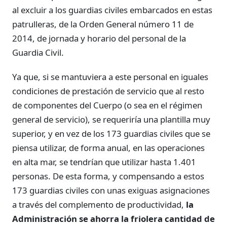
al excluir a los guardias civiles embarcados en estas
patrulleras, de la Orden General número 11 de
2014, de jornada y horario del personal de la
Guardia Civil.
Ya que, si se mantuviera a este personal en iguales
condiciones de prestación de servicio que al resto
de componentes del Cuerpo (o sea en el régimen
general de servicio), se requeriría una plantilla muy
superior, y en vez de los 173 guardias civiles que se
piensa utilizar, de forma anual, en las operaciones
en alta mar, se tendrían que utilizar hasta 1.401
personas. De esta forma, y compensando a estos
173 guardias civiles con unas exiguas asignaciones
a través del complemento de productividad,
la
Administración se ahorra la friolera cantidad de