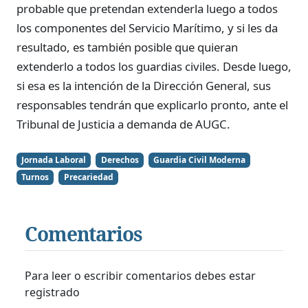
probable que pretendan extenderla luego a todos
los componentes del Servicio Marítimo, y si les da
resultado, es también posible que quieran
extenderlo a todos los guardias civiles. Desde luego,
si esa es la intención de la Dirección General, sus
responsables tendrán que explicarlo pronto, ante el
Tribunal de Justicia a demanda de AUGC.
Jornada Laboral
Derechos
Guardia Civil Moderna
Turnos
Precariedad
Comentarios
Para leer o escribir comentarios debes estar
registrado