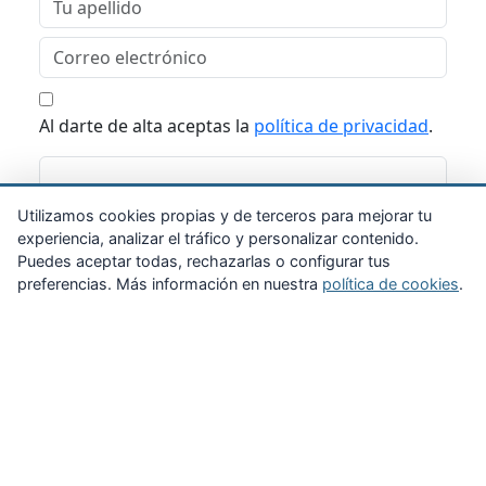
Al darte de alta aceptas la
política de privacidad
.
Suscribirme
Utilizamos cookies propias y de terceros para mejorar tu
experiencia, analizar el tráfico y personalizar contenido.
Puedes aceptar todas, rechazarlas o configurar tus
preferencias. Más información en nuestra
política de cookies
.