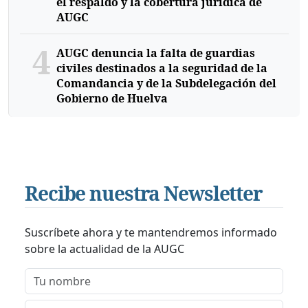
el respaldo y la cobertura jurídica de
AUGC
4
AUGC denuncia la falta de guardias
civiles destinados a la seguridad de la
Comandancia y de la Subdelegación del
Gobierno de Huelva
Recibe nuestra Newsletter
Suscríbete ahora y te mantendremos informado
sobre la actualidad de la AUGC