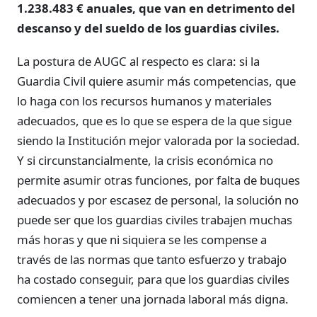
1.238.483 € anuales, que van en detrimento del
descanso y del sueldo de los guardias civiles.
La postura de AUGC al respecto es clara: si la
Guardia Civil quiere asumir más competencias, que
lo haga con los recursos humanos y materiales
adecuados, que es lo que se espera de la que sigue
siendo la Institución mejor valorada por la sociedad.
Y si circunstancialmente, la crisis económica no
permite asumir otras funciones, por falta de buques
adecuados y por escasez de personal, la solución no
puede ser que los guardias civiles trabajen muchas
más horas y que ni siquiera se les compense a
través de las normas que tanto esfuerzo y trabajo
ha costado conseguir, para que los guardias civiles
comiencen a tener una jornada laboral más digna.