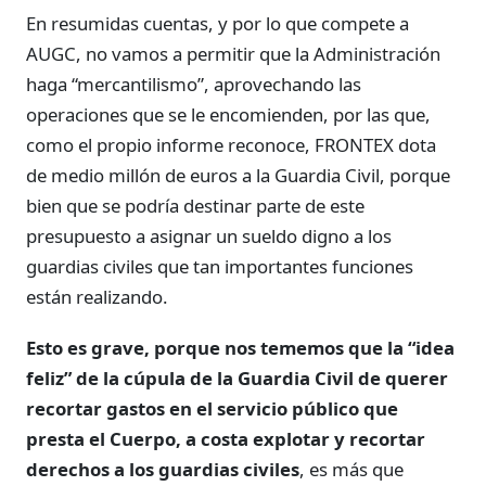
En resumidas cuentas, y por lo que compete a
AUGC, no vamos a permitir que la Administración
haga “mercantilismo”, aprovechando las
operaciones que se le encomienden, por las que,
como el propio informe reconoce, FRONTEX dota
de medio millón de euros a la Guardia Civil, porque
bien que se podría destinar parte de este
presupuesto a asignar un sueldo digno a los
guardias civiles que tan importantes funciones
están realizando.
Esto es grave, porque nos tememos que la “idea
feliz” de la cúpula de la Guardia Civil de querer
recortar gastos en el servicio público que
presta el Cuerpo, a costa explotar y recortar
derechos a los guardias civiles
, es más que