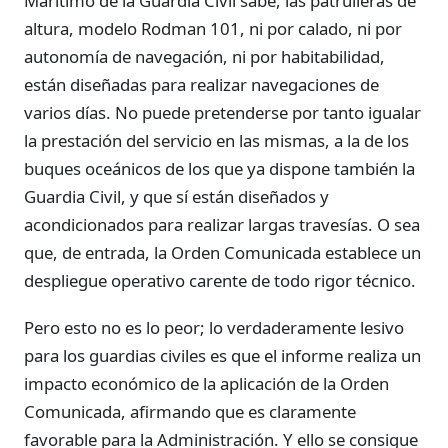
Marítimo de la Guardia Civil sabe, las patrulleras de
altura, modelo Rodman 101, ni por calado, ni por
autonomía de navegación, ni por habitabilidad,
están diseñadas para realizar navegaciones de
varios días. No puede pretenderse por tanto igualar
la prestación del servicio en las mismas, a la de los
buques oceánicos de los que ya dispone también la
Guardia Civil, y que sí están diseñados y
acondicionados para realizar largas travesías. O sea
que, de entrada, la Orden Comunicada establece un
despliegue operativo carente de todo rigor técnico.
Pero esto no es lo peor; lo verdaderamente lesivo
para los guardias civiles es que el informe realiza un
impacto económico de la aplicación de la Orden
Comunicada, afirmando que es claramente
favorable para la Administración. Y ello se consigue