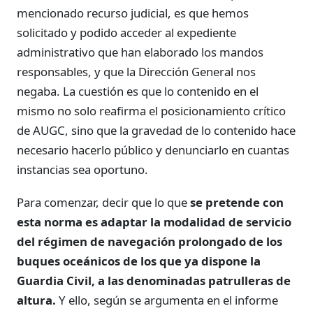
mencionado recurso judicial, es que hemos
solicitado y podido acceder al expediente
administrativo que han elaborado los mandos
responsables, y que la Dirección General nos
negaba. La cuestión es que lo contenido en el
mismo no solo reafirma el posicionamiento crítico
de AUGC, sino que la gravedad de lo contenido hace
necesario hacerlo público y denunciarlo en cuantas
instancias sea oportuno.
Para comenzar, decir que lo que
se pretende con
esta norma es adaptar la modalidad de servicio
del régimen de navegación prolongado de los
buques oceánicos de los que ya dispone la
Guardia Civil, a las denominadas patrulleras de
altura.
Y ello, según se argumenta en el informe