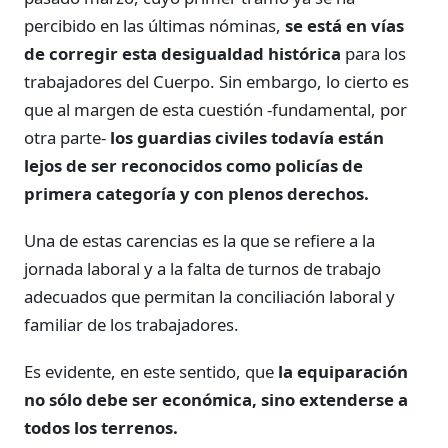
percibido en las últimas nóminas,
se está en vías
de corregir esta desigualdad histórica
para los
trabajadores del Cuerpo. Sin embargo, lo cierto es
que al margen de esta cuestión -fundamental, por
otra parte-
los guardias civiles todavía están
lejos de ser reconocidos como policías de
primera categoría y con plenos derechos.
Una de estas carencias es la que se refiere a la
jornada laboral y a la falta de turnos de trabajo
adecuados que permitan la conciliación laboral y
familiar de los trabajadores.
Es evidente, en este sentido, que
la equiparación
no sólo debe ser económica, sino extenderse a
todos los terrenos.