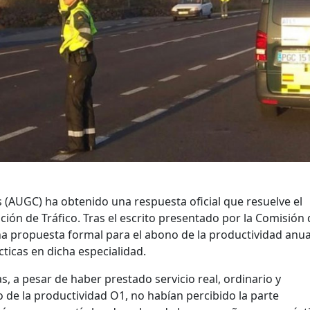
s (AUGC) ha obtenido una respuesta oficial que resuelve el
ción de Tráfico. Tras el escrito presentado por la Comisión 
una propuesta formal para el abono de la productividad anu
ticas en dicha especialidad.
 a pesar de haber prestado servicio real, ordinario y
de la productividad O1, no habían percibido la parte