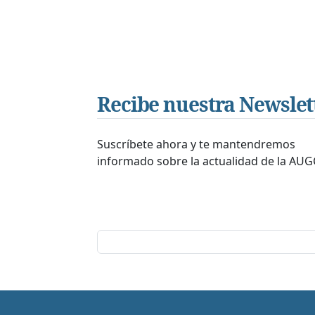
Recibe nuestra Newslet
Suscríbete ahora y te mantendremos
informado sobre la actualidad de la AUG