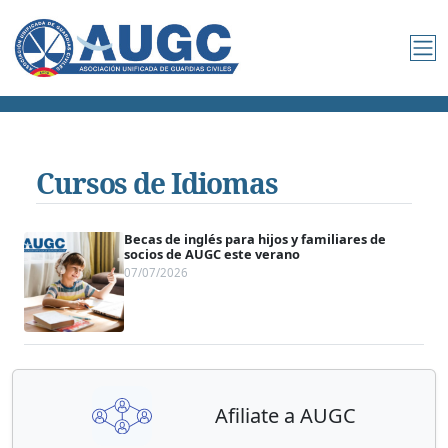
Cursos de Idiomas
Becas de inglés para hijos y familiares de
socios de AUGC este verano
07/07/2026
Afiliate a AUGC