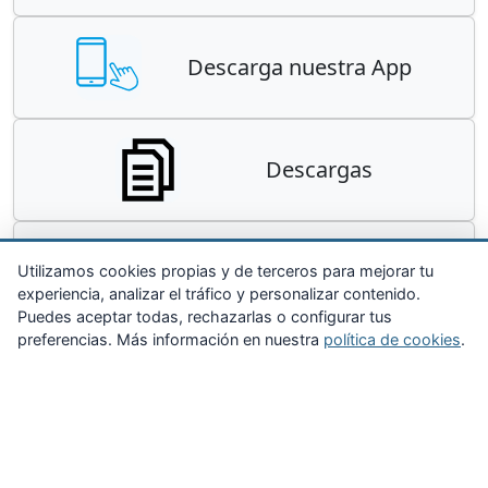
Descarga nuestra App
Descargas
Contacta
Utilizamos cookies propias y de terceros para mejorar tu
experiencia, analizar el tráfico y personalizar contenido.
Puedes aceptar todas, rechazarlas o configurar tus
preferencias. Más información en nuestra
política de cookies
.