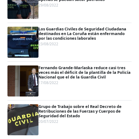
29/08/2022
Los Guardias Civiles de Seguridad Ciudadana
destinados en La Coruña están enfermando
por las condiciones laborales
23/08/2022
Fernando Grande-Marlaska reduce casi tres
veces más el déficit de la plantilla de la Policía
Nacional que el de la Guardia Civil
17/08/2022
Grupo de Trabajo sobre el Real Decreto de
Retribuciones de las Fuerzas y Cuerpos de
Seguridad del Estado
20/07/2022