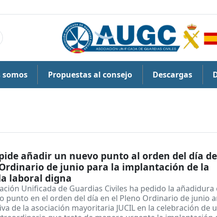
s somos
Propuestas al consejo
Descargas
ide añadir un nuevo punto al orden del día de
Ordinario de junio para la implantación de la
a laboral digna
ación Unificada de Guardias Civiles ha pedido la añadidura
 punto en el orden del día en el Pleno Ordinario de junio 
iva de la asociación mayoritaria JUCIL en la celebración de 