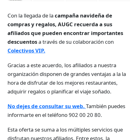
Con la llegada de la
campaña navideña de
compras y regalos, AUGC recuerda a sus
afiliados que pueden encontrar importantes
descuentos
a través de su colaboración con
Colectivos VIP.
Gracias a este acuerdo, los afiliados a nuestra
organización disponen de grandes ventajas a la la
hora de disfrutar de los mejores restaurantes,
adquirir regalos o planificar el viaje soñado.
No dejes de consultar su web.
También puedes
informarte en el teléfono 902 00 20 80.
Esta oferta se suma a los múltiples servicios que
disfrutan nuestros afiliados. Entre estos, la