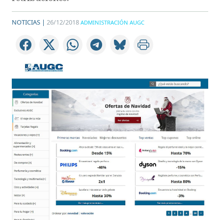
NOTICIAS |
26/12/2018
ADMINISTRACIÓN AUGC