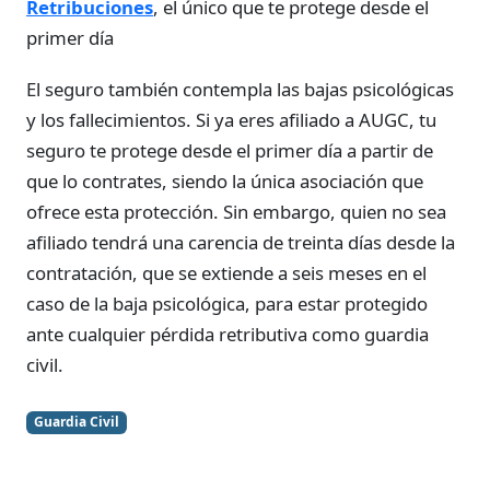
Retribuciones
, el único que te protege desde el
primer día
El seguro también contempla las bajas psicológicas
y los fallecimientos. Si ya eres afiliado a AUGC, tu
seguro te protege desde el primer día a partir de
que lo contrates, siendo la única asociación que
ofrece esta protección. Sin embargo, quien no sea
afiliado tendrá una carencia de treinta días desde la
contratación, que se extiende a seis meses en el
caso de la baja psicológica, para estar protegido
ante cualquier pérdida retributiva como guardia
civil.
Guardia Civil