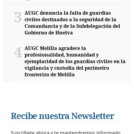
3
AUGC denuncia la falta de guardias
civiles destinados a la seguridad de la
Comandancia y de la Subdelegación del
Gobierno de Huelva
4
AUGC Melilla agradece la
profesionalidad, humanidad y
ejemplaridad de los guardias civiles en la
vigilancia y custodia del perímetro
fronterizo de Melilla
Recibe nuestra Newsletter
Suscríbete ahora y te mantendremos informado