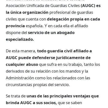
Asociación Unificada de Guardias Civiles
(AUGC) es
la única organización
profesional de guardias
civiles que cuenta con
delegación propia en cada
provincia
española. Y en cada ella el afiliado
dispone del
servicio de un abogado
especializado.
De esta manera,
todo guardia civil afiliado a
AUGC puede defenderse jurídicamente de
cualquier abuso
que sufra en su trabajo, tanto los
derivados de su relación con los mandos y la
Administración como los relacionados con las
circunstancias propias del servicio.
Se trata de
unas de las principales ventajas que
brinda AUGC a sus socios,
que se saben