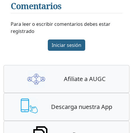
Comentarios
Para leer o escribir comentarios debes estar
registrado
Iniciar sesión
Afiliate a AUGC
Descarga nuestra App