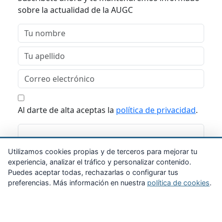
sobre la actualidad de la AUGC
Al darte de alta aceptas la
política de privacidad
.
Suscribirme
Utilizamos cookies propias y de terceros para mejorar tu
experiencia, analizar el tráfico y personalizar contenido.
Puedes aceptar todas, rechazarlas o configurar tus
preferencias. Más información en nuestra
política de cookies
.