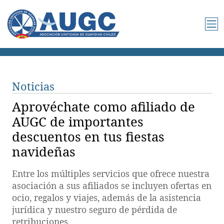
Noticias
Aprovéchate como afiliado de
AUGC de importantes
descuentos en tus fiestas
navideñas
Entre los múltiples servicios que ofrece nuestra
asociación a sus afiliados se incluyen ofertas en
ocio, regalos y viajes, además de la asistencia
jurídica y nuestro seguro de pérdida de
retribuciones.