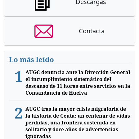
Descargas
Contacta
Lo más leído
1
AUGC denuncia ante la Dirección General
el incumplimiento sistemático del
descanso de 11 horas entre servicios en la
Comandancia de Huelva
2
AUGC tras la mayor crisis migratoria de
la historia de Ceuta: un centenar de vidas
perdidas, una frontera sostenida en
solitario y doce años de advertencias
ignoradas