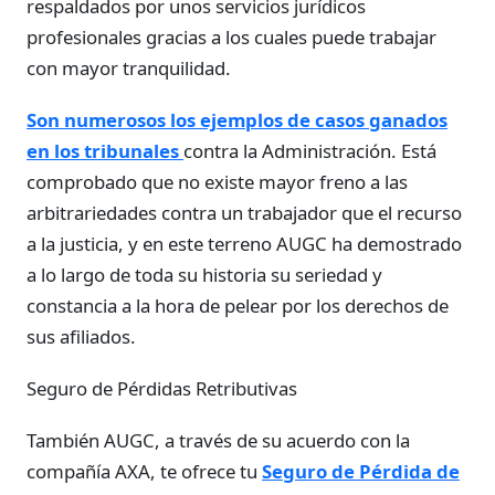
respaldados por unos servicios jurídicos
profesionales gracias a los cuales puede trabajar
con mayor tranquilidad.
Son numerosos los ejemplos de casos ganados
en los tribunales
contra la Administración. Está
comprobado que no existe mayor freno a las
arbitrariedades contra un trabajador que el recurso
a la justicia, y en este terreno AUGC ha demostrado
a lo largo de toda su historia su seriedad y
constancia a la hora de pelear por los derechos de
sus afiliados.
Seguro de Pérdidas Retributivas
También AUGC, a través de su acuerdo con la
compañía AXA, te ofrece tu
Seguro de Pérdida de