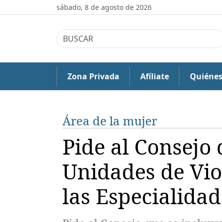
sábado, 8 de agosto de 2026
Zona Privada
Afíliate
Quiéne
Área de la mujer
Pide al Consejo 
Unidades de Vio
las Especialidad