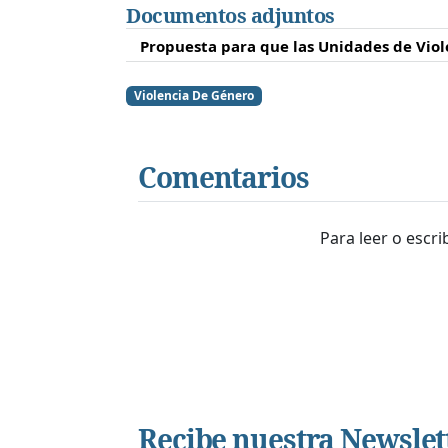
Documentos adjuntos
Propuesta para que las Unidades de Viol
Violencia De Género
Comentarios
Para leer o escr
Recibe nuestra Newslet