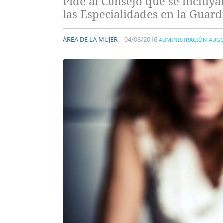
Pide al Consejo que se incluy
las Especialidades en la Guardi
ÁREA DE LA MUJER |
04/08/2016
ADMINISTRACIÓN AUG