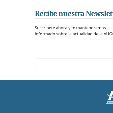
Recibe nuestra Newslet
Suscríbete ahora y te mantendremos
informado sobre la actualidad de la AUG