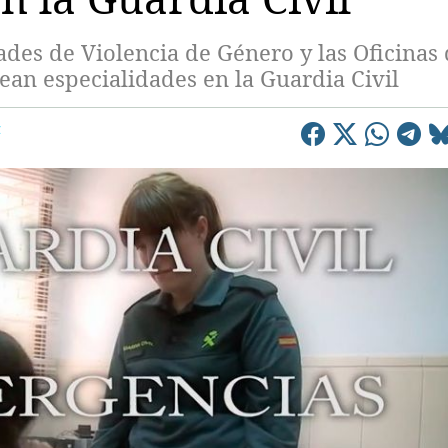
ades de Violencia de Género y las Oficinas
ean especialidades en la Guardia Civil
C