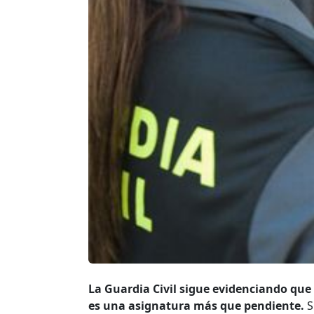
La Guardia Civil sigue evidenciando que
es una asignatura más que pendiente.
S