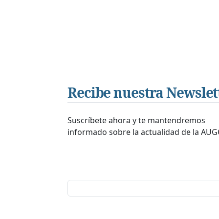
Recibe nuestra Newslet
Suscríbete ahora y te mantendremos
informado sobre la actualidad de la AUG