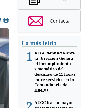
Contacta
Lo más leído
1
AUGC denuncia ante
la Dirección General
el incumplimiento
sistemático del
descanso de 11 horas
entre servicios en la
Comandancia de
Huelva
2
AUGC tras la mayor