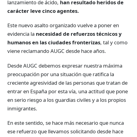
lanzamiento de ácido,
han resultado heridos de
carácter leve cinco agentes.
Este nuevo asalto organizado vuelve a poner en
evidencia la
necesidad de refuerzos técnicos y
humanos en las ciudades fronterizas
, tal y como
viene reclamando AUGC desde hace años.
Desde AUGC debemos expresar nuestra máxima
preocupación por una situación que ratifica la
creciente agresividad de las personas que tratan de
entrar en España por esta vía, una actitud que pone
en serio riesgo a los guardias civiles y a los propios
inmigrantes.
En este sentido, se hace más necesario que nunca
ese refuerzo que llevamos solicitando desde hace