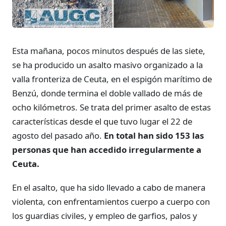
Esta mañana, pocos minutos después de las siete,
se ha producido un asalto masivo organizado a la
valla fronteriza de Ceuta, en el espigón marítimo de
Benzú, donde termina el doble vallado de más de
ocho kilómetros. Se trata del primer asalto de estas
características desde el que tuvo lugar el 22 de
agosto del pasado año.
En total han sido 153 las
personas que han accedido irregularmente a
Ceuta.
En el asalto, que ha sido llevado a cabo de manera
violenta, con enfrentamientos cuerpo a cuerpo con
los guardias civiles, y empleo de garfios, palos y