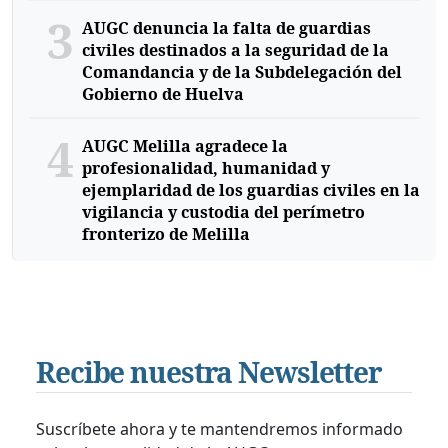
3
AUGC denuncia la falta de guardias
civiles destinados a la seguridad de la
Comandancia y de la Subdelegación del
Gobierno de Huelva
4
AUGC Melilla agradece la
profesionalidad, humanidad y
ejemplaridad de los guardias civiles en la
vigilancia y custodia del perímetro
fronterizo de Melilla
Recibe nuestra Newsletter
Suscríbete ahora y te mantendremos informado