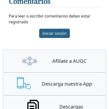
Comentarios
Para leer o escribir comentarios debes estar
registrado
Iniciar sesión
Afiliate a AUGC
Descarga nuestra App
Descargas