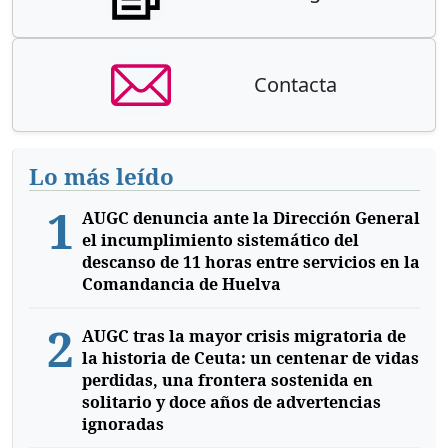
Contacta
Lo más leído
1
AUGC denuncia ante la Dirección General
el incumplimiento sistemático del
descanso de 11 horas entre servicios en la
Comandancia de Huelva
2
AUGC tras la mayor crisis migratoria de
la historia de Ceuta: un centenar de vidas
perdidas, una frontera sostenida en
solitario y doce años de advertencias
ignoradas