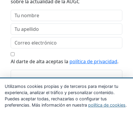
sobre la actualidad de la AUGC
Al darte de alta aceptas la
política de privacidad
.
Suscribirme
Utilizamos cookies propias y de terceros para mejorar tu
experiencia, analizar el tráfico y personalizar contenido.
Puedes aceptar todas, rechazarlas o configurar tus
preferencias. Más información en nuestra
política de cookies
.