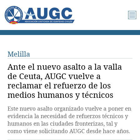
Melilla
Ante el nuevo asalto a la valla
de Ceuta, AUGC vuelve a
reclamar el refuerzo de los
medios humanos y técnicos
Este nuevo asalto organizado vuelve a poner en
evidencia la necesidad de refuerzos técnicos y
humanos en las ciudades fronterizas, tal y
como viene solicitando AUGC desde hace años.