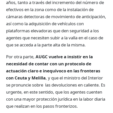
años, tanto a través del incremento del número de
efectivos en la zona como de la instalación de
cámaras detectoras de movimiento de anticipación,
así como la adquisición de vehículos con
plataformas elevadoras que den seguridad a los
agentes que necesiten subir a la valla en el caso de
que se acceda a la parte alta de la misma.
Por otra parte,
AUGC vuelve a insistir en la
necesidad de contar con un protocolo de
actuación claro e inequívoco en las fronteras
con Ceuta y Melilla
, y que el ministro del Interior
se pronuncie sobre las devoluciones en caliente. Es
urgente, en este sentido, que los agentes cuenten
con una mayor protección jurídica en la labor diaria
que realizan en los pasos fronterizos.