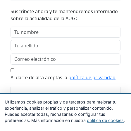
Suscríbete ahora y te mantendremos informado
sobre la actualidad de la AUGC
Al darte de alta aceptas la
política de privacidad
.
Suscribirme
Utilizamos cookies propias y de terceros para mejorar tu
experiencia, analizar el tráfico y personalizar contenido.
Puedes aceptar todas, rechazarlas o configurar tus
preferencias. Más información en nuestra
política de cookies
.