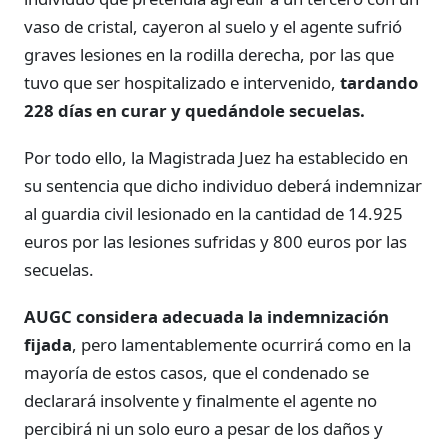
vaso de cristal, cayeron al suelo y el agente sufrió
graves lesiones en la rodilla derecha, por las que
tuvo que ser hospitalizado e intervenido,
tardando
228 días en curar y quedándole secuelas.
Por todo ello, la Magistrada Juez ha establecido en
su sentencia que dicho individuo deberá indemnizar
al guardia civil lesionado en la cantidad de 14.925
euros por las lesiones sufridas y 800 euros por las
secuelas.
AUGC considera adecuada la indemnización
fijada
, pero lamentablemente ocurrirá como en la
mayoría de estos casos, que el condenado se
declarará insolvente y finalmente el agente no
percibirá ni un solo euro a pesar de los daños y