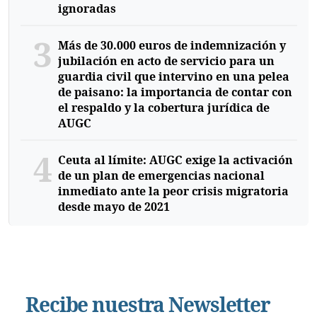
ignoradas
3
Más de 30.000 euros de indemnización y
jubilación en acto de servicio para un
guardia civil que intervino en una pelea
de paisano: la importancia de contar con
el respaldo y la cobertura jurídica de
AUGC
4
Ceuta al límite: AUGC exige la activación
de un plan de emergencias nacional
inmediato ante la peor crisis migratoria
desde mayo de 2021
Recibe nuestra Newsletter