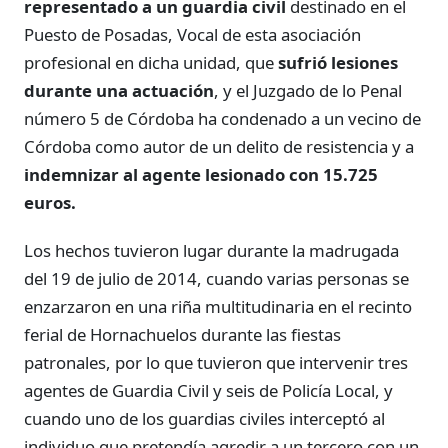
representado a un guardia civil
destinado en el
Puesto de Posadas, Vocal de esta asociación
profesional en dicha unidad, que
sufrió lesiones
durante una actuación
, y el Juzgado de lo Penal
número 5 de Córdoba ha condenado a un vecino de
Córdoba como autor de un delito de resistencia y a
indemnizar al agente lesionado con 15.725
euros.
Los hechos tuvieron lugar durante la madrugada
del 19 de julio de 2014, cuando varias personas se
enzarzaron en una riña multitudinaria en el recinto
ferial de Hornachuelos durante las fiestas
patronales, por lo que tuvieron que intervenir tres
agentes de Guardia Civil y seis de Policía Local, y
cuando uno de los guardias civiles interceptó al
individuo que pretendía agredir a un tercero con un