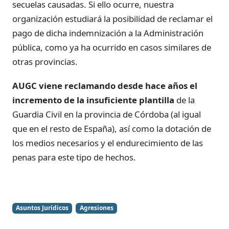
secuelas causadas. Si ello ocurre, nuestra
organización estudiará la posibilidad de reclamar el
pago de dicha indemnización a la Administración
pública, como ya ha ocurrido en casos similares de
otras provincias.
AUGC viene reclamando desde hace años el
incremento de la insuficiente plantilla
de la
Guardia Civil en la provincia de Córdoba (al igual
que en el resto de España), así como la dotación de
los medios necesarios y el endurecimiento de las
penas para este tipo de hechos.
Asuntos Jurídicos
Agresiones