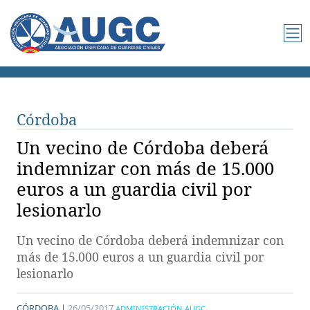
Córdoba
Un vecino de Córdoba deberá
indemnizar con más de 15.000
euros a un guardia civil por
lesionarlo
Un vecino de Córdoba deberá indemnizar con
más de 15.000 euros a un guardia civil por
lesionarlo
CÓRDOBA |
26/05/2017
ADMINISTRACIÓN AUGC