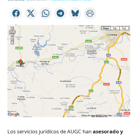
Los servicios jurídicos de AUGC han
asesorado y