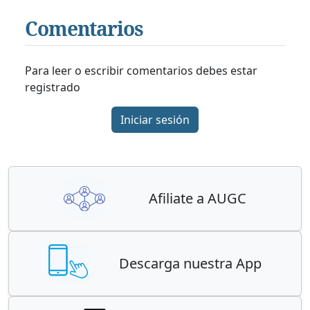
Comentarios
Para leer o escribir comentarios debes estar
registrado
Iniciar sesión
Afiliate a AUGC
Descarga nuestra App