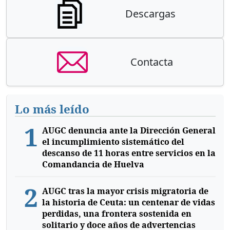
Descargas
Contacta
Lo más leído
1
AUGC denuncia ante la Dirección General
el incumplimiento sistemático del
descanso de 11 horas entre servicios en la
Comandancia de Huelva
2
AUGC tras la mayor crisis migratoria de
la historia de Ceuta: un centenar de vidas
perdidas, una frontera sostenida en
solitario y doce años de advertencias