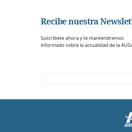
Recibe nuestra Newslet
Suscríbete ahora y te mantendremos
informado sobre la actualidad de la AUG