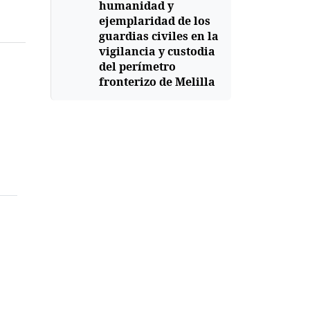
humanidad y
ejemplaridad de los
guardias civiles en la
vigilancia y custodia
del perímetro
fronterizo de Melilla