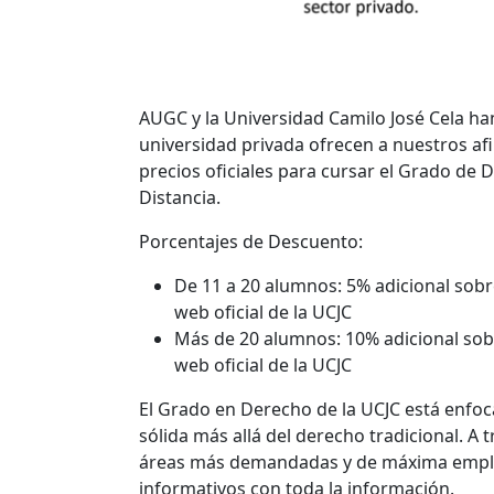
AUGC y la Universidad Camilo José Cela ha
universidad privada ofrecen a nuestros afi
precios oficiales para cursar el Grado de
Distancia.
Porcentajes de Descuento:
De 11 a 20 alumnos: 5% adicional sobr
web oficial de la UCJC
Más de 20 alumnos: 10% adicional sobr
web oficial de la UCJC
El Grado en Derecho de la UCJC está enfoc
sólida más allá del derecho tradicional. A t
áreas más demandadas y de máxima empleab
informativos con toda la información.