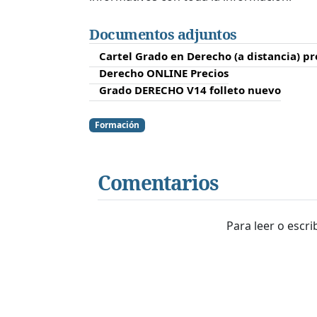
Documentos adjuntos
Cartel Grado en Derecho (a distancia) pr
Derecho ONLINE Precios
Grado DERECHO V14 folleto nuevo
Formación
Comentarios
Para leer o escr