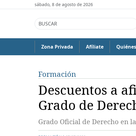
sábado, 8 de agosto de 2026
Zona Privada
Afíliate
Quiéne
Formación
Descuentos a afi
Grado de Derech
Grado Oficial de Derecho en la