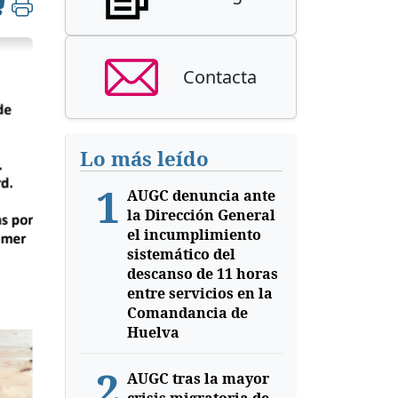
Contacta
Lo más leído
1
AUGC denuncia ante
la Dirección General
el incumplimiento
sistemático del
descanso de 11 horas
entre servicios en la
Comandancia de
Huelva
2
AUGC tras la mayor