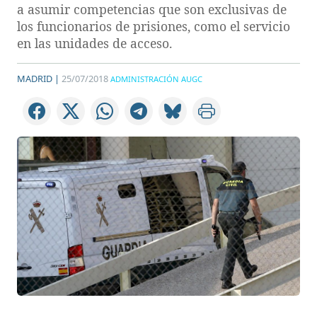
a asumir competencias que son exclusivas de
los funcionarios de prisiones, como el servicio
en las unidades de acceso.
MADRID |
25/07/2018
ADMINISTRACIÓN AUGC