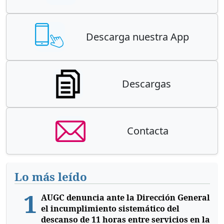
Descarga nuestra App
Descargas
Contacta
Lo más leído
1
AUGC denuncia ante la Dirección General
el incumplimiento sistemático del
descanso de 11 horas entre servicios en la