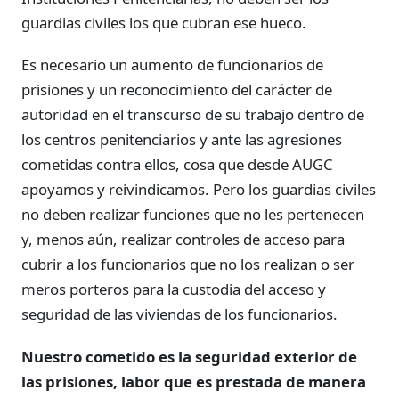
guardias civiles los que cubran ese hueco.
Es necesario un aumento de funcionarios de
prisiones y un reconocimiento del carácter de
autoridad en el transcurso de su trabajo dentro de
los centros penitenciarios y ante las agresiones
cometidas contra ellos, cosa que desde AUGC
apoyamos y reivindicamos. Pero los guardias civiles
no deben realizar funciones que no les pertenecen
y, menos aún, realizar controles de acceso para
cubrir a los funcionarios que no los realizan o ser
meros porteros para la custodia del acceso y
seguridad de las viviendas de los funcionarios.
Nuestro cometido es la seguridad exterior de
las prisiones, labor que es prestada de manera