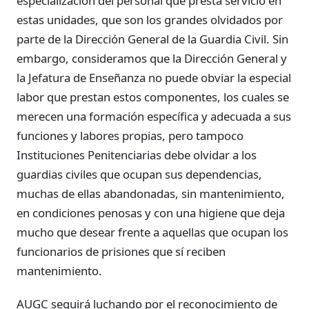
especialización del personal que presta servicio en
estas unidades, que son los grandes olvidados por
parte de la Dirección General de la Guardia Civil. Sin
embargo, consideramos que la Dirección General y
la Jefatura de Enseñanza no puede obviar la especial
labor que prestan estos componentes, los cuales se
merecen una formación específica y adecuada a sus
funciones y labores propias, pero tampoco
Instituciones Penitenciarias debe olvidar a los
guardias civiles que ocupan sus dependencias,
muchas de ellas abandonadas, sin mantenimiento,
en condiciones penosas y con una higiene que deja
mucho que desear frente a aquellas que ocupan los
funcionarios de prisiones que sí reciben
mantenimiento.
AUGC seguirá luchando por el reconocimiento de