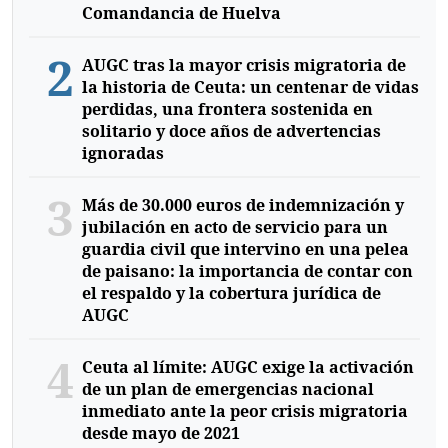
Comandancia de Huelva
2
AUGC tras la mayor crisis migratoria de
la historia de Ceuta: un centenar de vidas
perdidas, una frontera sostenida en
solitario y doce años de advertencias
ignoradas
3
Más de 30.000 euros de indemnización y
jubilación en acto de servicio para un
guardia civil que intervino en una pelea
de paisano: la importancia de contar con
el respaldo y la cobertura jurídica de
AUGC
4
Ceuta al límite: AUGC exige la activación
de un plan de emergencias nacional
inmediato ante la peor crisis migratoria
desde mayo de 2021