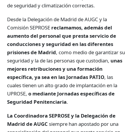
de seguridad y climatización correctas.
Desde la Delegación de Madrid de AUGC y la
Comisión SEPROSE
reclamamos, además del
aumento del personal que presta servicio de
conducciones y seguridad en las diferentes
prisiones de Madrid
, como medio de garantizar su
seguridad y la de las personas que custodian,
unas
mejores retribuciones y una formación
específica, ya sea en las Jornadas PATIO
, las
cuales tienen un alto grado de implantación en la
UPROSE,
o mediante Jornadas específicas de
Seguridad Penitenciaria
.
La Coordinadora SEPROSE y la Delegación de
Madrid de AUGC
siempre han apostado por una