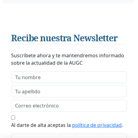
Recibe nuestra Newsletter
Suscríbete ahora y te mantendremos informado
sobre la actualidad de la AUGC
Al darte de alta aceptas la
política de privacidad
.