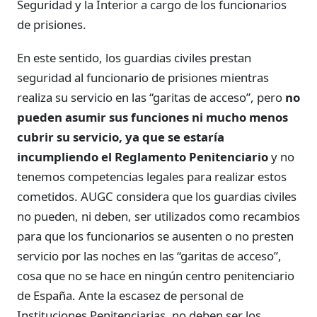
Seguridad y la Interior a cargo de los funcionarios
de prisiones.
En este sentido, los guardias civiles prestan
seguridad al funcionario de prisiones mientras
realiza su servicio en las “garitas de acceso”, pero
no
pueden asumir sus funciones ni mucho menos
cubrir su servicio, ya que se estaría
incumpliendo el Reglamento Penitenciario
y no
tenemos competencias legales para realizar estos
cometidos. AUGC considera que los guardias civiles
no pueden, ni deben, ser utilizados como recambios
para que los funcionarios se ausenten o no presten
servicio por las noches en las “garitas de acceso”,
cosa que no se hace en ningún centro penitenciario
de España. Ante la escasez de personal de
Instituciones Penitenciarias, no deben ser los