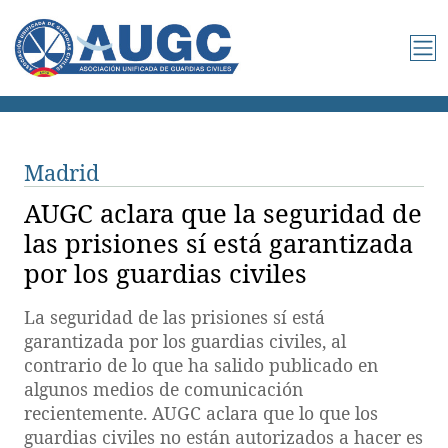
Madrid
AUGC aclara que la seguridad de
las prisiones sí está garantizada
por los guardias civiles
La seguridad de las prisiones sí está
garantizada por los guardias civiles, al
contrario de lo que ha salido publicado en
algunos medios de comunicación
recientemente. AUGC aclara que lo que los
guardias civiles no están autorizados a hacer es