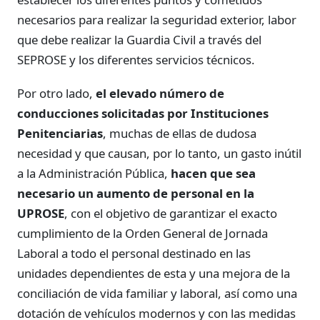
necesarios para realizar la seguridad exterior, labor
que debe realizar la Guardia Civil a través del
SEPROSE y los diferentes servicios técnicos.
Por otro lado,
el elevado número de
conducciones solicitadas por Instituciones
Penitenciarias
, muchas de ellas de dudosa
necesidad y que causan, por lo tanto, un gasto inútil
a la Administración Pública,
hacen que sea
necesario un aumento de personal en la
UPROSE
, con el objetivo de garantizar el exacto
cumplimiento de la Orden General de Jornada
Laboral a todo el personal destinado en las
unidades dependientes de esta y una mejora de la
conciliación de vida familiar y laboral, así como una
dotación de vehículos modernos y con las medidas