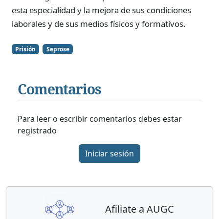
esta especialidad y la mejora de sus condiciones
laborales y de sus medios físicos y formativos.
Prisión
Seprose
Comentarios
Para leer o escribir comentarios debes estar
registrado
Iniciar sesión
Afiliate a AUGC