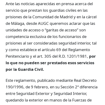
Ante las noticias aparecidas en prensa acerca del
servicio que prestan los guardias civiles en las
prisiones de la Comunidad de Madrid y en la cárcel
de Málaga, desde AUGC queremos aclarar que las
unidades de acceso o “garitas de acceso” son
competencia exclusiva de los funcionarios de
prisiones al ser consideradas seguridad interior, tal
y como establece el artículo 69 del Reglamento
Penitenciario y el art. 305 del R.D. 1201/1981,
por
lo que no pueden ser prestados esos servicios
por la Guardia Civil.
Este reglamento, publicado mediante Real Decreto
190/1996, de 9 febrero, en su Sección 2ª diferencia
entre Seguridad Exterior y Seguridad Interior,
quedando la exterior en manos de la Fuerzas de