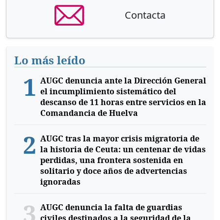
Contacta
Lo más leído
1
AUGC denuncia ante la Dirección General
el incumplimiento sistemático del
descanso de 11 horas entre servicios en la
Comandancia de Huelva
2
AUGC tras la mayor crisis migratoria de
la historia de Ceuta: un centenar de vidas
perdidas, una frontera sostenida en
solitario y doce años de advertencias
ignoradas
3
AUGC denuncia la falta de guardias
civiles destinados a la seguridad de la