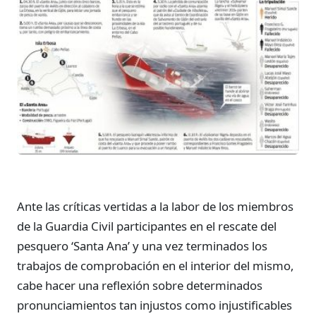
Ante las críticas vertidas a la labor de los miembros
de la Guardia Civil participantes en el rescate del
pesquero ‘Santa Ana’ y una vez terminados los
trabajos de comprobación en el interior del mismo,
cabe hacer una reflexión sobre determinados
pronunciamientos tan injustos como injustificables