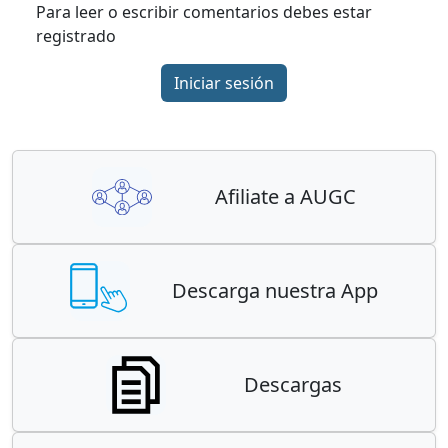
Para leer o escribir comentarios debes estar
registrado
Iniciar sesión
Afiliate a AUGC
Descarga nuestra App
Descargas