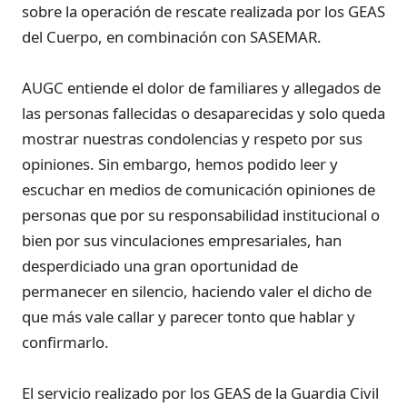
sobre la operación de rescate realizada por los GEAS
del Cuerpo, en combinación con SASEMAR.
AUGC entiende el dolor de familiares y allegados de
las personas fallecidas o desaparecidas y solo queda
mostrar nuestras condolencias y respeto por sus
opiniones. Sin embargo, hemos podido leer y
escuchar en medios de comunicación opiniones de
personas que por su responsabilidad institucional o
bien por sus vinculaciones empresariales, han
desperdiciado una gran oportunidad de
permanecer en silencio, haciendo valer el dicho de
que más vale callar y parecer tonto que hablar y
confirmarlo.
El servicio realizado por los GEAS de la Guardia Civil