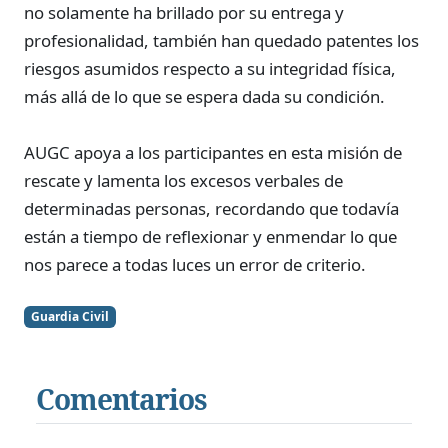
no solamente ha brillado por su entrega y
profesionalidad, también han quedado patentes los
riesgos asumidos respecto a su integridad física,
más allá de lo que se espera dada su condición.
AUGC apoya a los participantes en esta misión de
rescate y lamenta los excesos verbales de
determinadas personas, recordando que todavía
están a tiempo de reflexionar y enmendar lo que
nos parece a todas luces un error de criterio.
Guardia Civil
Comentarios