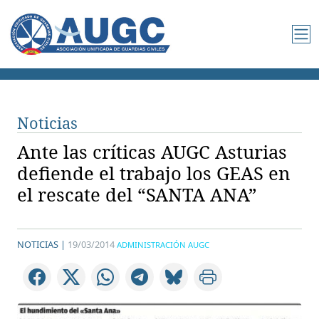
Noticias
Ante las críticas AUGC Asturias
defiende el trabajo los GEAS en
el rescate del “SANTA ANA”
NOTICIAS |
19/03/2014
ADMINISTRACIÓN AUGC