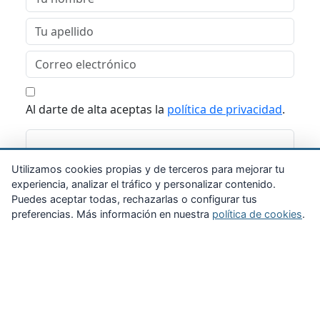
Al darte de alta aceptas la
política de privacidad
.
Suscribirme
Utilizamos cookies propias y de terceros para mejorar tu
experiencia, analizar el tráfico y personalizar contenido.
Puedes aceptar todas, rechazarlas o configurar tus
preferencias. Más información en nuestra
política de cookies
.