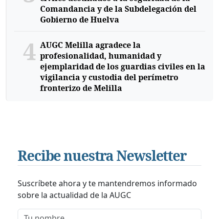
Comandancia y de la Subdelegación del
Gobierno de Huelva
4
AUGC Melilla agradece la
profesionalidad, humanidad y
ejemplaridad de los guardias civiles en la
vigilancia y custodia del perímetro
fronterizo de Melilla
Recibe nuestra Newsletter
Suscríbete ahora y te mantendremos informado
sobre la actualidad de la AUGC