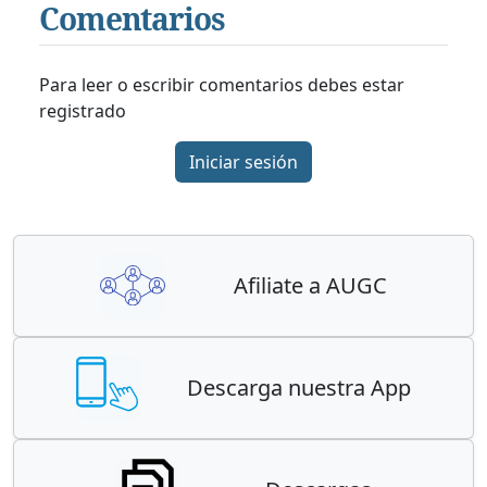
Comentarios
Para leer o escribir comentarios debes estar
registrado
Iniciar sesión
Afiliate a AUGC
Descarga nuestra App