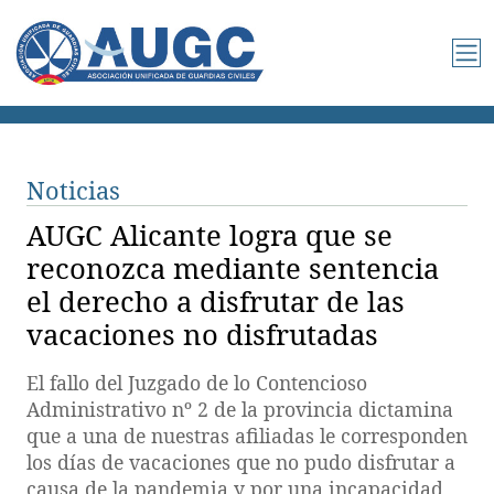
Noticias
AUGC Alicante logra que se
reconozca mediante sentencia
el derecho a disfrutar de las
vacaciones no disfrutadas
El fallo del Juzgado de lo Contencioso
Administrativo nº 2 de la provincia dictamina
que a una de nuestras afiliadas le corresponden
los días de vacaciones que no pudo disfrutar a
causa de la pandemia y por una incapacidad