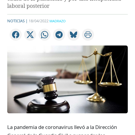
laboral posterior
NOTICIAS |
18/04/2022
MADRAZO
La pandemia de coronavirus llevó a la Dirección