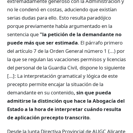
extremadamente generoso con la Administración y
no le condenó en costas, aduciendo que existían
serias dudas para ello. Esto resulta paradójico
porque previamente había argumentado en la
sentencia que
"la petición de la demandante no
puede más que ser estimada
. El párrafo primero
del artículo 7 de la Orden General número 1 (...) por
la que se regulan las vacaciones permisos y licencias
del personal de la Guardia Civil, dispone lo siguiente
[…]: La interpretación gramatical y lógica de este
precepto permite encajar la situación de la
demandante en su contenido
, sin que pueda
admitirse la distinción que hace la Abogacía del
Estado a la hora de interpretar cuándo resulta
de aplicación precepto transcrito
.
Desde la Junta Directiva Provincial de AUGC Alicante