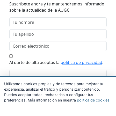
Suscríbete ahora y te mantendremos informado
sobre la actualidad de la AUGC
Al darte de alta aceptas la
política de privacidad
.
Suscribirme
Utilizamos cookies propias y de terceros para mejorar tu
experiencia, analizar el tráfico y personalizar contenido.
Puedes aceptar todas, rechazarlas o configurar tus
preferencias. Más información en nuestra
política de cookies
.