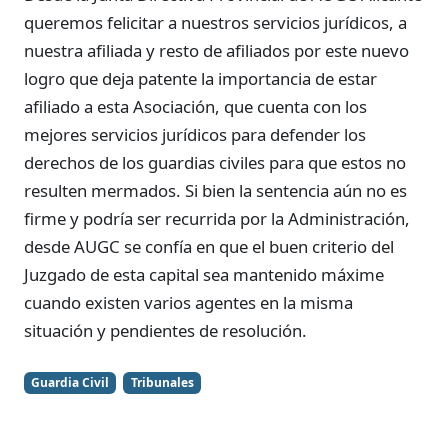
queremos felicitar a nuestros servicios jurídicos, a
nuestra afiliada y resto de afiliados por este nuevo
logro que deja patente la importancia de estar
afiliado a esta Asociación, que cuenta con los
mejores servicios jurídicos para defender los
derechos de los guardias civiles para que estos no
resulten mermados. Si bien la sentencia aún no es
firme y podría ser recurrida por la Administración,
desde AUGC se confía en que el buen criterio del
Juzgado de esta capital sea mantenido máxime
cuando existen varios agentes en la misma
situación y pendientes de resolución.
Guardia Civil
Tribunales