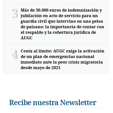
3
Más de 30.000 euros de indemnización y
jubilación en acto de servicio para un
guardia civil que intervino en una pelea
de paisano: la importancia de contar con
el respaldo y la cobertura jurídica de
AUGC
4
Ceuta al límite: AUGC exige la activación
de un plan de emergencias nacional
inmediato ante la peor crisis migratoria
desde mayo de 2021
Recibe nuestra Newsletter