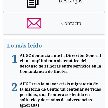
Descargas
Contacta
Lo más leído
1
AUGC denuncia ante la Dirección General
el incumplimiento sistemático del
descanso de 11 horas entre servicios en la
Comandancia de Huelva
2
AUGC tras la mayor crisis migratoria de
la historia de Ceuta: un centenar de vidas
perdidas, una frontera sostenida en
solitario y doce años de advertencias
ignoradas