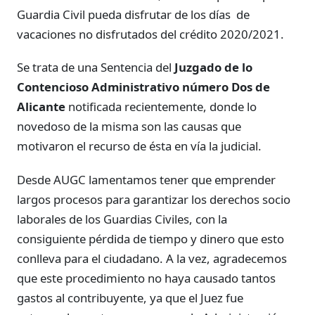
Guardia Civil pueda disfrutar de los días de
vacaciones no disfrutados del crédito 2020/2021.
Se trata de una Sentencia del
Juzgado de lo
Contencioso Administrativo número Dos de
Alicante
notificada recientemente, donde lo
novedoso de la misma son las causas que
motivaron el recurso de ésta en vía la judicial.
Desde AUGC lamentamos tener que emprender
largos procesos para garantizar los derechos socio
laborales de los Guardias Civiles, con la
consiguiente pérdida de tiempo y dinero que esto
conlleva para el ciudadano. A la vez, agradecemos
que este procedimiento no haya causado tantos
gastos al contribuyente, ya que el Juez fue