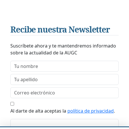
Recibe nuestra Newsletter
Suscríbete ahora y te mantendremos informado
sobre la actualidad de la AUGC
Al darte de alta aceptas la
política de privacidad
.