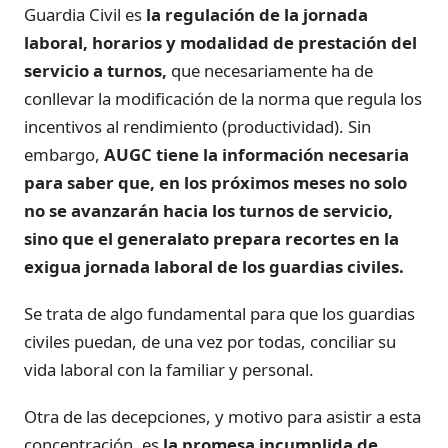
Guardia Civil es
la regulación de la jornada
laboral, horarios y modalidad de prestación del
servicio a turnos,
que necesariamente ha de
conllevar la modificación de la norma que regula los
incentivos al rendimiento (productividad). Sin
embargo,
AUGC tiene la información necesaria
para saber que, en los próximos meses no solo
no se avanzarán hacia los turnos de servicio,
sino que el generalato prepara recortes en la
exigua jornada laboral de los guardias civiles.
Se trata de algo fundamental para que los guardias
civiles puedan, de una vez por todas, conciliar su
vida laboral con la familiar y personal.
Otra de las decepciones, y motivo para asistir a esta
concentración, es
la promesa incumplida de