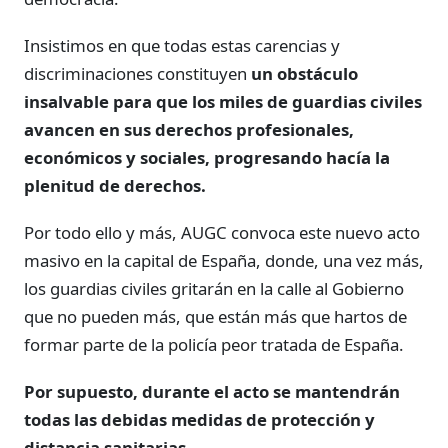
Insistimos en que todas estas carencias y
discriminaciones constituyen
un obstáculo
insalvable para que los miles de guardias civiles
avancen en sus derechos profesionales,
económicos y sociales, progresando hacía la
plenitud de derechos.
Por todo ello y más, AUGC convoca este nuevo acto
masivo en la capital de España, donde, una vez más,
los guardias civiles gritarán en la calle al Gobierno
que no pueden más, que están más que hartos de
formar parte de la policía peor tratada de España.
Por supuesto, durante el acto se mantendrán
todas las debidas medidas de protección y
distancia sanitarias