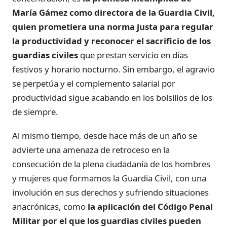
María Gámez como directora de la Guardia Civil,
quien prometiera una norma justa para regular
la productividad y reconocer el sacrificio de los
guardias civiles
que prestan servicio en días
festivos y horario nocturno. Sin embargo, el agravio
se perpetúa y el complemento salarial por
productividad sigue acabando en los bolsillos de los
de siempre.
Al mismo tiempo, desde hace más de un año se
advierte una amenaza de retroceso en la
consecución de la plena ciudadanía de los hombres
y mujeres que formamos la Guardia Civil, con una
involución en sus derechos y sufriendo situaciones
anacrónicas, como
la aplicación del Código Penal
Militar por el que los guardias civiles pueden