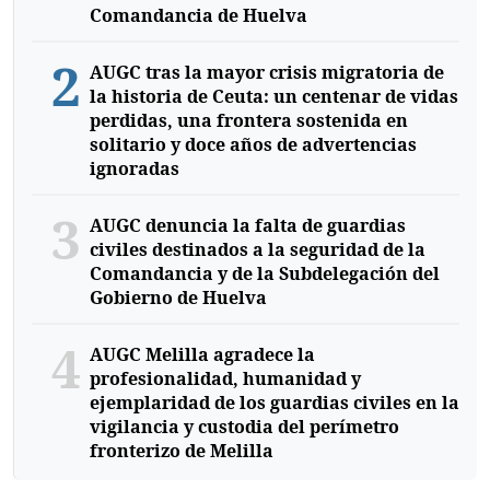
Comandancia de Huelva
2
AUGC tras la mayor crisis migratoria de
la historia de Ceuta: un centenar de vidas
perdidas, una frontera sostenida en
solitario y doce años de advertencias
ignoradas
3
AUGC denuncia la falta de guardias
civiles destinados a la seguridad de la
Comandancia y de la Subdelegación del
Gobierno de Huelva
4
AUGC Melilla agradece la
profesionalidad, humanidad y
ejemplaridad de los guardias civiles en la
vigilancia y custodia del perímetro
fronterizo de Melilla