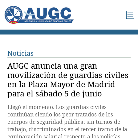
Noticias
AUGC anuncia una gran
movilización de guardias civiles
en la Plaza Mayor de Madrid
para el sábado 5 de junio
Llegó el momento. Los guardias civiles
continúan siendo los peor tratados de los
cuerpos de seguridad pública: sin turnos de
trabajo, discriminados en el tercer tramo de la
equiparación salarial respecto a los policías