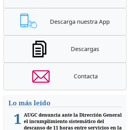
Descarga nuestra App
Descargas
Contacta
Lo más leído
1
AUGC denuncia ante la Dirección General
el incumplimiento sistemático del
descanso de 11 horas entre servicios en la