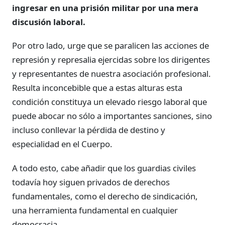
ingresar en una prisión militar por una mera
discusión laboral.
Por otro lado, urge que se paralicen las acciones de
represión y represalia ejercidas sobre los dirigentes
y representantes de nuestra asociación profesional.
Resulta inconcebible que a estas alturas esta
condición constituya un elevado riesgo laboral que
puede abocar no sólo a importantes sanciones, sino
incluso conllevar la pérdida de destino y
especialidad en el Cuerpo.
A todo esto, cabe añadir que los guardias civiles
todavía hoy siguen privados de derechos
fundamentales, como el derecho de sindicación,
una herramienta fundamental en cualquier
democracia.