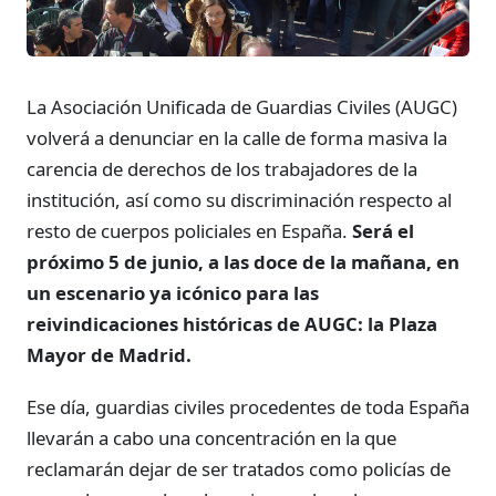
La Asociación Unificada de Guardias Civiles (AUGC)
volverá a denunciar en la calle de forma masiva la
carencia de derechos de los trabajadores de la
institución, así como su discriminación respecto al
resto de cuerpos policiales en España.
Será el
próximo 5 de junio, a las doce de la mañana, en
un escenario ya icónico para las
reivindicaciones históricas de AUGC: la Plaza
Mayor de Madrid.
Ese día, guardias civiles procedentes de toda España
llevarán a cabo una concentración en la que
reclamarán dejar de ser tratados como policías de