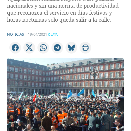
nacionales y sin una norma de productividad
que reconozca el servicio en días festivos y
horas nocturnas solo queda salir a la calle.
NOTICIAS |
19/04/2021
OLAYA