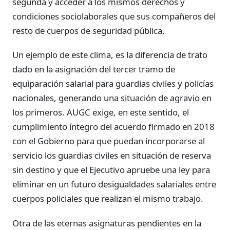
segunda y acceder a los mismos derechos y
condiciones sociolaborales que sus compañeros del
resto de cuerpos de seguridad pública.
Un ejemplo de este clima, es la diferencia de trato
dado en la asignación del tercer tramo de
equiparación salarial para guardias civiles y policías
nacionales, generando una situación de agravio en
los primeros. AUGC exige, en este sentido, el
cumplimiento íntegro del acuerdo firmado en 2018
con el Gobierno para que puedan incorporarse al
servicio los guardias civiles en situación de reserva
sin destino y que el Ejecutivo apruebe una ley para
eliminar en un futuro desigualdades salariales entre
cuerpos policiales que realizan el mismo trabajo.
Otra de las eternas asignaturas pendientes en la