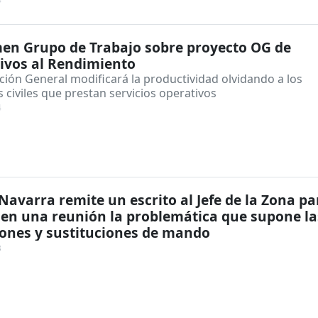
en Grupo de Trabajo sobre proyecto OG de
ivos al Rendimiento
ción General modificará la productividad olvidando a los
 civiles que prestan servicios operativos
4
avarra remite un escrito al Jefe de la Zona pa
 en una reunión la problemática que supone la
ones y sustituciones de mando
3