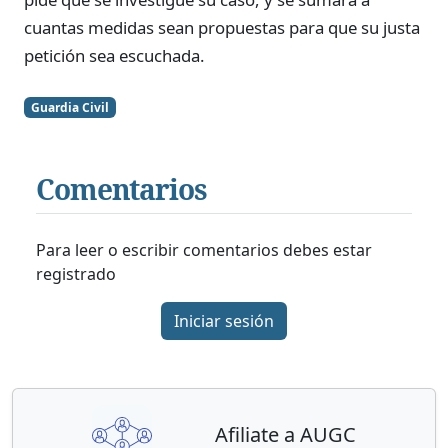
cuantas medidas sean propuestas para que su justa
petición sea escuchada.
Guardia Civil
Comentarios
Para leer o escribir comentarios debes estar
registrado
Iniciar sesión
Afiliate a AUGC