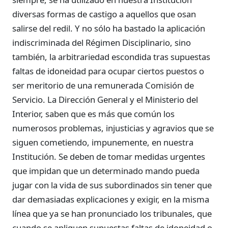
diversas formas de castigo a aquellos que osan
salirse del redil. Y no sólo ha bastado la aplicación
indiscriminada del Régimen Disciplinario, sino
también, la arbitrariedad escondida tras supuestas
faltas de idoneidad para ocupar ciertos puestos o
ser meritorio de una remunerada Comisión de
Servicio. La Dirección General y el Ministerio del
Interior, saben que es más que común los
numerosos problemas, injusticias y agravios que se
siguen cometiendo, impunemente, en nuestra
Institución. Se deben de tomar medidas urgentes
que impidan que un determinado mando pueda
jugar con la vida de sus subordinados sin tener que
dar demasiadas explicaciones y exigir, en la misma
línea que ya se han pronunciado los tribunales, que
cuando se apliquen supuestas faltas de idoneidad o