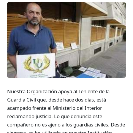
Nuestra Organización apoya al Teniente de la
Guardia Civil que, desde hace dos días, está
acampado frente al Ministerio del Interior
reclamando justicia. Lo que denuncia este
compañero no es ajeno a los guardias civiles. Desde
siempre, se ha utilizado en nuestra Institución