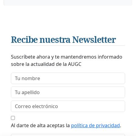
Recibe nuestra Newsletter
Suscríbete ahora y te mantendremos informado
sobre la actualidad de la AUGC
Al darte de alta aceptas la
política de privacidad
.