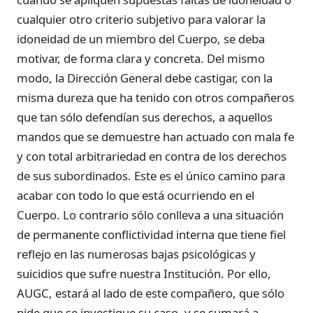
cualquier otro criterio subjetivo para valorar la
idoneidad de un miembro del Cuerpo, se deba
motivar, de forma clara y concreta. Del mismo
modo, la Dirección General debe castigar, con la
misma dureza que ha tenido con otros compañeros
que tan sólo defendían sus derechos, a aquellos
mandos que se demuestre han actuado con mala fe
y con total arbitrariedad en contra de los derechos
de sus subordinados. Este es el único camino para
acabar con todo lo que está ocurriendo en el
Cuerpo. Lo contrario sólo conlleva a una situación
de permanente conflictividad interna que tiene fiel
reflejo en las numerosas bajas psicológicas y
suicidios que sufre nuestra Institución. Por ello,
AUGC, estará al lado de este compañero, que sólo
pide que se investigue su caso, y se sumará a