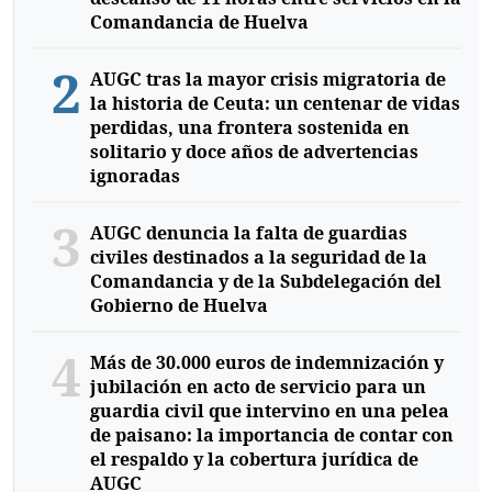
Comandancia de Huelva
2
AUGC tras la mayor crisis migratoria de
la historia de Ceuta: un centenar de vidas
perdidas, una frontera sostenida en
solitario y doce años de advertencias
ignoradas
3
AUGC denuncia la falta de guardias
civiles destinados a la seguridad de la
Comandancia y de la Subdelegación del
Gobierno de Huelva
4
Más de 30.000 euros de indemnización y
jubilación en acto de servicio para un
guardia civil que intervino en una pelea
de paisano: la importancia de contar con
el respaldo y la cobertura jurídica de
AUGC