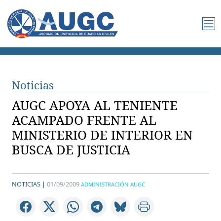
Noticias
AUGC APOYA AL TENIENTE
ACAMPADO FRENTE AL
MINISTERIO DE INTERIOR EN
BUSCA DE JUSTICIA
NOTICIAS |
01/09/2009
ADMINISTRACIÓN AUGC