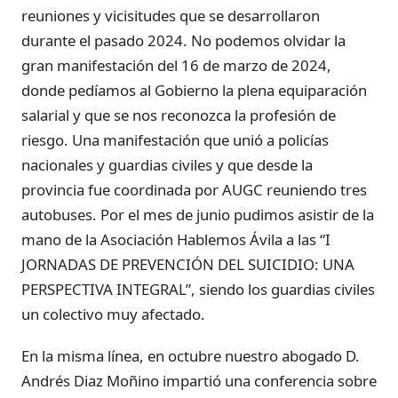
reuniones y vicisitudes que se desarrollaron
durante el pasado 2024. No podemos olvidar la
gran manifestación del 16 de marzo de 2024,
donde pedíamos al Gobierno la plena equiparación
salarial y que se nos reconozca la profesión de
riesgo. Una manifestación que unió a policías
nacionales y guardias civiles y que desde la
provincia fue coordinada por AUGC reuniendo tres
autobuses. Por el mes de junio pudimos asistir de la
mano de la Asociación Hablemos Ávila a las “I
JORNADAS DE PREVENCIÓN DEL SUICIDIO: UNA
PERSPECTIVA INTEGRAL”, siendo los guardias civiles
un colectivo muy afectado.
En la misma línea, en octubre nuestro abogado D.
Andrés Diaz Moñino impartió una conferencia sobre