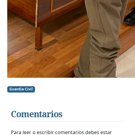
Guardia Civil
Comentarios
Para leer o escribir comentarios debes estar