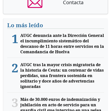
Contacta
Lo más leído
1
AUGC denuncia ante la Dirección General
el incumplimiento sistemático del
descanso de 11 horas entre servicios en la
Comandancia de Huelva
2
AUGC tras la mayor crisis migratoria de
la historia de Ceuta: un centenar de vidas
perdidas, una frontera sostenida en
solitario y doce años de advertencias
ignoradas
3
Más de 30.000 euros de indemnización y
jubilación en acto de servicio para un
guardia civil que intervino en una pelea