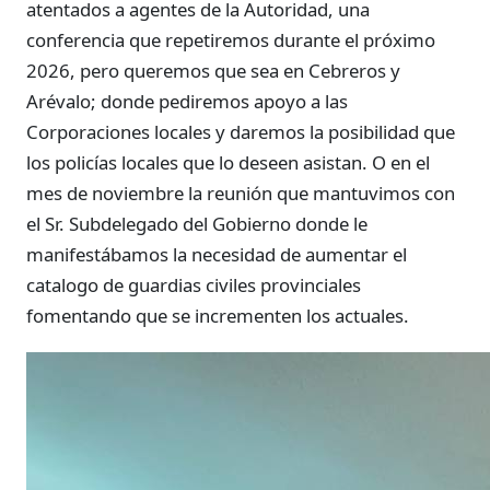
atentados a agentes de la Autoridad, una
conferencia que repetiremos durante el próximo
2026, pero queremos que sea en Cebreros y
Arévalo; donde pediremos apoyo a las
Corporaciones locales y daremos la posibilidad que
los policías locales que lo deseen asistan. O en el
mes de noviembre la reunión que mantuvimos con
el Sr. Subdelegado del Gobierno donde le
manifestábamos la necesidad de aumentar el
catalogo de guardias civiles provinciales
fomentando que se incrementen los actuales.