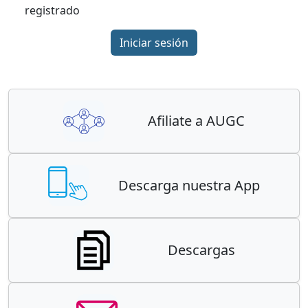
registrado
Iniciar sesión
Afiliate a AUGC
Descarga nuestra App
Descargas