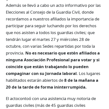
Además se llevó a cabo un acto informativo por las
Elecciones al Consejo de la Guardia Civil, donde
recordamos a nuestros afiliados la importancia de
participar para seguir luchando por los derechos
que nos asisten a todos los guardias civiles; que
tendrán lugar el martes 27 y miércoles 28 de
octubre, con varias Sedes repartidas por toda la
provincia.
No es necesario que estén afiliados a
ninguna Asociación Profesional para votar y si
coincide que están trabajando lo pueden
compaginar con su Jornada laboral
. Los lugares
habilitados estarán abiertos de
8 de la mañana a
20 de la tarde de forma ininterrumpida.
El actocontoó con una asistencia muy notoria de
guardias civiles (más de 45 guardias civiles