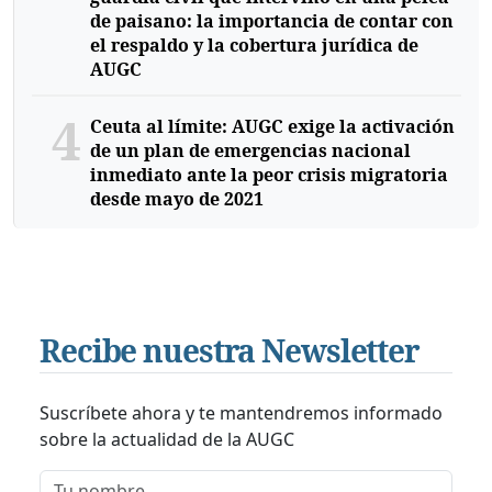
de paisano: la importancia de contar con
el respaldo y la cobertura jurídica de
AUGC
4
Ceuta al límite: AUGC exige la activación
de un plan de emergencias nacional
inmediato ante la peor crisis migratoria
desde mayo de 2021
Recibe nuestra Newsletter
Suscríbete ahora y te mantendremos informado
sobre la actualidad de la AUGC