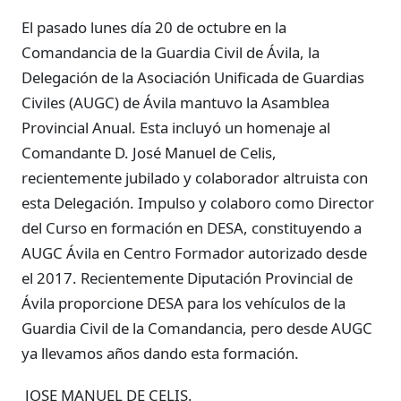
El pasado lunes día 20 de octubre en la
Comandancia de la Guardia Civil de Ávila, la
Delegación de la Asociación Unificada de Guardias
Civiles (AUGC) de Ávila mantuvo la Asamblea
Provincial Anual. Esta incluyó un homenaje al
Comandante D. José Manuel de Celis,
recientemente jubilado y colaborador altruista con
esta Delegación. Impulso y colaboro como Director
del Curso en formación en DESA, constituyendo a
AUGC Ávila en Centro Formador autorizado desde
el 2017. Recientemente Diputación Provincial de
Ávila proporcione DESA para los vehículos de la
Guardia Civil de la Comandancia, pero desde AUGC
ya llevamos años dando esta formación.
JOSE MANUEL DE CELIS.