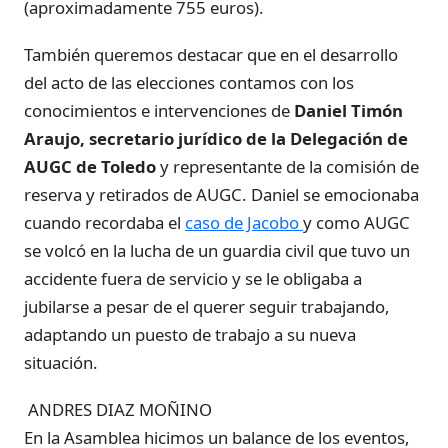
(aproximadamente 755 euros).
También queremos destacar que en el desarrollo
del acto de las elecciones contamos con los
conocimientos e intervenciones de
Daniel Timón
Araujo, secretario jurídico de la Delegación de
AUGC de Toledo
y representante de la comisión de
reserva y retirados de AUGC. Daniel se emocionaba
cuando recordaba el
caso de Jacobo
y como AUGC
se volcó en la lucha de un guardia civil que tuvo un
accidente fuera de servicio y se le obligaba a
jubilarse a pesar de el querer seguir trabajando,
adaptando un puesto de trabajo a su nueva
situación.
ANDRES DIAZ MOÑINO
En la Asamblea hicimos un balance de los eventos,