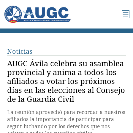
Noticias
AUGC Ávila celebra su asamblea
provincial y anima a todos los
afiliados a votar los próximos
días en las elecciones al Consejo
de la Guardia Civil
La reunión aprovechó para recordar a nuestros
afiliados la importancia de participar para
seguir luchando por los derechos que nos