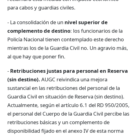
para cabos y guardias civiles.
- La consolidación de un
nivel superior de
complemento de destino
: los funcionarios de la
Policía Nacional tienen contemplado este derecho
mientras los de la Guardia Civil no. Un agravio más,
al que hay que poner fin.
-
Retribuciones justas para personal en Reserva
(sin destino).
AUGC reivindica una mejora
sustancial en las retribuciones del personal de la
Guardia Civil en situación de Reserva (sin destino).
Actualmente, según el artículo 6.1 del RD 950/2005,
el personal del Cuerpo de la Guardia Civil percibe las
retribuciones básicas y un complemento de
disponibilidad fijado en el anexo IV de esta norma