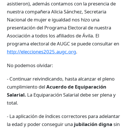
asistieron), además contamos con la presencia de
nuestra compañera Alicia Sánchez, Secretaria
Nacional de mujer e igualdad nos hizo una
presentación del Programa Electoral de nuestra
Asociación a todos los afiliados de Ávila. El
programa electoral de AUGC se puede consultar en
http://elecciones2025.augc.org
.
No podemos olvidar:
- Continuar reivindicando, hasta alcanzar el pleno
cumplimiento del
Acuerdo de Equiparación
Salarial.
La Equiparación Salarial debe ser plena y
total.
- La aplicación de índices correctores para adelantar
la edad y poder conseguir una
jubilación digna
sin