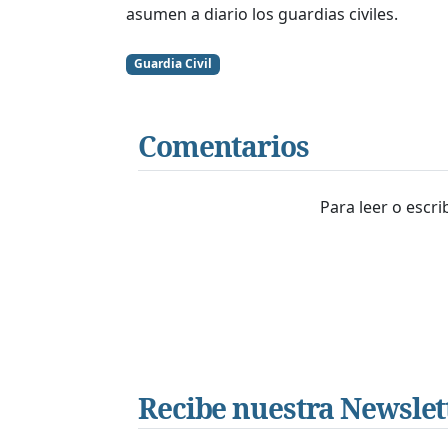
asumen a diario los guardias civiles.
Guardia Civil
Comentarios
Para leer o escr
Recibe nuestra Newslet