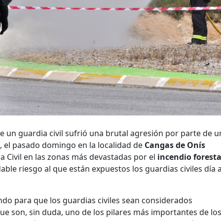
un guardia civil sufrió una brutal agresión por parte de u
, el pasado domingo en la localidad de
Cangas de Onís
ia Civil en las zonas más devastadas por el
incendio foresta
le riesgo al que están expuestos los guardias civiles día a
do para que los guardias civiles sean considerados
ue son, sin duda, uno de los pilares más importantes de lo