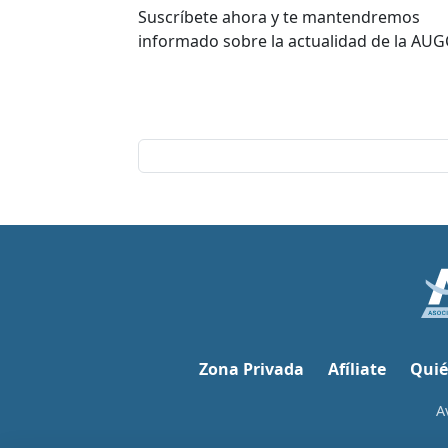
Suscríbete ahora y te mantendremos
informado sobre la actualidad de la AUG
Zona Privada
Afíliate
Quié
A