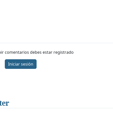
ibir comentarios debes estar registrado
Iniciar sesión
ter