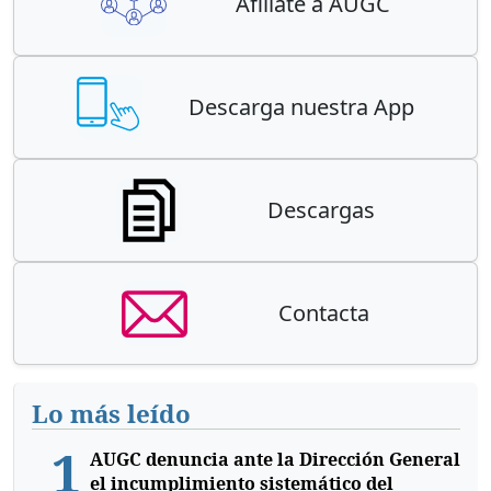
Afiliate a AUGC
Descarga nuestra App
Descargas
Contacta
Lo más leído
1
AUGC denuncia ante la Dirección General
el incumplimiento sistemático del