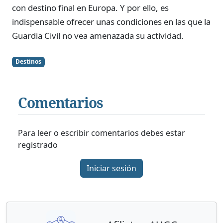
con destino final en Europa. Y por ello, es
indispensable ofrecer unas condiciones en las que la
Guardia Civil no vea amenazada su actividad.
Destinos
Comentarios
Para leer o escribir comentarios debes estar
registrado
Iniciar sesión