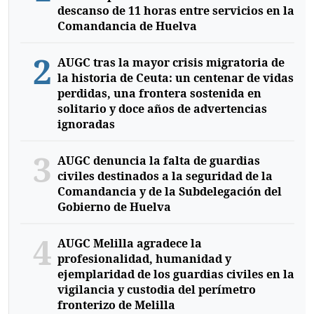
descanso de 11 horas entre servicios en la
Comandancia de Huelva
2
AUGC tras la mayor crisis migratoria de
la historia de Ceuta: un centenar de vidas
perdidas, una frontera sostenida en
solitario y doce años de advertencias
ignoradas
3
AUGC denuncia la falta de guardias
civiles destinados a la seguridad de la
Comandancia y de la Subdelegación del
Gobierno de Huelva
4
AUGC Melilla agradece la
profesionalidad, humanidad y
ejemplaridad de los guardias civiles en la
vigilancia y custodia del perímetro
fronterizo de Melilla