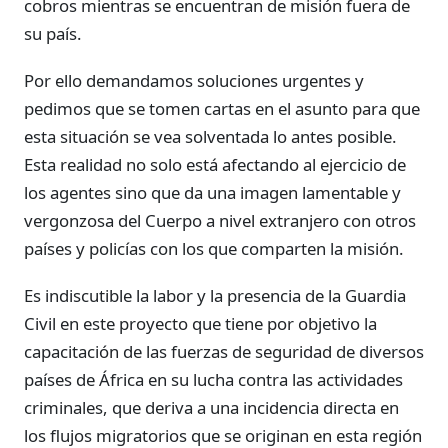
cobros mientras se encuentran de misión fuera de
su país.
Por ello demandamos soluciones urgentes y
pedimos que se tomen cartas en el asunto para que
esta situación se vea solventada lo antes posible.
Esta realidad no solo está afectando al ejercicio de
los agentes sino que da una imagen lamentable y
vergonzosa del Cuerpo a nivel extranjero con otros
países y policías con los que comparten la misión.
Es indiscutible la labor y la presencia de la Guardia
Civil en este proyecto que tiene por objetivo la
capacitación de las fuerzas de seguridad de diversos
países de África en su lucha contra las actividades
criminales, que deriva a una incidencia directa en
los flujos migratorios que se originan en esta región