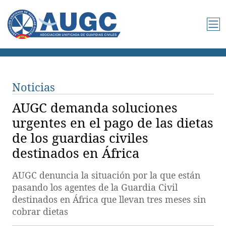
Noticias
AUGC demanda soluciones
urgentes en el pago de las dietas
de los guardias civiles
destinados en África
AUGC denuncia la situación por la que están
pasando los agentes de la Guardia Civil
destinados en África que llevan tres meses sin
cobrar dietas