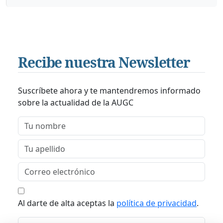
Recibe nuestra Newsletter
Suscríbete ahora y te mantendremos informado
sobre la actualidad de la AUGC
Al darte de alta aceptas la
política de privacidad
.