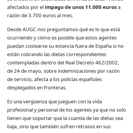
afectados por el
impago de unos 11.000 euros
a
razón de 3.700 euros al mes.
Desde AUGC nos preguntamos qué es lo que está
ocurriendo y cómo es posible que estos agentes
puedan costearse su estancia fuera de España si no
están cobrando las dietas correspondientes
contempladas dentro del Real Decreto 462/2002,
de 24 de mayo, sobre indemnizaciones por razón
de servicio, afecta a los policías españoles
desplegados en fronteras.
Es una vergüenza que jueguen con la vida
profesional y personal de los agentes ya que no solo
tienen que soportar que la cuantía de las dietas sea
baja, sino que también sufren retrasos en sus