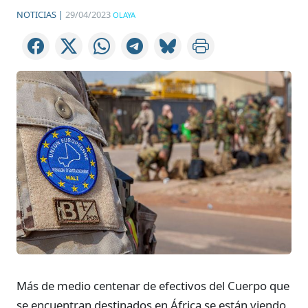
NOTICIAS |
29/04/2023
OLAYA
Más de medio centenar de efectivos del Cuerpo que
se encuentran destinados en África se están viendo