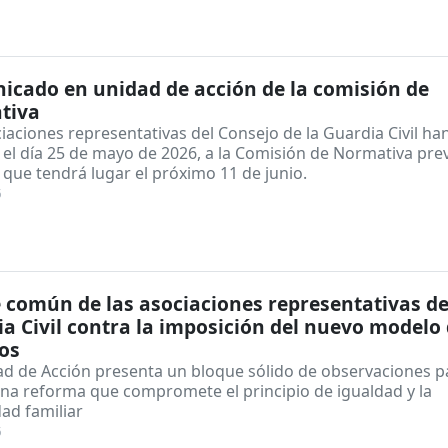
cado en unidad de acción de la comisión de
tiva
iaciones representativas del Consejo de la Guardia Civil ha
el día 25 de mayo de 2026, a la Comisión de Normativa prev
que tendrá lugar el próximo 11 de junio.
6
 común de las asociaciones representativas de
a Civil contra la imposición del nuevo modelo
os
ad de Acción presenta un bloque sólido de observaciones p
una reforma que compromete el principio de igualdad y la
dad familiar
6