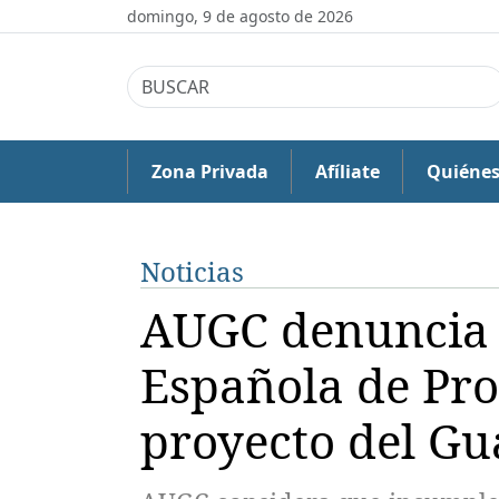
domingo, 9 de agosto de 2026
Zona Privada
Afíliate
Quiéne
Noticias
AUGC denuncia 
Española de Pro
proyecto del Gua