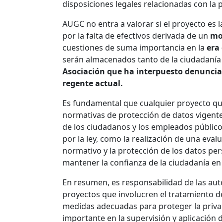
disposiciones legales relacionadas con la 
AUGC no entra a valorar si el proyecto es 
por la falta de efectivos derivada de un
mo
cuestiones de suma importancia en la
era 
serán almacenados tanto de la ciudadanía 
Asociación que ha interpuesto denuncia 
regente actual.
Es fundamental que cualquier proyecto que
normativas de protección de datos vigente
de los ciudadanos y los empleados públic
por la ley, como la realización de una eva
normativo y la protección de los datos per
mantener la confianza de la ciudadanía en 
En resumen, es responsabilidad de las aut
proyectos que involucren el tratamiento de
medidas adecuadas para proteger la privac
importante en la supervisión y aplicación 