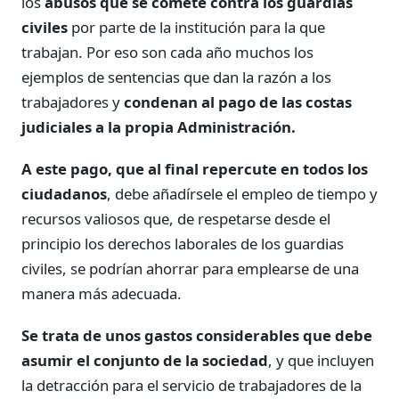
los
abusos que se comete contra los guardias
civiles
por parte de la institución para la que
trabajan. Por eso son cada año muchos los
ejemplos de sentencias que dan la razón a los
trabajadores y
condenan al pago de las costas
judiciales a la propia Administración.
A este pago, que al final repercute en todos los
ciudadanos
, debe añadírsele el empleo de tiempo y
recursos valiosos que, de respetarse desde el
principio los derechos laborales de los guardias
civiles, se podrían ahorrar para emplearse de una
manera más adecuada.
Se trata de unos gastos considerables que debe
asumir el conjunto de la sociedad
, y que incluyen
la detracción para el servicio de trabajadores de la