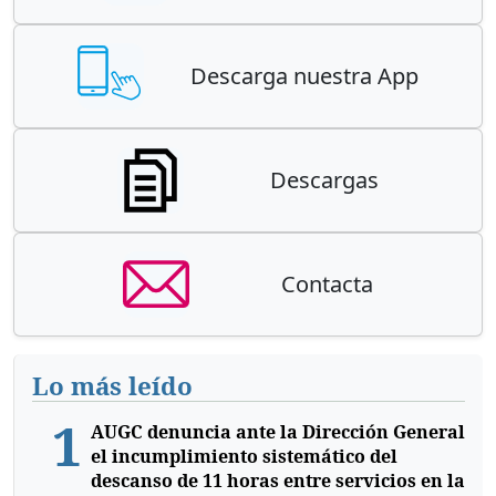
Descarga nuestra App
Descargas
Contacta
Lo más leído
1
AUGC denuncia ante la Dirección General
el incumplimiento sistemático del
descanso de 11 horas entre servicios en la