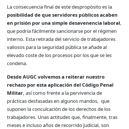
La consecuencia final de este despropósito es la
posibilidad de que servidores públicos acaben
en prisión por una simple desavenencia laboral
,
que podría fácilmente sancionarse por el régimen
interno. Esta retirada del servicio de trabajadores
valiosos para la seguridad pública se añade al
elevado coste de los procesos por los que se les
condena.
Desde AUGC volvemos a reiterar nuestro
rechazo por esta aplicación del Código Penal
Militar
, así como frente a la pervivencia de
prácticas desfasadas en algunos mandos, que
suponen la conculcación de los derechos de los
trabajadores. Unas actitudes que, finalmente, tras
meses e incluso años de recorrido judicial, son