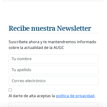
Recibe nuestra Newsletter
Suscríbete ahora y te mantendremos informado
sobre la actualidad de la AUGC
Al darte de alta aceptas la
política de privacidad
.