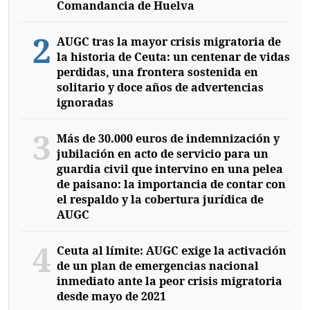
Comandancia de Huelva
2
AUGC tras la mayor crisis migratoria de
la historia de Ceuta: un centenar de vidas
perdidas, una frontera sostenida en
solitario y doce años de advertencias
ignoradas
3
Más de 30.000 euros de indemnización y
jubilación en acto de servicio para un
guardia civil que intervino en una pelea
de paisano: la importancia de contar con
el respaldo y la cobertura jurídica de
AUGC
4
Ceuta al límite: AUGC exige la activación
de un plan de emergencias nacional
inmediato ante la peor crisis migratoria
desde mayo de 2021