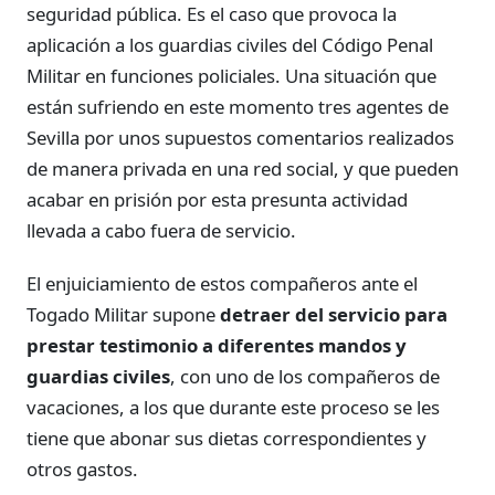
seguridad pública. Es el caso que provoca la
aplicación a los guardias civiles del Código Penal
Militar en funciones policiales. Una situación que
están sufriendo en este momento tres agentes de
Sevilla por unos supuestos comentarios realizados
de manera privada en una red social, y que pueden
acabar en prisión por esta presunta actividad
llevada a cabo fuera de servicio.
El enjuiciamiento de estos compañeros ante el
Togado Militar supone
detraer del servicio para
prestar testimonio a diferentes mandos y
guardias civiles
, con uno de los compañeros de
vacaciones, a los que durante este proceso se les
tiene que abonar sus dietas correspondientes y
otros gastos.