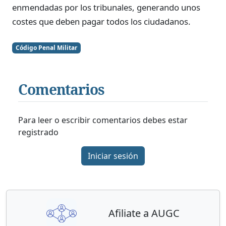
enmendadas por los tribunales, generando unos
costes que deben pagar todos los ciudadanos.
Código Penal Militar
Comentarios
Para leer o escribir comentarios debes estar
registrado
Iniciar sesión
Afiliate a AUGC