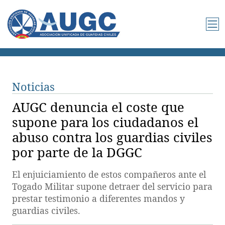
Noticias
AUGC denuncia el coste que
supone para los ciudadanos el
abuso contra los guardias civiles
por parte de la DGGC
El enjuiciamiento de estos compañeros ante el
Togado Militar supone detraer del servicio para
prestar testimonio a diferentes mandos y
guardias civiles.