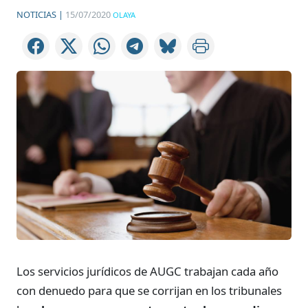
NOTICIAS |
15/07/2020
OLAYA
Los servicios jurídicos de AUGC trabajan cada año
con denuedo para que se corrijan en los tribunales