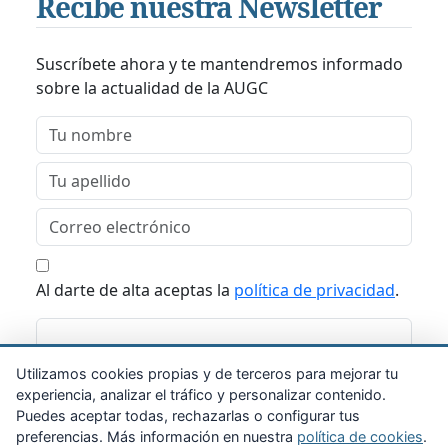
Recibe nuestra Newsletter
Suscríbete ahora y te mantendremos informado
sobre la actualidad de la AUGC
Al darte de alta aceptas la
política de privacidad
.
Suscribirme
Utilizamos cookies propias y de terceros para mejorar tu
experiencia, analizar el tráfico y personalizar contenido.
Puedes aceptar todas, rechazarlas o configurar tus
preferencias. Más información en nuestra
política de cookies
.