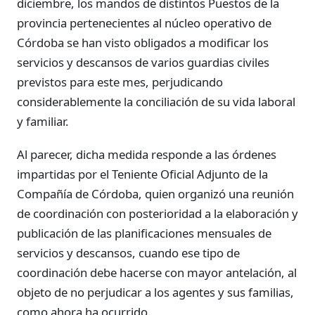
diciembre, los mandos de distintos Puestos de la
provincia pertenecientes al núcleo operativo de
Córdoba se han visto obligados a modificar los
servicios y descansos de varios guardias civiles
previstos para este mes, perjudicando
considerablemente la conciliación de su vida laboral
y familiar.
Al parecer, dicha medida responde a las órdenes
impartidas por el Teniente Oficial Adjunto de la
Compañía de Córdoba, quien organizó una reunión
de coordinación con posterioridad a la elaboración y
publicación de las planificaciones mensuales de
servicios y descansos, cuando ese tipo de
coordinación debe hacerse con mayor antelación, al
objeto de no perjudicar a los agentes y sus familias,
como ahora ha ocurrido.