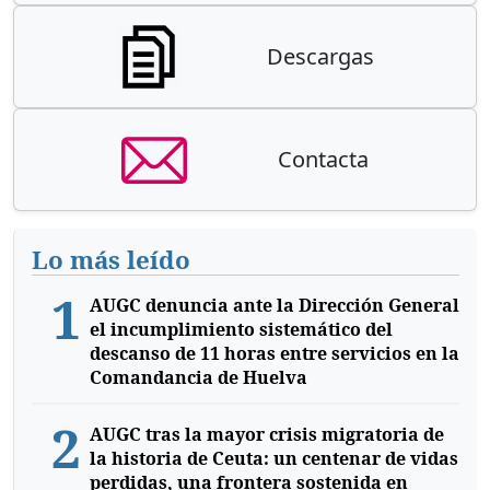
Descargas
Contacta
Lo más leído
1
AUGC denuncia ante la Dirección General
el incumplimiento sistemático del
descanso de 11 horas entre servicios en la
Comandancia de Huelva
2
AUGC tras la mayor crisis migratoria de
la historia de Ceuta: un centenar de vidas
perdidas, una frontera sostenida en