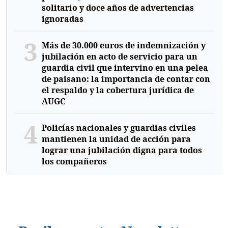
solitario y doce años de advertencias
ignoradas
3
Más de 30.000 euros de indemnización y
jubilación en acto de servicio para un
guardia civil que intervino en una pelea
de paisano: la importancia de contar con
el respaldo y la cobertura jurídica de
AUGC
4
Policías nacionales y guardias civiles
mantienen la unidad de acción para
lograr una jubilación digna para todos
los compañeros