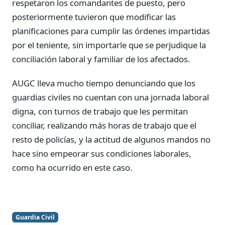
respetaron los comandantes de puesto, pero
posteriormente tuvieron que modificar las
planificaciones para cumplir las órdenes impartidas
por el teniente, sin importarle que se perjudique la
conciliación laboral y familiar de los afectados.
AUGC lleva mucho tiempo denunciando que los
guardias civiles no cuentan con una jornada laboral
digna, con turnos de trabajo que les permitan
conciliar, realizando más horas de trabajo que el
resto de policías, y la actitud de algunos mandos no
hace sino empeorar sus condiciones laborales,
como ha ocurrido en este caso.
Guardia Civil