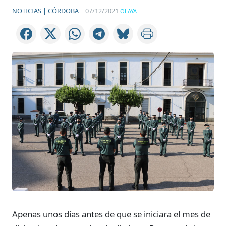
NOTICIAS |
CÓRDOBA |
07/12/2021
OLAYA
Apenas unos días antes de que se iniciara el mes de