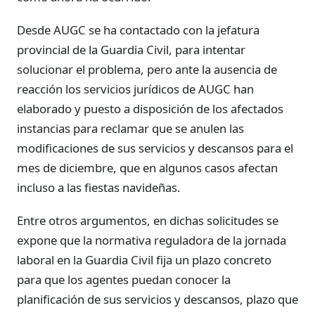
Desde AUGC se ha contactado con la jefatura
provincial de la Guardia Civil, para intentar
solucionar el problema, pero ante la ausencia de
reacción los servicios jurídicos de AUGC han
elaborado y puesto a disposición de los afectados
instancias para reclamar que se anulen las
modificaciones de sus servicios y descansos para el
mes de diciembre, que en algunos casos afectan
incluso a las fiestas navideñas.
Entre otros argumentos, en dichas solicitudes se
expone que la normativa reguladora de la jornada
laboral en la Guardia Civil fija un plazo concreto
para que los agentes puedan conocer la
planificación de sus servicios y descansos, plazo que