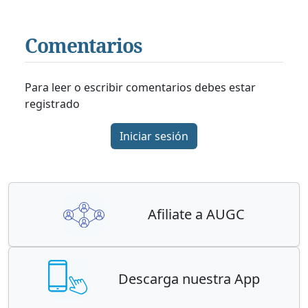
Comentarios
Para leer o escribir comentarios debes estar
registrado
Iniciar sesión
Afiliate a AUGC
Descarga nuestra App