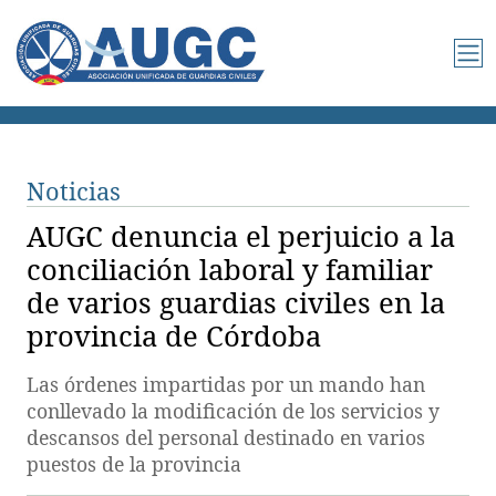
Noticias
AUGC denuncia el perjuicio a la
conciliación laboral y familiar
de varios guardias civiles en la
provincia de Córdoba
Las órdenes impartidas por un mando han
conllevado la modificación de los servicios y
descansos del personal destinado en varios
puestos de la provincia